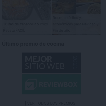
Recetas fáciles y
Trufas de zanahoria y coco.
económicas para Navidad y
Receta FÁCIL
Fin de año
Último premio de cocina
VER TODOS LOS PREMIOS