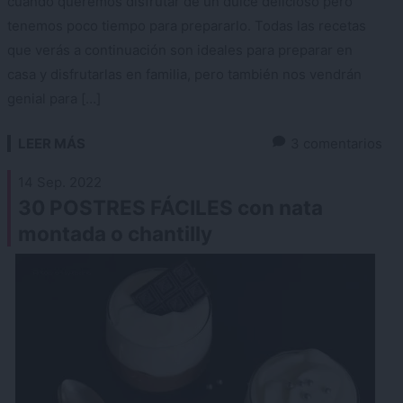
cuando queremos disfrutar de un dulce delicioso pero
tenemos poco tiempo para prepararlo. Todas las recetas
que verás a continuación son ideales para preparar en
casa y disfrutarlas en familia, pero también nos vendrán
genial para […]
LEER MÁS
3 comentarios
14 Sep. 2022
30 POSTRES FÁCILES con nata
montada o chantilly