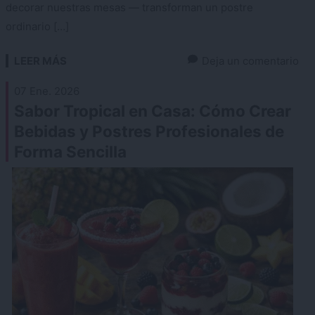
decorar nuestras mesas — transforman un postre
ordinario […]
LEER MÁS
Deja un comentario
07 Ene. 2026
Sabor Tropical en Casa: Cómo Crear
Bebidas y Postres Profesionales de
Forma Sencilla