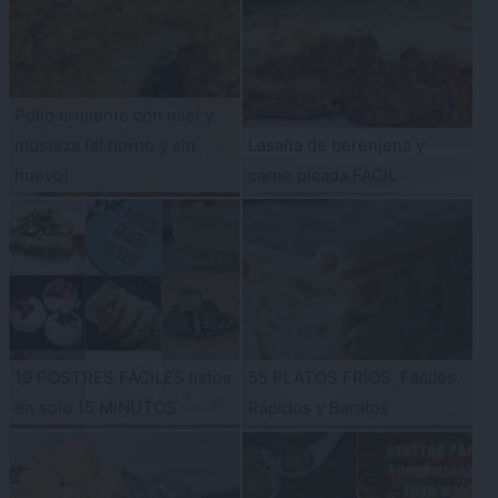
Pollo crujiente con miel y
mostaza {al horno y sin
Lasaña de berenjena y
huevo}
carne picada FÁCIL
19 POSTRES FÁCILES listos
55 PLATOS FRÍOS, Fáciles,
en solo 15 MINUTOS
Rápidos y Baratos