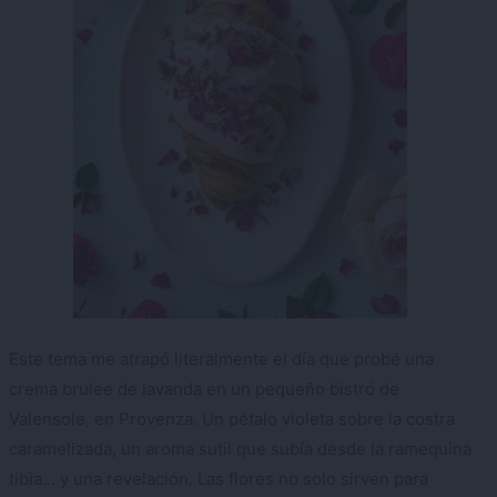
Este tema me atrapó literalmente el día que probé una
crema brulee de lavanda en un pequeño bistró de
Valensole, en Provenza. Un pétalo violeta sobre la costra
caramelizada, un aroma sutil que subía desde la ramequina
tibia… y una revelación. Las flores no solo sirven para