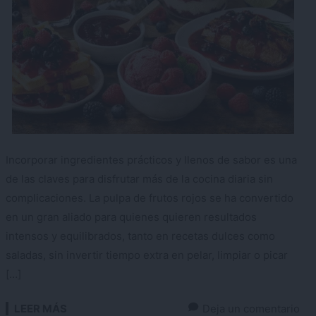
Incorporar ingredientes prácticos y llenos de sabor es una
de las claves para disfrutar más de la cocina diaria sin
complicaciones. La pulpa de frutos rojos se ha convertido
en un gran aliado para quienes quieren resultados
intensos y equilibrados, tanto en recetas dulces como
saladas, sin invertir tiempo extra en pelar, limpiar o picar
[…]
LEER MÁS
Deja un comentario