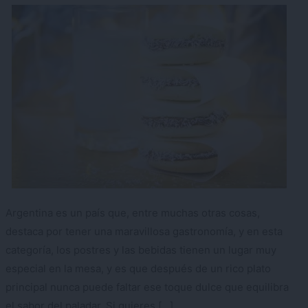
Argentina es un país que, entre muchas otras cosas,
destaca por tener una maravillosa gastronomía, y en esta
categoría, los postres y las bebidas tienen un lugar muy
especial en la mesa, y es que después de un rico plato
principal nunca puede faltar ese toque dulce que equilibra
el sabor del paladar. Si quieres […]