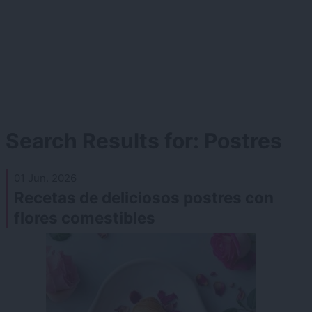
Search Results for:
Postres
01 Jun. 2026
Recetas de deliciosos postres con
flores comestibles