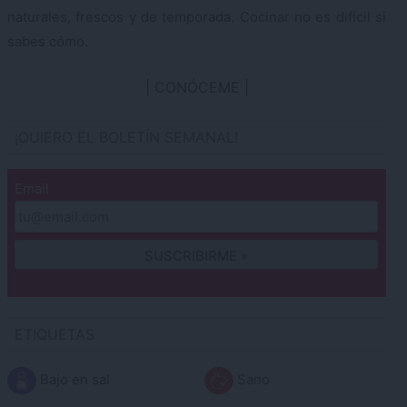
naturales, frescos y de temporada. Cocinar no es difícil si
sabes cómo.
CONÓCEME
¡QUIERO EL BOLETÍN SEMANAL!
Email
ETIQUETAS
Bajo en sal
Sano