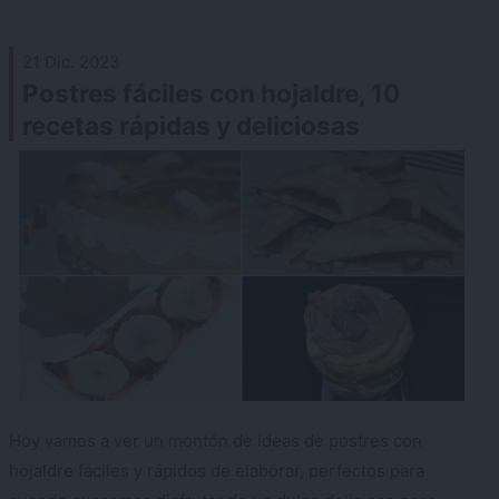
21 Dic. 2023
Postres fáciles con hojaldre, 10
recetas rápidas y deliciosas
Hoy vamos a ver un montón de ideas de postres con
hojaldre fáciles y rápidos de elaborar, perfectos para