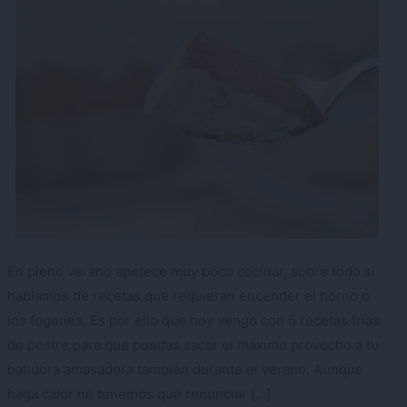
En pleno verano apetece muy poco cocinar, sobre todo si
hablamos de recetas que requieran encender el horno o
los fogones. Es por ello que hoy vengo con 5 recetas frías
de postre para que puedas sacar el máximo provecho a tu
batidora amasadora también durante el verano. Aunque
haga calor no tenemos que renunciar […]