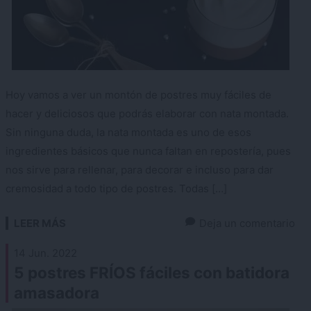
Hoy vamos a ver un montón de postres muy fáciles de
hacer y deliciosos que podrás elaborar con nata montada.
Sin ninguna duda, la nata montada es uno de esos
ingredientes básicos que nunca faltan en repostería, pues
nos sirve para rellenar, para decorar e incluso para dar
cremosidad a todo tipo de postres. Todas […]
LEER MÁS
Deja un comentario
14 Jun. 2022
5 postres FRÍOS fáciles con batidora
amasadora