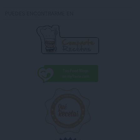
PUEDES ENCONTRARME EN