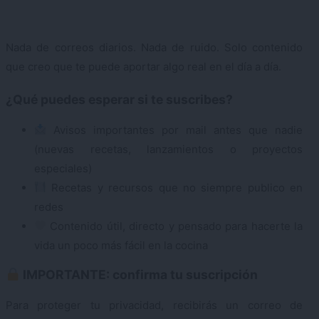
Nada de correos diarios. Nada de ruido. Solo contenido
que creo que te puede aportar algo real en el día a día.
¿Qué puedes esperar si te suscribes?
Avisos importantes por mail antes que nadie
(nuevas recetas, lanzamientos o proyectos
especiales)
Recetas y recursos que no siempre publico en
redes
Contenido útil, directo y pensado para hacerte la
vida un poco más fácil en la cocina
IMPORTANTE: confirma tu suscripción
Para proteger tu privacidad, recibirás un correo de