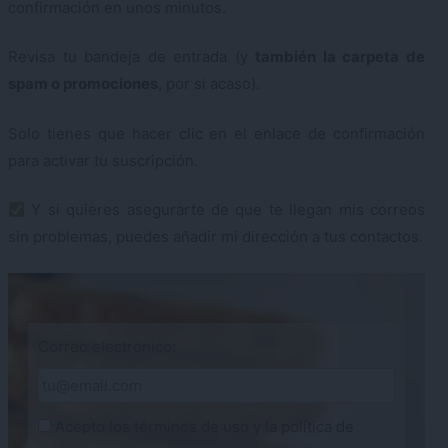
confirmación en unos minutos.
Revisa tu bandeja de entrada (y
también la carpeta de
spam o promociones
, por si acaso).
Solo tienes que hacer clic en el enlace de confirmación
para activar tu suscripción.
Y si quieres asegurarte de que te llegan mis correos
sin problemas, puedes añadir mi dirección a tus contactos.
Correo electrónico:
Acepto los
términos de uso
y la
política de