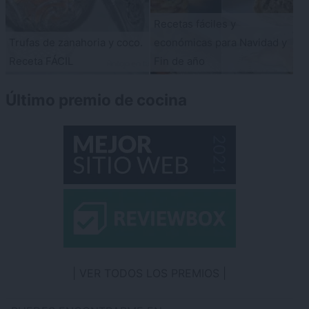
Recetas fáciles y
Trufas de zanahoria y coco.
económicas para Navidad y
Receta FÁCIL
Fin de año
Último premio de cocina
VER TODOS LOS PREMIOS