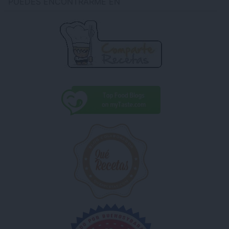
PUEDES ENCONTRARME EN