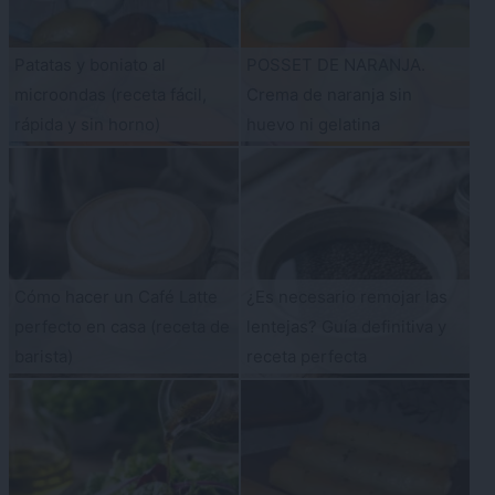
Patatas y boniato al
POSSET DE NARANJA.
microondas (receta fácil,
Crema de naranja sin
rápida y sin horno)
huevo ni gelatina
Cómo hacer un Café Latte
¿Es necesario remojar las
perfecto en casa (receta de
lentejas? Guía definitiva y
barista)
receta perfecta