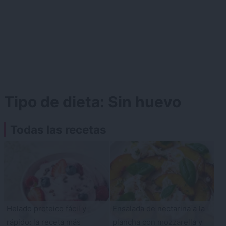
Tipo de dieta:
Sin huevo
Todas las recetas
Helado proteico fácil y
Ensalada de nectarina a la
rápido: la receta más
plancha con mozzarella y