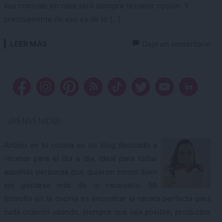
sus comidas en casa será siempre la mejor opción. Y
precisamente de eso es de lo […]
LEER MÁS
Deja un comentario
¡BIENVENID@!
Antojo en tu cocina es un blog dedicado a
recetas para el día a día, ideal para todas
aquellas personas que quieren comer bien
sin gastarse más de lo necesario. Mi
filosofía en la cocina es encontrar la receta perfecta para
cada ocasión usando, siempre que sea posible, productos