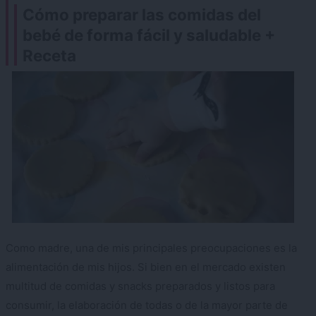
Cómo preparar las comidas del
bebé de forma fácil y saludable +
Receta
Como madre, una de mis principales preocupaciones es la
alimentación de mis hijos. Si bien en el mercado existen
multitud de comidas y snacks preparados y listos para
consumir, la elaboración de todas o de la mayor parte de