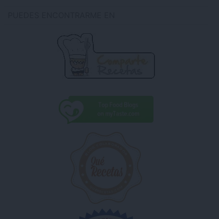
PUEDES ENCONTRARME EN