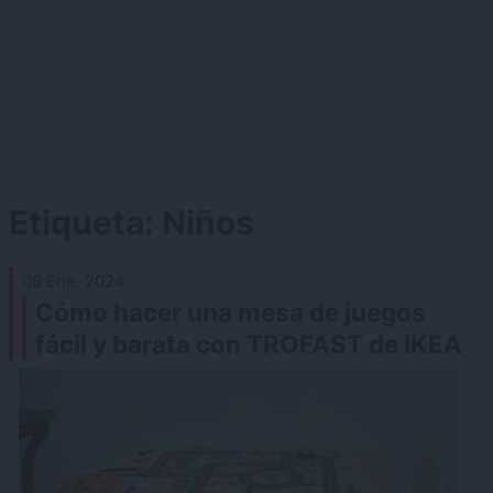
Etiqueta:
Niños
08 Ene. 2024
Cómo hacer una mesa de juegos
fácil y barata con TROFAST de IKEA