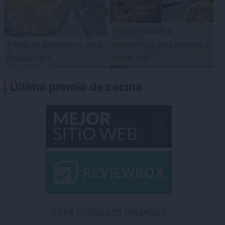
Recetas fáciles y
Trufas de zanahoria y coco.
económicas para Navidad y
Receta FÁCIL
Fin de año
Último premio de cocina
VER TODOS LOS PREMIOS