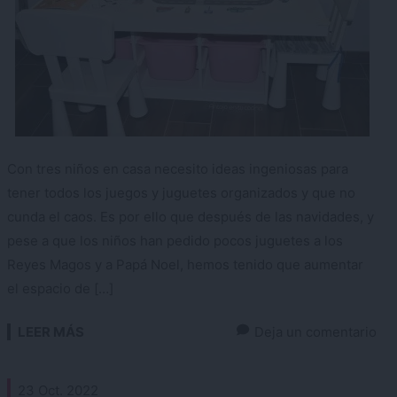
Con tres niños en casa necesito ideas ingeniosas para
tener todos los juegos y juguetes organizados y que no
cunda el caos. Es por ello que después de las navidades, y
pese a que los niños han pedido pocos juguetes a los
Reyes Magos y a Papá Noel, hemos tenido que aumentar
el espacio de […]
LEER MÁS
Deja un comentario
23 Oct. 2022