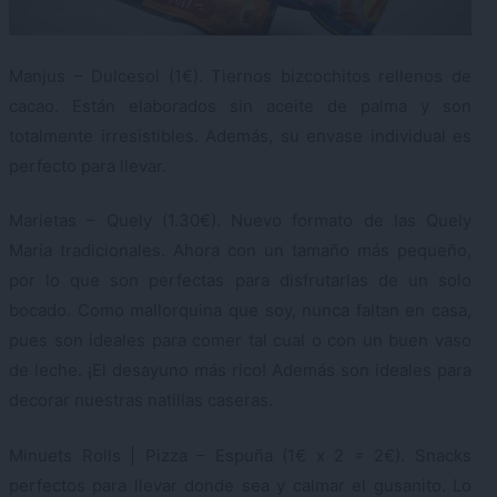
Manjus – Dulcesol (1€). Tiernos bizcochitos rellenos de
cacao. Están elaborados sin aceite de palma y son
totalmente irresistibles. Además, su envase individual es
perfecto para llevar.
Marietas – Quely (1.30€). Nuevo formato de las Quely
María tradicionales. Ahora con un tamaño más pequeño,
por lo que son perfectas para disfrutarlas de un solo
bocado. Como mallorquina que soy, nunca faltan en casa,
pues son ideales para comer tal cual o con un buen vaso
de leche. ¡El desayuno más rico! Además son ideales para
decorar nuestras natillas caseras.
Minuets Rolls | Pizza – Espuña (1€ x 2 = 2€). Snacks
perfectos para llevar donde sea y calmar el gusanito. Lo