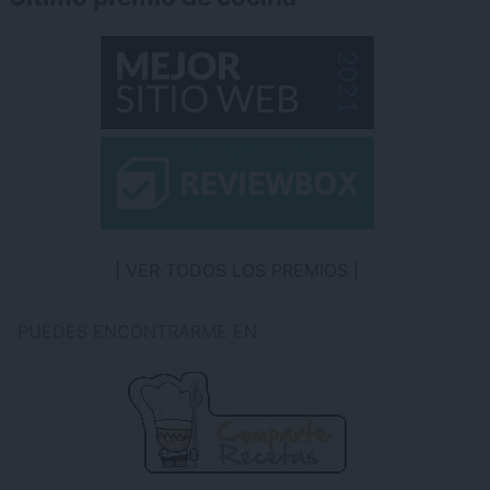
VER TODOS LOS PREMIOS
PUEDES ENCONTRARME EN