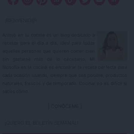
¡BIENVENID@!
Antojo en tu cocina es un blog dedicado a
recetas para el día a día, ideal para todas
aquellas personas que quieren comer bien
sin gastarse más de lo necesario. Mi
filosofía en la cocina es encontrar la receta perfecta para
cada ocasión usando, siempre que sea posible, productos
naturales, frescos y de temporada. Cocinar no es difícil si
sabes cómo.
CONÓCEME
¡QUIERO EL BOLETÍN SEMANAL!