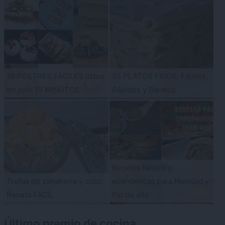
19 POSTRES FÁCILES listos
55 PLATOS FRÍOS, Fáciles,
en solo 15 MINUTOS
Rápidos y Baratos
Recetas fáciles y
Trufas de zanahoria y coco.
económicas para Navidad y
Receta FÁCIL
Fin de año
Último premio de cocina