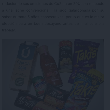
reduciendo sus emisiones de Co2 en un 20% con respecto
a una leche convencional. Ha sido galardonada por su
sabor durante 5 años consecutivos, por lo que es la mejor
elección para un buen desayuno antes de ir al cole o a
trabajar.