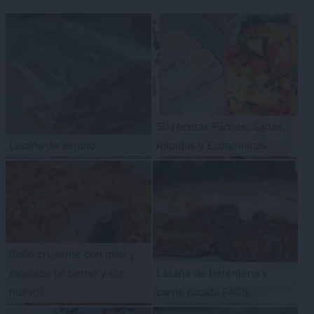
50 recetas Fáciles, Sanas,
Lasaña de verano
Rápidas y Económicas
Pollo crujiente con miel y
mostaza {al horno y sin
Lasaña de berenjena y
huevo}
carne picada FÁCIL