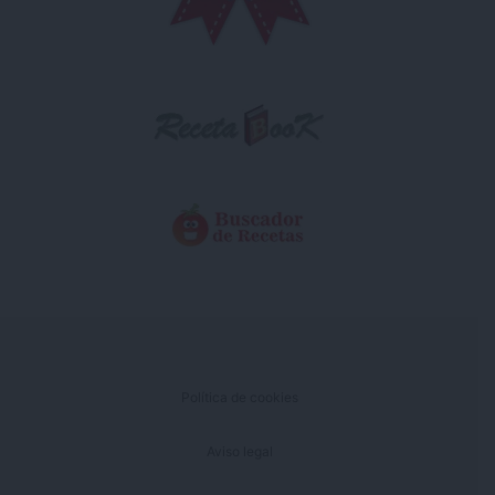
Política de cookies
Aviso legal