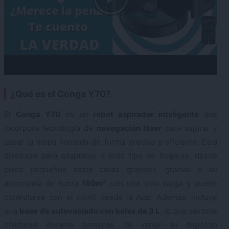
¿Qué es el Conga Y70?
El
Conga Y70
es un
robot aspirador inteligente
que
incorpora tecnología de
navegación láser
para aspirar y
pasar la mopa húmeda de forma precisa y eficiente. Está
diseñado para adaptarse a todo tipo de hogares, desde
pisos pequeños hasta casas grandes, gracias a su
autonomía de hasta
180m²
con una sola carga y puede
controlarse con el móvil desde la App. Además, incluye
una
base de autovaciado con bolsa de 3 L
, lo que permite
olvidarse durante semanas de vaciar el depósito