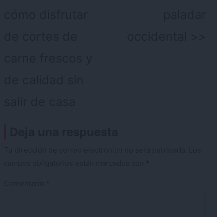
cómo disfrutar
paladar
de cortes de
occidental
carne frescos y
de calidad sin
salir de casa
Deja una respuesta
Tu dirección de correo electrónico no será publicada.
Los
campos obligatorios están marcados con
*
Comentario
*