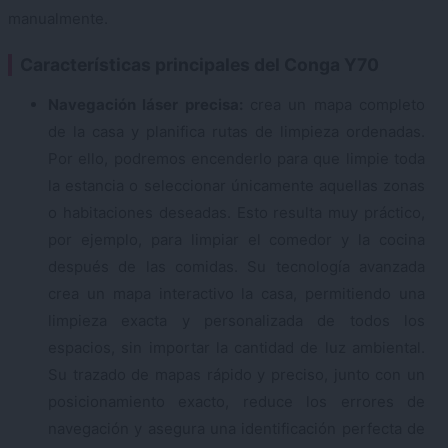
manualmente.
Características principales del Conga Y70
Navegación láser precisa:
crea un mapa completo
de la casa y planifica rutas de limpieza ordenadas.
Por ello, podremos encenderlo para que limpie toda
la estancia o seleccionar únicamente aquellas zonas
o habitaciones deseadas. Esto resulta muy práctico,
por ejemplo, para limpiar el comedor y la cocina
después de las comidas. Su tecnología avanzada
crea un mapa interactivo la casa, permitiendo una
limpieza exacta y personalizada de todos los
espacios, sin importar la cantidad de luz ambiental.
Su trazado de mapas rápido y preciso, junto con un
posicionamiento exacto, reduce los errores de
navegación y asegura una identificación perfecta de