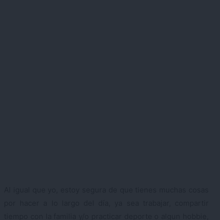
Al igual que yo, estoy segura de que tienes muchas cosas
por hacer a lo largo del día, ya sea trabajar, compartir
tiempo con la familia y/o practicar deporte o algun hobbie,