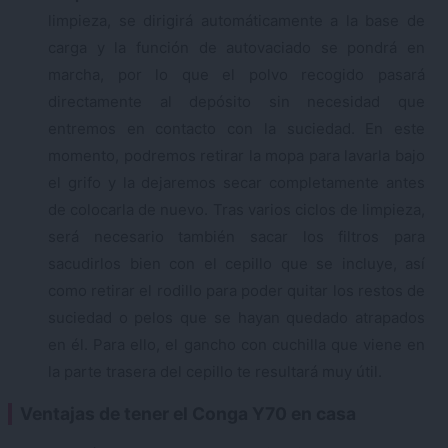
limpieza, se dirigirá automáticamente a la base de
carga y la función de autovaciado se pondrá en
marcha, por lo que el polvo recogido pasará
directamente al depósito sin necesidad que
entremos en contacto con la suciedad. En este
momento, podremos retirar la mopa para lavarla bajo
el grifo y la dejaremos secar completamente antes
de colocarla de nuevo. Tras varios ciclos de limpieza,
será necesario también sacar los filtros para
sacudirlos bien con el cepillo que se incluye, así
como retirar el rodillo para poder quitar los restos de
suciedad o pelos que se hayan quedado atrapados
en él. Para ello, el gancho con cuchilla que viene en
la parte trasera del cepillo te resultará muy útil.
Ventajas de tener el Conga Y70 en casa