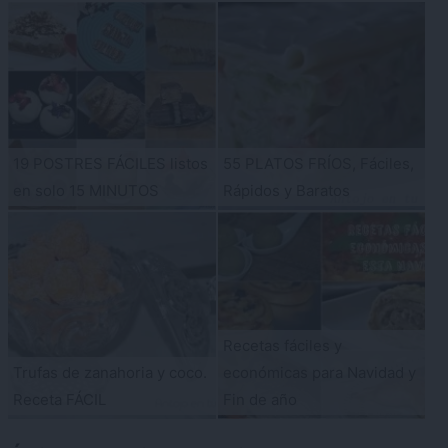
19 POSTRES FÁCILES listos
55 PLATOS FRÍOS, Fáciles,
en solo 15 MINUTOS
Rápidos y Baratos
Recetas fáciles y
Trufas de zanahoria y coco.
económicas para Navidad y
Receta FÁCIL
Fin de año