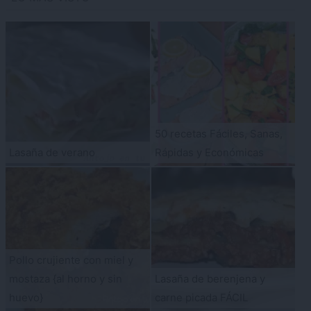
50 recetas Fáciles, Sanas,
Lasaña de verano
Rápidas y Económicas
Pollo crujiente con miel y
mostaza {al horno y sin
Lasaña de berenjena y
huevo}
carne picada FÁCIL