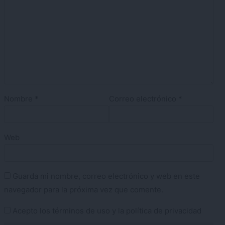
Nombre
*
Correo electrónico
*
Web
Guarda mi nombre, correo electrónico y web en este
navegador para la próxima vez que comente.
Acepto los
términos de uso
y la
política de privacidad