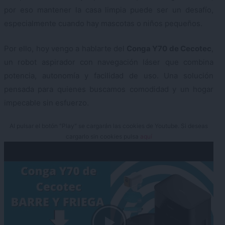
por eso mantener la casa limpia puede ser un desafío,
especialmente cuando hay mascotas o niños pequeños.
Por ello, hoy vengo a hablarte del
Conga Y70 de Cecotec
,
un robot aspirador con navegación láser que combina
potencia, autonomía y facilidad de uso. Una solución
pensada para quienes buscamos comodidad y un hogar
impecable sin esfuerzo.
Al pulsar el botón "Play" se cargarán las cookies de Youtube. Si deseas
cargarlo sin cookies pulsa
aquí