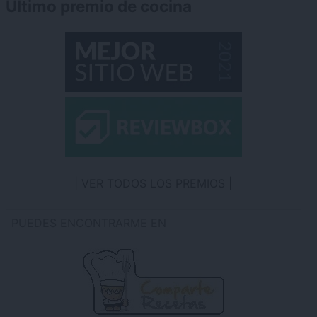
Último premio de cocina
VER TODOS LOS PREMIOS
PUEDES ENCONTRARME EN