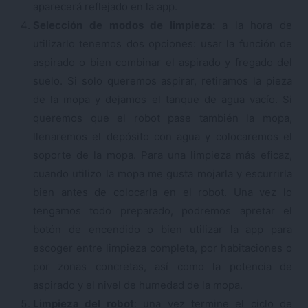
aparecerá reflejado en la app.
Selección de modos de limpieza:
a la hora de
utilizarlo tenemos dos opciones: usar la función de
aspirado o bien combinar el aspirado y fregado del
suelo. Si solo queremos aspirar, retiramos la pieza
de la mopa y dejamos el tanque de agua vacío. Si
queremos que el robot pase también la mopa,
llenaremos el depósito con agua y colocaremos el
soporte de la mopa. Para una limpieza más eficaz,
cuando utilizo la mopa me gusta mojarla y escurrirla
bien antes de colocarla en el robot. Una vez lo
tengamos todo preparado, podremos apretar el
botón de encendido o bien utilizar la app para
escoger entre limpieza completa, por habitaciones o
por zonas concretas, así como la potencia de
aspirado y el nivel de humedad de la mopa.
Limpieza del robot
: una vez termine el ciclo de