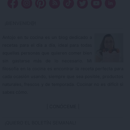
¡BIENVENID@!
Antojo en tu cocina es un blog dedicado a
recetas para el día a día, ideal para todas
aquellas personas que quieren comer bien
sin gastarse más de lo necesario. Mi
filosofía en la cocina es encontrar la receta perfecta para
cada ocasión usando, siempre que sea posible, productos
naturales, frescos y de temporada. Cocinar no es difícil si
sabes cómo.
CONÓCEME
¡QUIERO EL BOLETÍN SEMANAL!