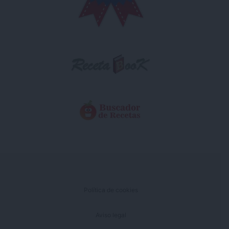
Política de cookies
Aviso legal