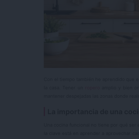
Con el tiempo también he aprendido que e
la casa. Tener un
ropero
amplio y bien or
mantener despejadas las zonas donde real
La importancia de una coci
Una cocina funcional no tiene por qué ser
la clave está en aprender a aprovechar ca