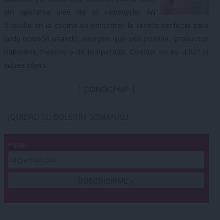
sin gastarse más de lo necesario. Mi
filosofía en la cocina es encontrar la receta perfecta para
cada ocasión usando, siempre que sea posible, productos
naturales, frescos y de temporada. Cocinar no es difícil si
sabes cómo.
CONÓCEME
¡QUIERO EL BOLETÍN SEMANAL!
Email