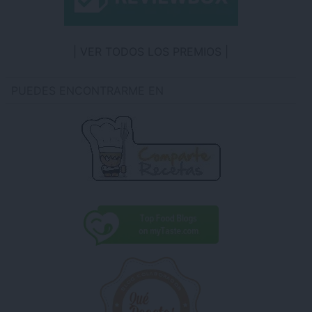
VER TODOS LOS PREMIOS
PUEDES ENCONTRARME EN