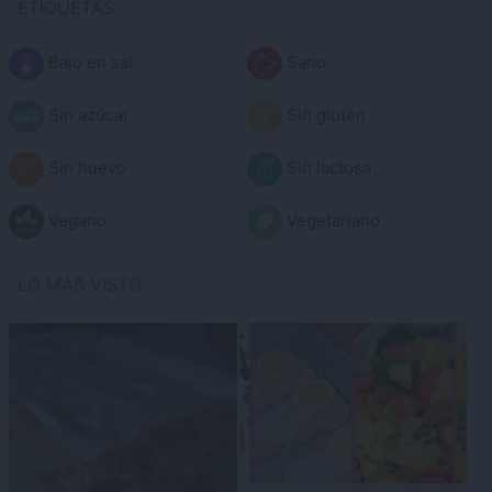
ETIQUETAS
Bajo en sal
Sano
Sin azúcar
Sin gluten
Sin huevo
Sin lactosa
Vegano
Vegetariano
LO MÁS VISTO