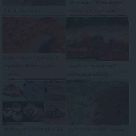
50 recetas Fáciles, Sanas,
Lasaña de verano
Rápidas y Económicas
Pollo crujiente con miel y
mostaza {al horno y sin
Lasaña de berenjena y
huevo}
carne picada FÁCIL
19 POSTRES FÁCILES listos
55 PLATOS FRÍOS, Fáciles,