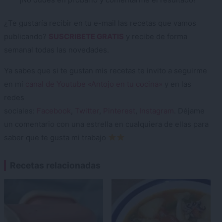
¿Te gustaría recibir en tu e-mail las recetas que vamos
publicando?
SUSCRIBETE GRATIS
y recibe de forma
semanal todas las novedades.
Ya sabes que si te gustan mis recetas te invito a seguirme
en mi
canal de Youtube «Antojo en tu cocina»
y en las
redes
sociales:
Facebook
,
Twitter
,
Pinterest
,
Instagram
. Déjame
un comentario con una estrella en cualquiera de ellas para
saber que te gusta mi trabajo
Recetas relacionadas