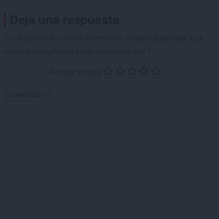
Deja una respuesta
Tu dirección de correo electrónico no será publicada.
Los
campos obligatorios están marcados con
*
Puntuar receta
Comentario
*