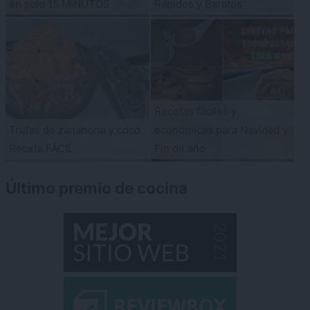
en solo 15 MINUTOS
Rápidos y Baratos
Recetas fáciles y
Trufas de zanahoria y coco.
económicas para Navidad y
Receta FÁCIL
Fin de año
Último premio de cocina