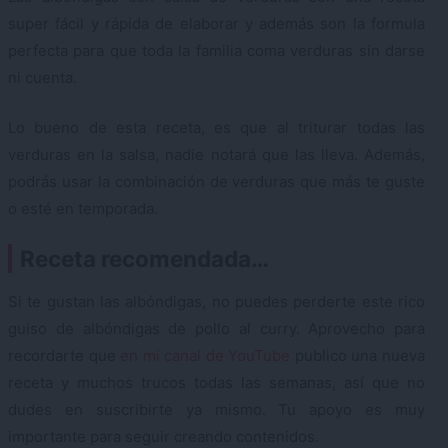
super fácil y rápida de elaborar y además son la formula
perfecta para que toda la familia coma verduras sin darse
ni cuenta.
Lo bueno de esta receta, es que al triturar todas las
verduras en la salsa, nadie notará que las lleva. Además,
podrás usar la combinación de verduras que más te guste
o esté en temporada.
Receta recomendada…
Si te gustan las albóndigas, no puedes perderte este rico
guiso de albóndigas de pollo al curry. Aprovecho para
recordarte que
en mi canal de YouTube
publico una nueva
receta y muchos trucos todas las semanas, así que no
dudes en suscribirte ya mismo. Tu apoyo es muy
importante para seguir creando contenidos.