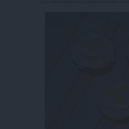
y los decoraremos con nata montada y unas 