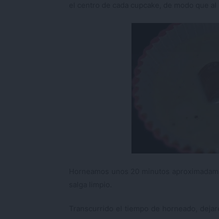
el centro de cada cupcake, de modo que a
Horneamos unos 20 minutos aproximadament
salga limpio.
Transcurrido el tiempo de horneado, dejar