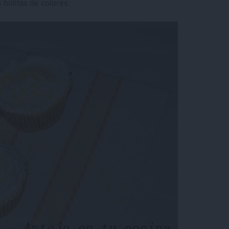
bolitas de colores.