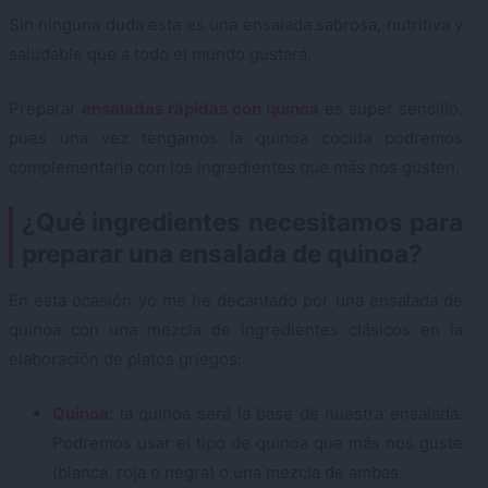
Sin ninguna duda esta es una ensalada sabrosa, nutritiva y
saludable que a todo el mundo gustará.
Preparar
ensaladas rápidas con quinoa
es super sencillo,
pues una vez tengamos la quinoa cocida podremos
complementarla con los ingredientes que más nos gusten.
¿Qué ingredientes necesitamos para
preparar una ensalada de quinoa?
En esta ocasión yo me he decantado por una ensalada de
quinoa con una mezcla de ingredientes clásicos en la
elaboración de platos griegos:
Quinoa
: la quinoa será la base de nuestra ensalada.
Podremos usar el tipo de quinoa que más nos guste
(blanca, roja o negra) o una mezcla de ambas.