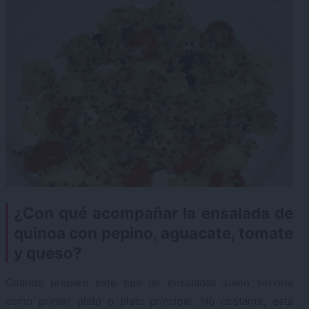
¿Con qué acompañar la ensalada de
quinoa con pepino, aguacate, tomate
y queso?
Cuando preparo este tipo de ensaladas suelo servirla
como primer plato o plato principal. No obstante, esta