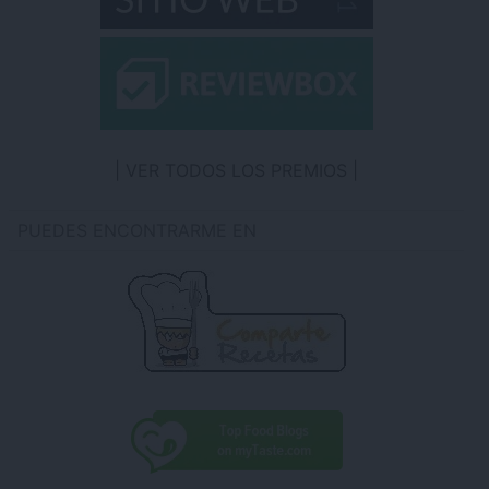
VER TODOS LOS PREMIOS
PUEDES ENCONTRARME EN