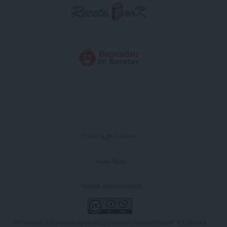
Política de cookies
Aviso legal
Política de privacidad
All recipes and photos by
Maite Sastre
are licensed under a
Creative