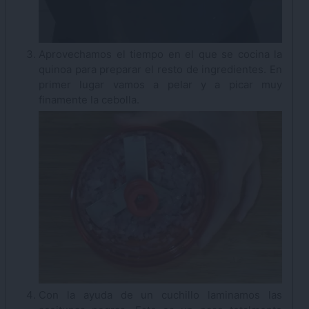
Aprovechamos el tiempo en el que se cocina la
quinoa para preparar el resto de ingredientes. En
primer lugar vamos a pelar y a picar muy
finamente la cebolla.
Con la ayuda de un cuchillo laminamos las