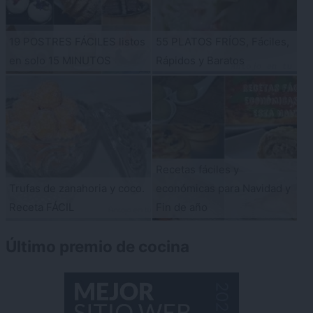
19 POSTRES FÁCILES listos
55 PLATOS FRÍOS, Fáciles,
en solo 15 MINUTOS
Rápidos y Baratos
Recetas fáciles y
Trufas de zanahoria y coco.
económicas para Navidad y
Receta FÁCIL
Fin de año
Último premio de cocina