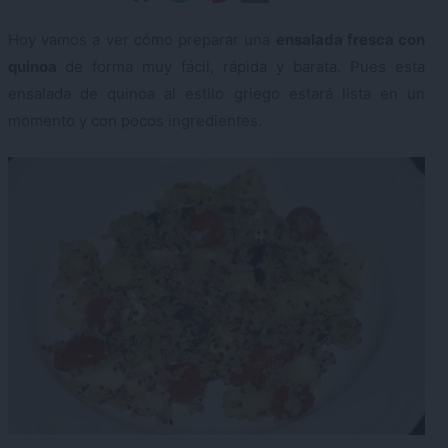
Hoy vamos a ver cómo preparar una
ensalada fresca con
quinoa
de forma muy fácil, rápida y barata. Pues esta
ensalada de quinoa al estilo griego estará lista en un
momento y con pocos ingredientes.