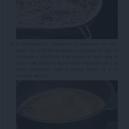
A continuación, colocamos la quinoa en un cazo
junto con el doble de agua y una pizca de sal. Lo
llevamos a ebullición y la cocemos hasta que el
centro del grano se haya vuelto transparente y se
haya consumido todo el líquido (entre 10 y 15
minutos aprox.).