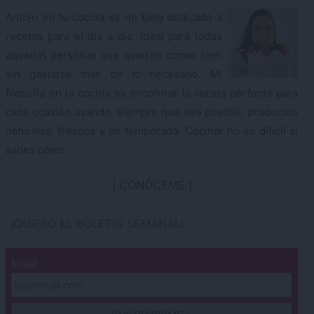
Antojo en tu cocina es un blog dedicado a
recetas para el día a día, ideal para todas
aquellas personas que quieren comer bien
sin gastarse más de lo necesario. Mi
filosofía en la cocina es encontrar la receta perfecta para
cada ocasión usando, siempre que sea posible, productos
naturales, frescos y de temporada. Cocinar no es difícil si
sabes cómo.
CONÓCEME
¡QUIERO EL BOLETÍN SEMANAL!
Email