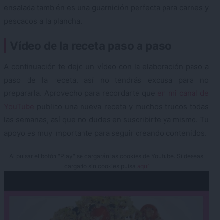
ensalada también es una guarnición perfecta para carnes y
pescados a la plancha.
Vídeo de la receta paso a paso
A continuación te dejo un vídeo con la elaboración paso a
paso de la receta, así no tendrás excusa para no
prepararla. Aprovecho para recordarte que
en mi canal de
YouTube
publico una nueva receta y muchos trucos todas
las semanas, así que no dudes en suscribirte ya mismo. Tu
apoyo es muy importante para seguir creando contenidos.
Al pulsar el botón "Play" se cargarán las cookies de Youtube. Si deseas
cargarlo sin cookies pulsa
aquí