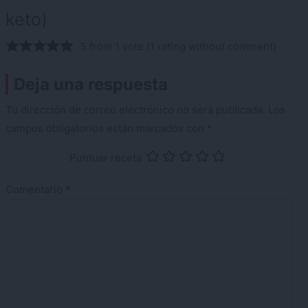
keto)
5 from 1 vote (
1 rating without comment
)
Deja una respuesta
Tu dirección de correo electrónico no será publicada.
Los
campos obligatorios están marcados con
*
Puntuar receta
Comentario
*