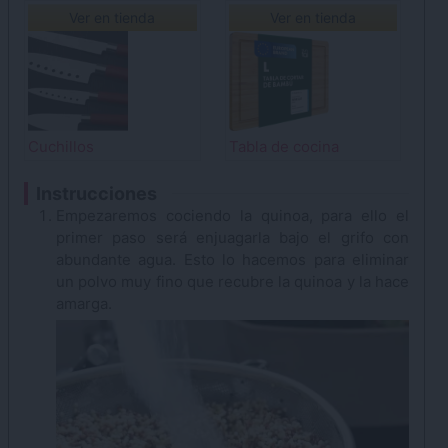
Ver en tienda
Ver en tienda
Cuchillos
Tabla de cocina
Instrucciones
Empezaremos cociendo la quinoa, para ello el
primer paso será enjuagarla bajo el grifo con
abundante agua. Esto lo hacemos para eliminar
un polvo muy fino que recubre la quinoa y la hace
amarga.