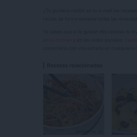
¿Te gustaría recibir en tu e-mail las rece
recibe de forma semanal todas las novedad
Ya sabes que si te gustan mis recetas te i
en tu cocina»
y en las redes sociales:
Face
comentario con una estrella en cualquiera d
Recetas relacionadas