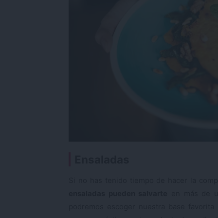
Ensaladas
Si no has tenido tiempo de hacer la comp
ensaladas pueden salvarte
en más de un
podremos escoger nuestra base favorita (