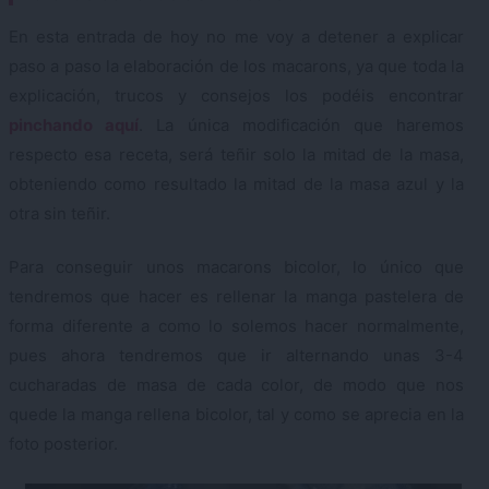
En esta entrada de hoy no me voy a detener a explicar
paso a paso la elaboración de los macarons, ya que toda la
explicación, trucos y consejos los podéis encontrar
pinchando aquí
. La única modificación que haremos
respecto esa receta, será teñir solo la mitad de la masa,
obteniendo como resultado la mitad de la masa azul y la
otra sin teñir.
Para conseguir unos macarons bicolor, lo único que
tendremos que hacer es rellenar la manga pastelera de
forma diferente a como lo solemos hacer normalmente,
pues ahora tendremos que ir alternando unas 3-4
cucharadas de masa de cada color, de modo que nos
quede la manga rellena bicolor, tal y como se aprecia en la
foto posterior.