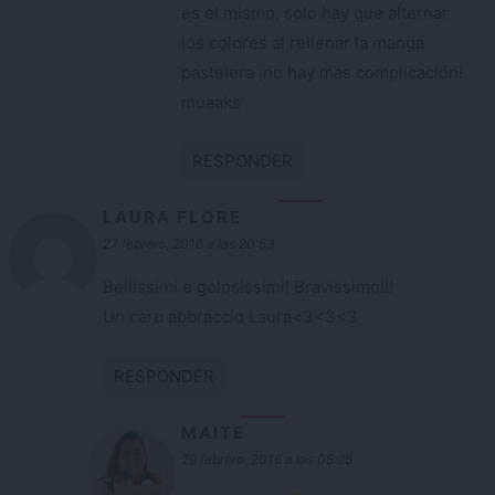
es el mismo, solo hay que alternar
los colores al rellenar la manga
pastelera ¡no hay más complicación!
muaaks
RESPONDER
LAURA FLORE
27 febrero, 2016 a las 20:53
Bellissimi e golosissimi! Bravissimo!!!
Un caro abbraccio Laura<3<3<3
RESPONDER
MAITE
29 febrero, 2016 a las 08:25