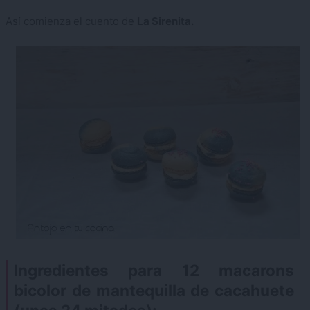
Así comienza el cuento de
La Sirenita.
Ingredientes para 12 macarons
bicolor de mantequilla de cacahuete