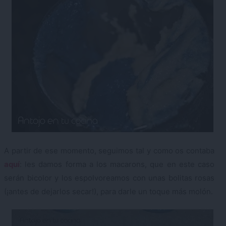
A partir de ese momento, seguimos tal y como os contaba
aquí
: les damos forma a los macarons, que en este caso
serán bicolor y los espolvoreamos con unas bolitas rosas
(¡antes de dejarlos secar!), para darle un toque más molón.