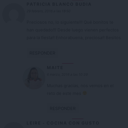
PATRICIA BLANCO BUDIA
29 febrero, 2016 a las 18:50
Preciosos no, lo siguiente!!! Qué bonitos te
han quedado!!! Desde luego vienen perfectos
para la fiesta!! Enhorabuena, preciosa!! Besitos
RESPONDER
MAITE
6 marzo, 2016 a las 10:39
Muchas gracias, nos vemos en el
reto de este mes
RESPONDER
LEIRE - COCINA CON GUSTO