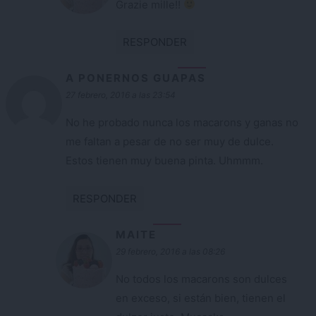
Grazie mille!!
RESPONDER
A PONERNOS GUAPAS
27 febrero, 2016 a las 23:54
No he probado nunca los macarons y ganas no
me faltan a pesar de no ser muy de dulce.
Estos tienen muy buena pinta. Uhmmm.
RESPONDER
MAITE
29 febrero, 2016 a las 08:26
No todos los macarons son dulces
en exceso, si están bien, tienen el