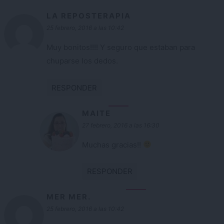
LA REPOSTERAPIA
25 febrero, 2016 a las 10:42
Muy bonitos!!!! Y seguro que estaban para
chuparse los dedos.
RESPONDER
MAITE
27 febrero, 2016 a las 16:30
Muchas gracias!!
RESPONDER
MER MER.
25 febrero, 2016 a las 10:42