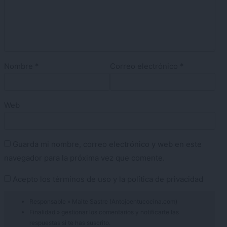
Nombre
*
Correo electrónico
*
Web
Guarda mi nombre, correo electrónico y web en este
navegador para la próxima vez que comente.
Acepto los
términos de uso
y la
política de privacidad
Responsable » Maite Sastre (Antojoentucocina.com)
Finalidad » gestionar los comentarios y notificarte las
respuestas si te has suscrito.