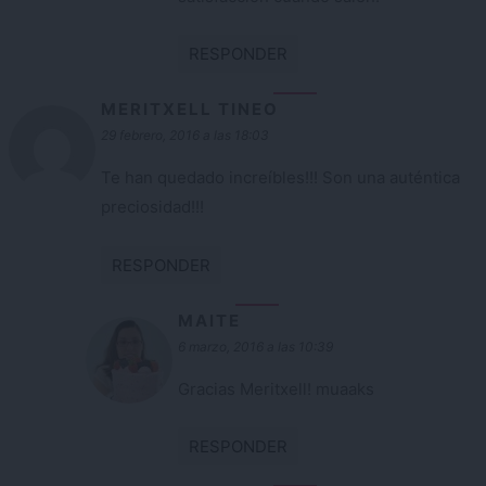
RESPONDER
MERITXELL TINEO
29 febrero, 2016 a las 18:03
Te han quedado increíbles!!! Son una auténtica
preciosidad!!!
RESPONDER
MAITE
6 marzo, 2016 a las 10:39
Gracias Meritxell! muaaks
RESPONDER