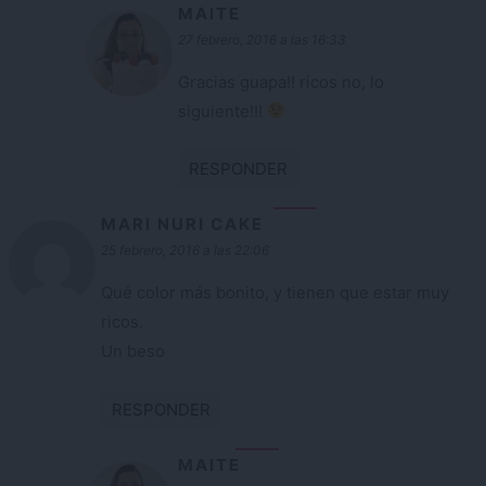
MAITE
27 febrero, 2016 a las 16:33
Gracias guapa!! ricos no, lo
siguiente!!!
RESPONDER
MARI NURI CAKE
25 febrero, 2016 a las 22:06
Qué color más bonito, y tienen que estar muy
ricos.
Un beso
RESPONDER
MAITE