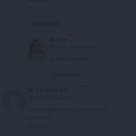
bs
RESPONDER
MAITE
27 febrero, 2016 a las 16:32
Gracias!! muaaaks
RESPONDER
M. ESTHER MG
25 febrero, 2016 a las 19:47
Qué artista eres! hasta los has hecho
bicolores!!
Un beso