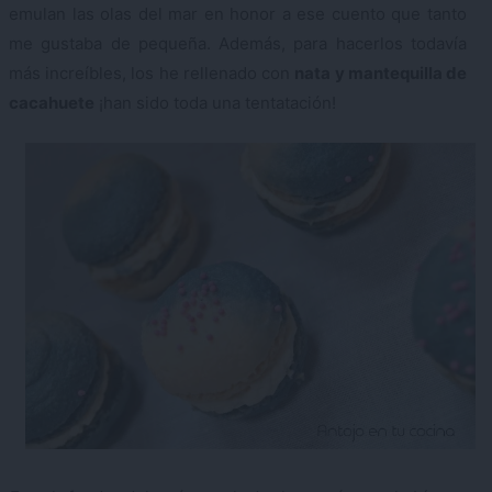
emulan las olas del mar en honor a ese cuento que tanto
me gustaba de pequeña. Además, para hacerlos todavía
más increíbles, los he rellenado con
nata y mantequilla de
cacahuete
¡han sido toda una tentatación!