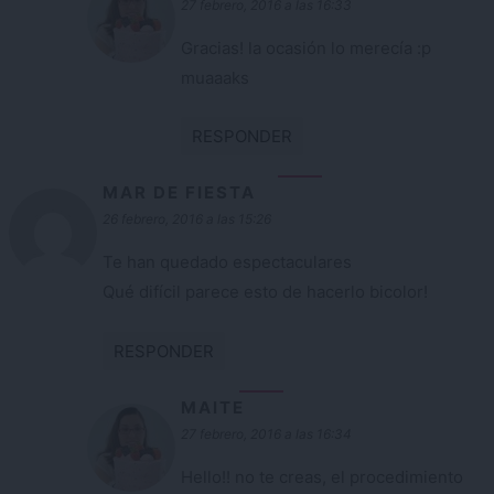
27 febrero, 2016 a las 16:33
Gracias! la ocasión lo merecía :p
muaaaks
RESPONDER
MAR DE FIESTA
26 febrero, 2016 a las 15:26
Te han quedado espectaculares
Qué difícil parece esto de hacerlo bicolor!
RESPONDER
MAITE
27 febrero, 2016 a las 16:34
Hello!! no te creas, el procedimiento