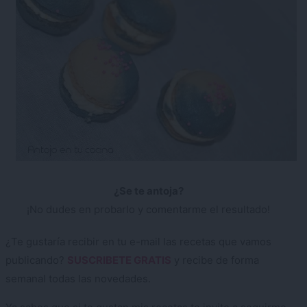
¿Se te antoja?
¡No dudes en probarlo y comentarme el resultado!
¿Te gustaría recibir en tu e-mail las recetas que vamos
publicando?
SUSCRIBETE GRATIS
y recibe de forma
semanal todas las novedades.