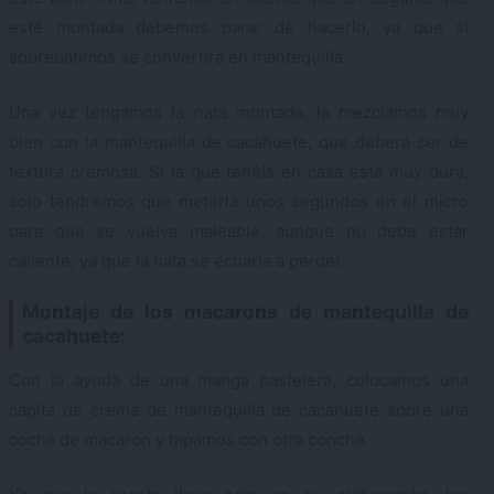
esté montada debemos parar de hacerlo, ya que si
sobrebatimos se convertirá en mantequilla.
Una vez tengamos la nata montada, la mezclamos muy
bien con la mantequilla de cacahuete, que deberá ser de
textura cremosa. Si la que tenéis en casa está muy dura,
solo tendremos que meterla unos segundos en el micro
para que se vuelva maleable, aunque no debe estar
caliente, ya que la nata se echaría a perder.
Montaje de los macarons de mantequilla de
cacahuete:
Con la ayuda de una manga pastelera, colocamos una
capita de crema de mantequilla de cacahuete sobre una
cocha de macaron y tapamos con otra concha.