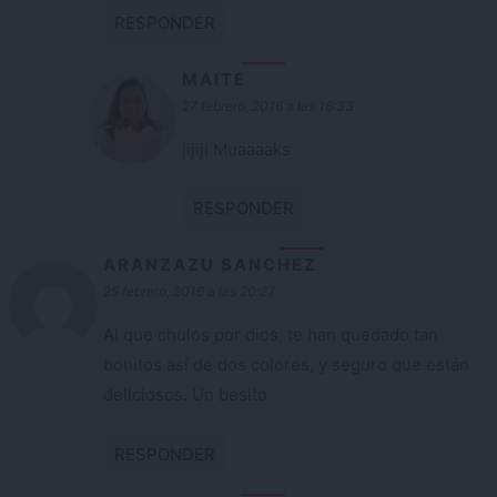
RESPONDER
MAITE
27 febrero, 2016 a las 16:33
jijiji Muaaaaks
RESPONDER
ARANZAZU SANCHEZ
25 febrero, 2016 a las 20:27
Ai que chulos por dios, te han quedado tan
bonitos así de dos colores, y seguro que están
deliciosos. Un besito
RESPONDER