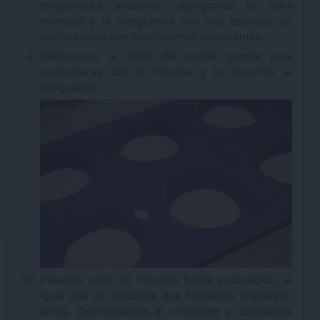
temperatura ambiente, agregamos la clara
montada y la integramos con una espátula de
silicona mediante movimientos envolventes.
Rellenamos la mitad del molde grande para
semiesferas con la mousse y lo llevamos al
congelador.
Pasados unos 30 minutos habrá endurecido, al
igual que el chocolate que habíamos preparado
antes. Desmoldamos el chocolate y colocamos