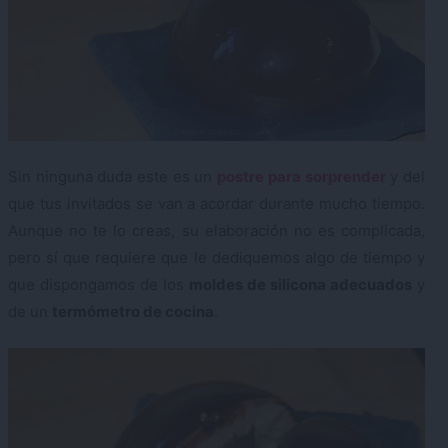
Sin ninguna duda este es un
postre para sorprender
y del
que tus invitados se van a acordar durante mucho tiempo.
Aunque no te lo creas, su elaboración no es complicada,
pero sí que requiere que le dediquemos algo de tiempo y
que dispongamos de los
moldes de silicona adecuados
y
de un
termómetro de cocina
.