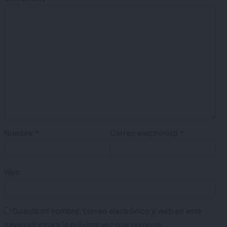
Nombre
*
Correo electrónico
*
Web
Guarda mi nombre, correo electrónico y web en este
navegador para la próxima vez que comente.