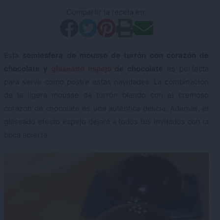
Compartir la receta en:
Esta
semiesfera de mousse de turrón con corazón de
chocolate y
glaseado espejo
de chocolate
es perfecta
para servir como postre estas navidades. La combinación
de la ligera mousse de turrón blando con el cremoso
corazón de chocolate es una auténtica delicia. Además, el
glaseado efecto espejo dejará a todos tus invitados con la
boca abierta.