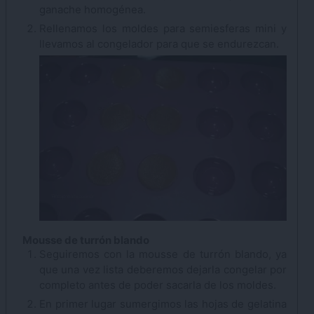
ganache homogénea.
Rellenamos los moldes para semiesferas mini y
llevamos al congelador para que se endurezcan.
Mousse de turrón blando
Seguiremos con la mousse de turrón blando, ya
que una vez lista deberemos dejarla congelar por
completo antes de poder sacarla de los moldes.
En primer lugar sumergimos las hojas de gelatina