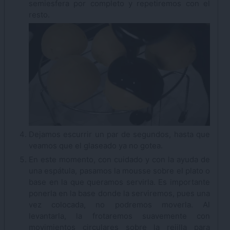
semiesfera por completo y repetiremos con el
resto.
Dejamos escurrir un par de segundos, hasta que
veamos que el glaseado ya no gotea.
En este momento, con cuidado y con la ayuda de
una espátula, pasamos la mousse sobre el plato o
base en la que queramos servirla. Es importante
ponerla en la base donde la serviremos, pues una
vez colocada, no podremos moverla. Al
levantarla, la frotaremos suavemente con
movimientos circulares sobre la rejilla para