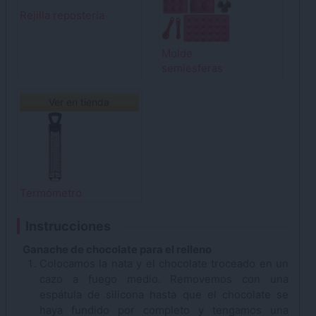
Rejilla repostería
Molde
semiesferas
Ver en tienda
Termómetro
Instrucciones
Ganache de chocolate para el relleno
Colocamos la nata y el chocolate troceado en un
cazo a fuego medio. Removemos con una
espátula de silicona hasta que el chocolate se
haya fundido por completo y tengamos una