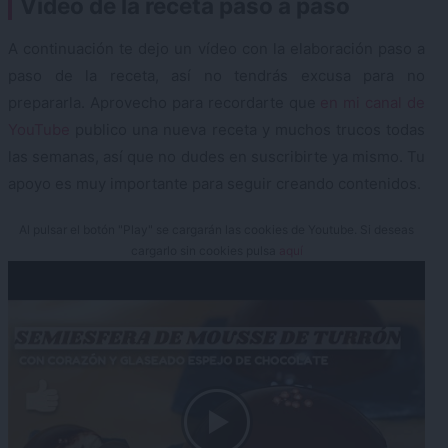
Vídeo de la receta paso a paso
A continuación te dejo un vídeo con la elaboración paso a
paso de la receta, así no tendrás excusa para no
prepararla. Aprovecho para recordarte que
en mi canal de
YouTube
publico una nueva receta y muchos trucos todas
las semanas, así que no dudes en suscribirte ya mismo. Tu
apoyo es muy importante para seguir creando contenidos.
Al pulsar el botón "Play" se cargarán las cookies de Youtube. Si deseas
cargarlo sin cookies pulsa
aquí