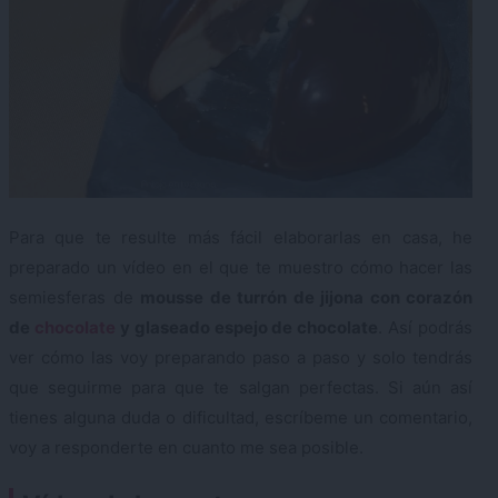
Para que te resulte más fácil elaborarlas en casa, he
preparado un vídeo en el que te muestro cómo hacer las
semiesferas de
mousse de turrón de jijona con corazón
de
chocolate
y glaseado espejo de chocolate
. Así podrás
ver cómo las voy preparando paso a paso y solo tendrás
que seguirme para que te salgan perfectas. Si aún así
tienes alguna duda o dificultad, escríbeme un comentario,
voy a responderte en cuanto me sea posible.