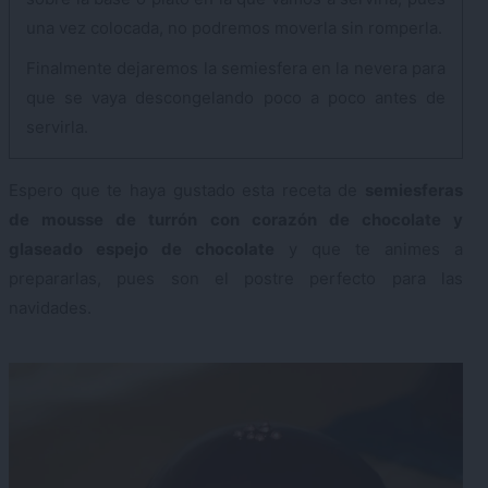
una vez colocada, no podremos moverla sin romperla.
Finalmente dejaremos la semiesfera en la nevera para
que se vaya descongelando poco a poco antes de
servirla.
Espero que te haya gustado esta receta de
semiesferas
de mousse de turrón con corazón de chocolate y
glaseado espejo de chocolate
y que te animes a
prepararlas, pues son el postre perfecto para las
navidades.