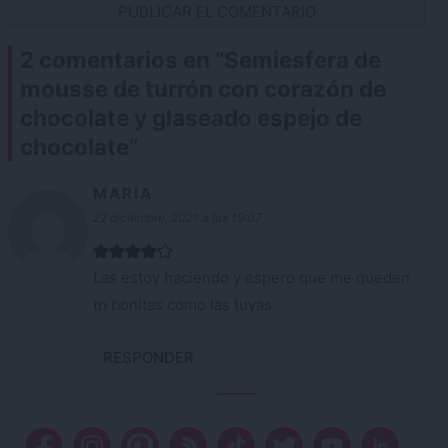
2 comentarios en “
Semiesfera de
mousse de turrón con corazón de
chocolate y glaseado espejo de
chocolate
”
MARIA
22 diciembre, 2021 a las 19:07
Las estoy haciendo y espero que me queden
tn bonitas como las tuyas.
RESPONDER