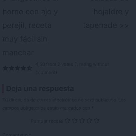
horno con ajo y
hojaldre y
perejil, receta
tapenade
muy fácil sin
manchar
4,50 from 2 votes (
1 rating without
comment
)
Deja una respuesta
Tu dirección de correo electrónico no será publicada.
Los
campos obligatorios están marcados con
*
Puntuar receta
Comentario
*