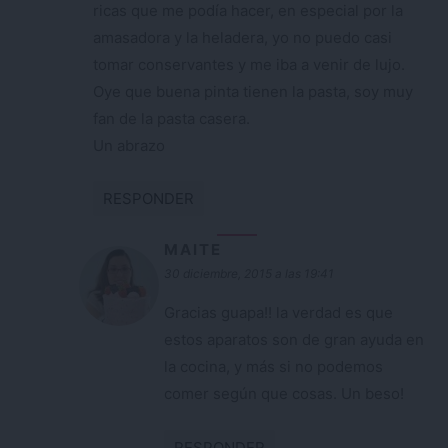
ricas que me podía hacer, en especial por la
amasadora y la heladera, yo no puedo casi
tomar conservantes y me iba a venir de lujo.
Oye que buena pinta tienen la pasta, soy muy
fan de la pasta casera.
Un abrazo
RESPONDER
MAITE
30 diciembre, 2015 a las 19:41
Gracias guapa!! la verdad es que
estos aparatos son de gran ayuda en
la cocina, y más si no podemos
comer según que cosas. Un beso!
RESPONDER