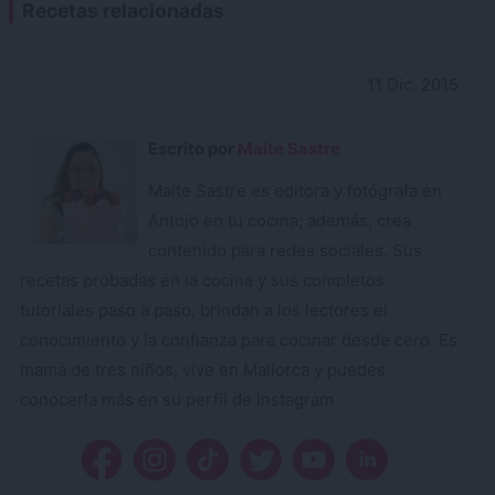
Recetas relacionadas
11 Dic. 2015
Escrito por
Maite Sastre
Maite Sastre es editora y fotógrafa en
Antojo en tu cocina; además, crea
contenido para redes sociales. Sus
recetas probadas en la cocina y sus completos
tutoriales paso a paso, brindan a los lectores el
conocimiento y la confianza para cocinar desde cero. Es
mamá de tres niños, vive en Mallorca y puedes
conocerla más en su perfil de Instagram