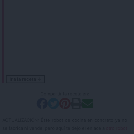
Ir a la receta ↓
Compartir la receta en:
ACTUALIZACIÓN: Éste robot de cocina en concreto ya no
se fabrica ni vende, pero aquí te dejo el enlace a
otro robot