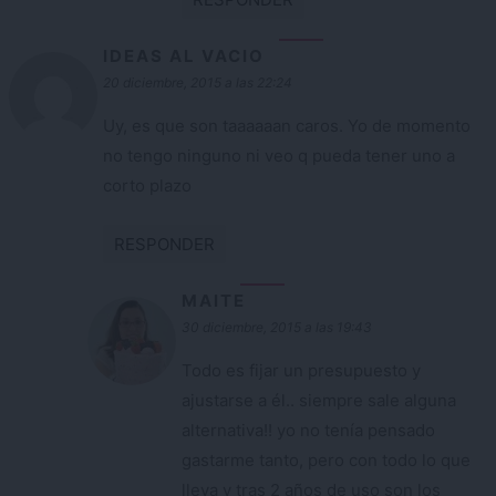
IDEAS AL VACIO
20 diciembre, 2015 a las 22:24
Uy, es que son taaaaaan caros. Yo de momento
no tengo ninguno ni veo q pueda tener uno a
corto plazo
RESPONDER
MAITE
30 diciembre, 2015 a las 19:43
Todo es fijar un presupuesto y
ajustarse a él.. siempre sale alguna
alternativa!! yo no tenía pensado
gastarme tanto, pero con todo lo que
lleva y tras 2 años de uso son los