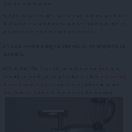
muy bonita en la cocina.
Yo hace más de dos años que la tengo, y la uso un mínimo
de 2 veces a la semana y se mantiene intacta, lo que es
una garantía de que hice una buena compra.
Sin duda volvería a elegirla otra vez, no me arrepiento de
la compra.
ACTUALIZACIÓN: Éste robot de cocina en concreto ya no
se fabrica ni vende, pero aquí te dejo el enlace a
otro robot
de cocina amasador
que seguro te va a interesar, ya son
muy similares tanto en calidad como en funcionalidad.