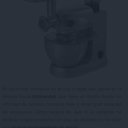
En un primer momento no te voy a negar que pensé en la
famosa marca
KitchenAid
, que tiene un diseño bonito en
infinidad de colores, funciona bien y tiene gran variedad
de accesorios. Estoy segura de que si la compras no
tendrás ningún problema con ella, no obstante yo me topé
con
un gran inconveniente: su precio.