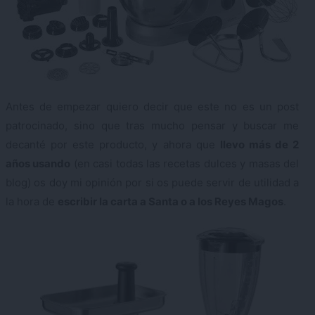
Antes de empezar quiero decir que este no es un post
patrocinado, sino que tras mucho pensar y buscar me
decanté por este producto, y ahora que
llevo más de 2
años usando
(en casi todas las recetas dulces y masas del
blog) os doy mi opinión por si os puede servir de utilidad a
la hora de
escribir la carta a Santa o a los Reyes Magos
.