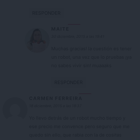
RESPONDER
MAITE
30 diciembre, 2015 a las 19:41
Muchas gracias! la cuestión es tener
un robot, una vez que lo pruebas ¡ya
no sabes vivir sin! muaaaks
RESPONDER
CARMEN FERREIRA
18 diciembre, 2015 a las 18:37
Yo llevo detrás de un robot mucho tiempo y
ese precio me convence pero seguro que me
quedo sin ello, que rabia con la de cositas