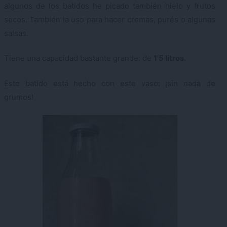
algunos de los batidos he picado también hielo y frutos
secos. También la uso para hacer cremas, purés o algunas
salsas.
Tiene una capacidad bastante grande: de
1’5 litros
.
Este batido está hecho con este vaso: ¡sin nada de
grumos!