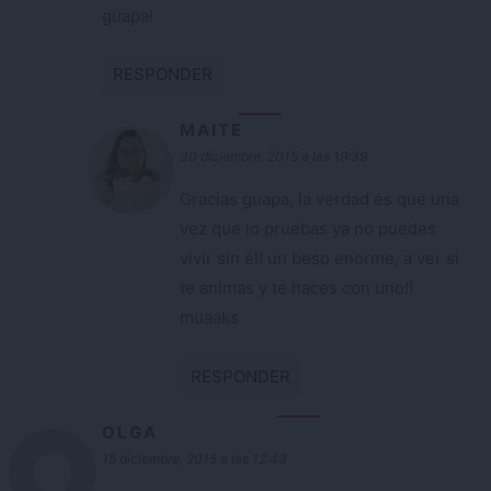
guapa!
RESPONDER
MAITE
30 diciembre, 2015 a las 19:39
Gracias guapa, la verdad es que una
vez que lo pruebas ya no puedes
vivir sin él! un beso enorme, a ver si
te animas y te haces con uno!!
muaaks
RESPONDER
OLGA
15 diciembre, 2015 a las 12:43