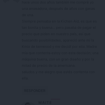
hace unos dos años también me compré yo
una amasadora, después de años con ganas
de una.
Siempre pensaba en la Kichen Aid, es que es
tan bonita y buena… pero pasaba de pagar el
precio que piden en nuestro país, así que
buscando posibilidades, apareció ante mí la
Kmix de kenwood y me decidí por ella. Madre
mía que contenta estoy con esta decisión; una
máquina buena, con un gran diseño y por la
mitad de precio de la americana.
saludos y me alegro que estés contenta con
ella.
RESPONDER
MAITE