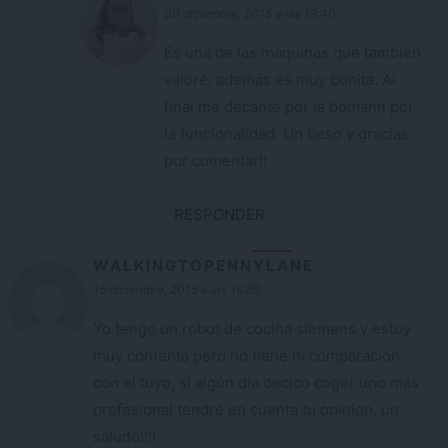
30 diciembre, 2015 a las 19:40
Es una de las máquinas que también
valoré, además es muy bonita. Al
final me decanté por la bomann por
la funcionalidad. Un beso y gracias
por comentar!!
RESPONDER
WALKINGTOPENNYLANE
15 diciembre, 2015 a las 16:58
Yo tengo un robot de cocina siemens y estoy
muy contenta pero no tiene ni comparación
con el tuyo, si algún día decico coger uno más
profesional tendré en cuenta tu opinion, un
saludo!!!!