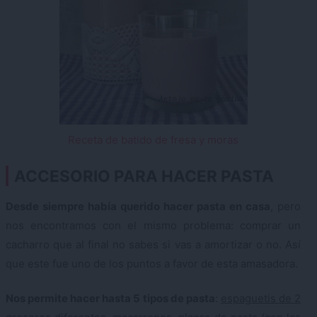
Receta de batido de fresa y moras
ACCESORIO PARA HACER PASTA
Desde siempre había querido hacer pasta en casa
, pero
nos encontramos con el mismo problema: comprar un
cacharro que al final no sabes si vas a amortizar o no. Así
que este fue uno de los puntos a favor de esta amasadora.
Nos permite hacer hasta 5 tipos de pasta
:
espaguetis de 2