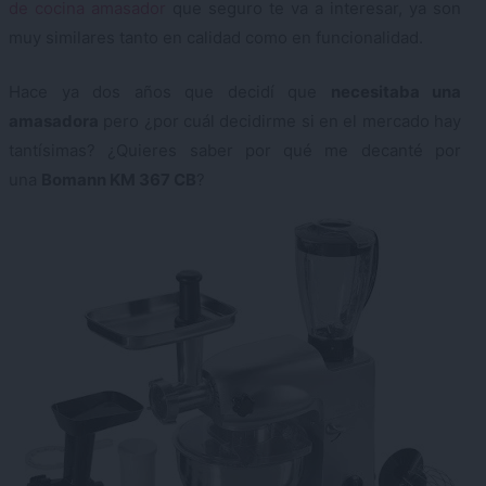
de cocina amasador
que seguro te va a interesar, ya son
muy similares tanto en calidad como en funcionalidad.
Hace ya dos años que decidí que
necesitaba una
amasadora
pero ¿por cuál decidirme si en el mercado hay
tantísimas? ¿Quieres saber por qué me decanté por
una
Bomann KM 367 CB
?