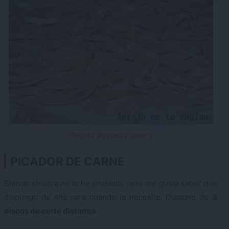
Receta de pasta casera
PICADOR DE CARNE
Siendo sincera no lo he probado, pero me gusta saber que
dispongo de ella para cuando la necesite. Dispone de
3
discos de corte distintos
.