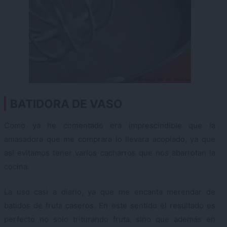
BATIDORA DE VASO
Como ya he comentado era imprescindible que la
amasadora que me comprara lo llevara acoplado, ya que
así evitamos tener varios cacharros que nos abarrotan la
cocina.
La uso casi a diario, ya que me encanta merendar de
batidos de fruta caseros. En este sentido el resultado es
perfecto no solo triturando fruta, sino que además en