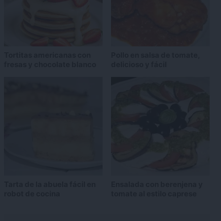
Tortitas americanas con
Pollo en salsa de tomate,
fresas y chocolate blanco
delicioso y fácil
Tarta de la abuela fácil en
Ensalada con berenjena y
robot de cocina
tomate al estilo caprese