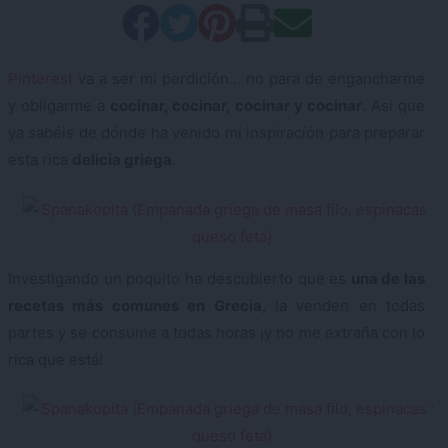
Pinterest
va a ser mi perdición… no para de engancharme
y obligarme a
cocinar, cocinar, cocinar y cocinar
. Así que
ya sabéis de dónde ha venido mi inspiración para preparar
esta rica
delicia griega
.
Investigando un poquito he descubierto que es
una de las
recetas más comunes en Grecia
, la venden en todas
partes y se consume a todas horas ¡y no me extraña con lo
rica que está!