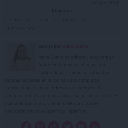
07 Ago. 2014
Etiquetas
ESPINACAS
MASA FILO
QUESO FETA
TARTA SALADA
Escrito por
Maite Sastre
Maite Sastre es editora y fotógrafa en
Antojo en tu cocina; además, crea
contenido para redes sociales. Sus
recetas probadas en la cocina y sus completos
tutoriales paso a paso, brindan a los lectores el
conocimiento y la confianza para cocinar desde cero. Es
mamá de tres niños, vive en Mallorca y puedes
conocerla más en su perfil de Instagram