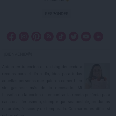
RESPONDER
¡BIENVENID@!
Antojo en tu cocina es un blog dedicado a
recetas para el día a día, ideal para todas
aquellas personas que quieren comer bien
sin gastarse más de lo necesario. Mi
filosofía en la cocina es encontrar la receta perfecta para
cada ocasión usando, siempre que sea posible, productos
naturales, frescos y de temporada. Cocinar no es difícil si
sabes cómo.