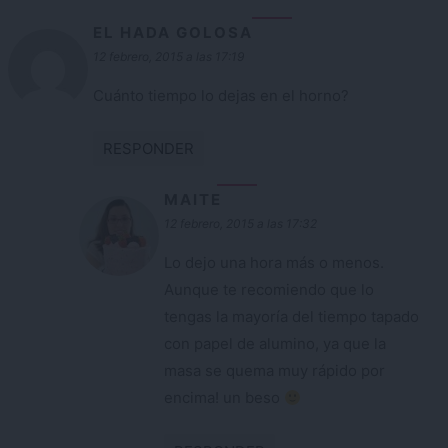
EL HADA GOLOSA
12 febrero, 2015 a las 17:19
Cuánto tiempo lo dejas en el horno?
RESPONDER
MAITE
12 febrero, 2015 a las 17:32
Lo dejo una hora más o menos.
Aunque te recomiendo que lo
tengas la mayoría del tiempo tapado
con papel de alumino, ya que la
masa se quema muy rápido por
encima! un beso