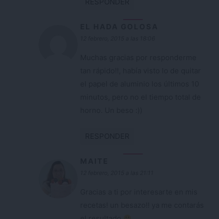
RESPONDER
EL HADA GOLOSA
12 febrero, 2015 a las 18:06
Muchas gracias por responderme
tan rápido!!, había visto lo de quitar
el papel de aluminio los últimos 10
minutos, pero no el tiempo total de
horno. Un beso :))
RESPONDER
MAITE
12 febrero, 2015 a las 21:11
Gracias a ti por interesarte en mis
recetas! un besazo!! ya me contarás
el resultado