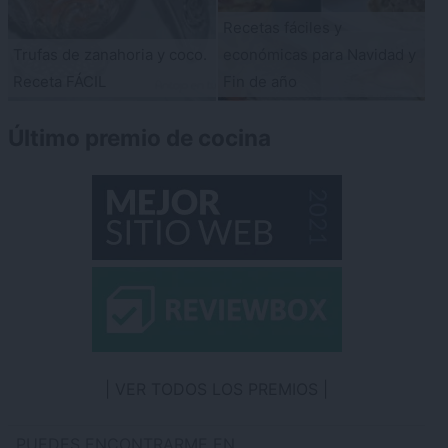
Recetas fáciles y
Trufas de zanahoria y coco.
económicas para Navidad y
Receta FÁCIL
Fin de año
Último premio de cocina
VER TODOS LOS PREMIOS
PUEDES ENCONTRARME EN