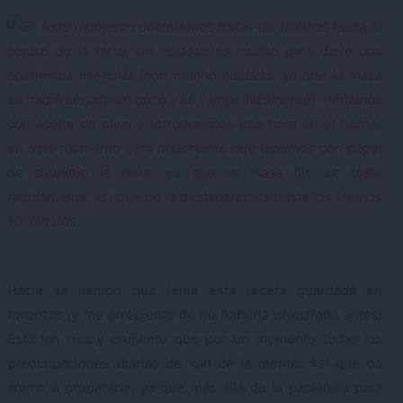
Hacía ya tiempo que tenía esta receta guardada en
favoritos ¡y me arrepiento de no haberla preparado antes!
Está tan rica y crujiente que por un momento todas las
preocupaciones diarias de van de la mente. Así que os
animo a prepararla, ya que más allá de la paciencia para