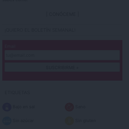
CONÓCEME
¡QUIERO EL BOLETÍN SEMANAL!
Email
ETIQUETAS
Bajo en sal
Sano
Sin azúcar
Sin gluten