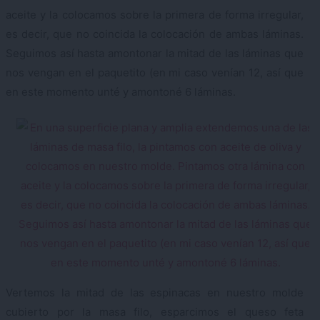
aceite y la colocamos sobre la primera de forma irregular,
es decir, que no coincida la colocación de ambas láminas.
Seguimos así hasta amontonar la mitad de las láminas que
nos vengan en el paquetito (en mi caso venían 12, así que
en este momento unté y amontoné 6 láminas.
Vertemos la mitad de las espinacas en nuestro molde
cubierto por la masa filo, esparcimos el queso feta