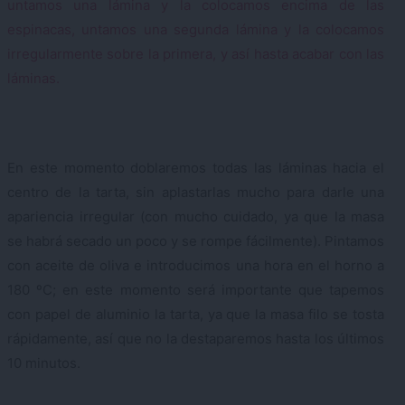
En este momento doblaremos todas las láminas hacia el
centro de la tarta, sin aplastarlas mucho para darle una
apariencia irregular (con mucho cuidado, ya que la masa
se habrá secado un poco y se rompe fácilmente). Pintamos
con aceite de oliva e introducimos una hora en el horno a
180 ºC; en este momento será importante que tapemos
con papel de aluminio la tarta, ya que la masa filo se tosta
rápidamente, así que no la destaparemos hasta los últimos
10 minutos.