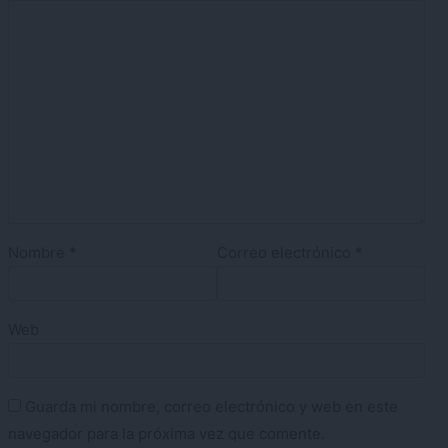
Nombre
*
Correo electrónico
*
Web
Guarda mi nombre, correo electrónico y web en este
navegador para la próxima vez que comente.