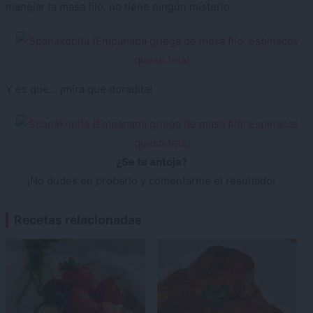
manejar la masa filo, no tiene ningún misterio.
Y es que… ¡mira que doradita!
¿Se te antoja?
¡No dudes en probarlo y comentarme el resultado!
Recetas relacionadas