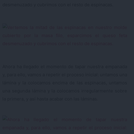
desmenuzado y cubrimos con el resto de espinacas.
Ahora ha llegado el momento de tapar nuestra empanada
y, para ello, vamos a repetir el proceso inicial: untamos una
lámina y la colocamos encima de las espinacas, untamos
una segunda lámina y la colocamos irregularmente sobre
la primera, y así hasta acabar con las láminas.