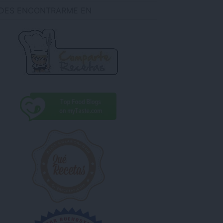
DES ENCONTRARME EN