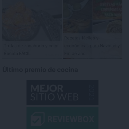
Recetas fáciles y
Trufas de zanahoria y coco.
económicas para Navidad y
Receta FÁCIL
Fin de año
Último premio de cocina