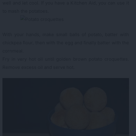
well and let cool. If you have a Kitchen Aid, you can use it
to mash the potatoes.
With your hands, make small balls of potato, batter with
chickpea flour, then with the egg and finally batter with the
cornmeal.
Fry in very hot oil until golden brown potato croquettes.
Remove excess oil and serve hot.