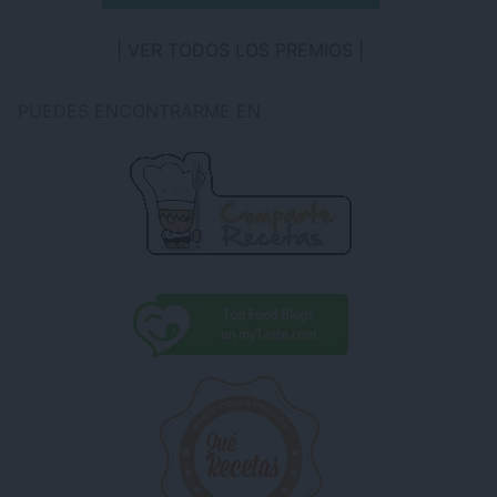
VER TODOS LOS PREMIOS
PUEDES ENCONTRARME EN