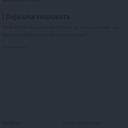
Deja una respuesta
Tu dirección de correo electrónico no será publicada.
Los
campos obligatorios están marcados con
*
Comentario
*
Nombre
*
Correo electrónico
*