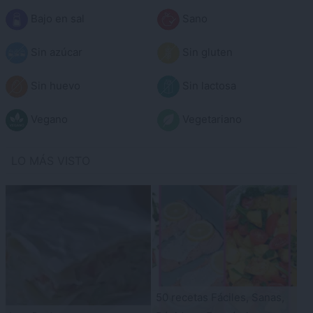
Bajo en sal
Sano
Sin azúcar
Sin gluten
Sin huevo
Sin lactosa
Vegano
Vegetariano
LO MÁS VISTO
50 recetas Fáciles, Sanas,