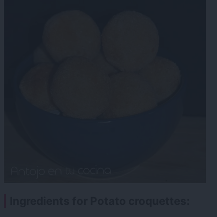
Ingredients for Potato croquettes: