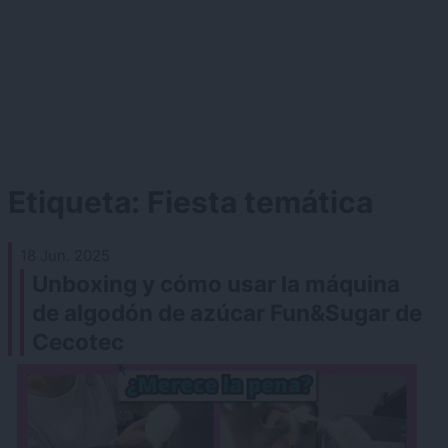
Etiqueta:
Fiesta temática
18 Jun. 2025
Unboxing y cómo usar la máquina
de algodón de azúcar Fun&Sugar de
Cecotec