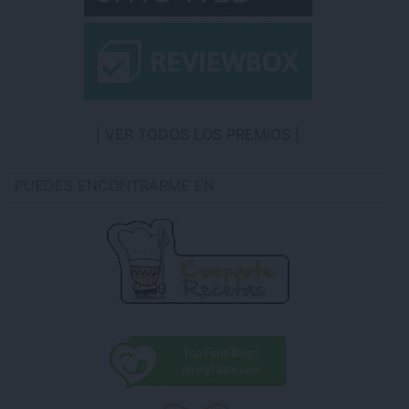
VER TODOS LOS PREMIOS
PUEDES ENCONTRARME EN