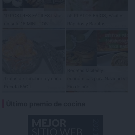
19 POSTRES FÁCILES listos
55 PLATOS FRÍOS, Fáciles,
en solo 15 MINUTOS
Rápidos y Baratos
Recetas fáciles y
Trufas de zanahoria y coco.
económicas para Navidad y
Receta FÁCIL
Fin de año
Último premio de cocina