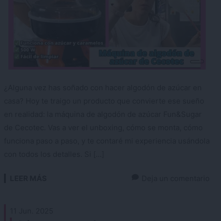
¿Alguna vez has soñado con hacer algodón de azúcar en
casa? Hoy te traigo un producto que convierte ese sueño
en realidad: la máquina de algodón de azúcar Fun&Sugar
de Cecotec. Vas a ver el unboxing, cómo se monta, cómo
funciona paso a paso, y te contaré mi experiencia usándola
con todos los detalles. Si […]
LEER MÁS
Deja un comentario
11 Jun. 2025