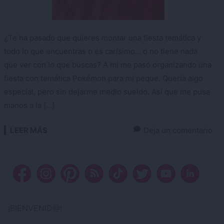
¿Te ha pasado que quieres montar una fiesta temática y
todo lo que encuentras o es carísimo… o no tiene nada
que ver con lo que buscas? A mí me pasó organizando una
fiesta con temática Pokémon para mi peque. Quería algo
especial, pero sin dejarme medio sueldo. Así que me puse
manos a la […]
LEER MÁS
Deja un comentario
¡BIENVENID@!