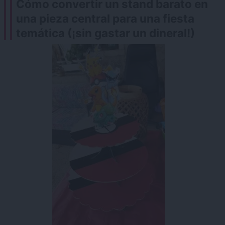
Cómo convertir un stand barato en
una pieza central para una fiesta
temática (¡sin gastar un dineral!)