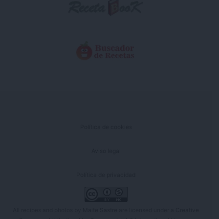
Política de cookies
Aviso legal
Política de privacidad
All recipes and photos by
Maite Sastre
are licensed under a
Creative