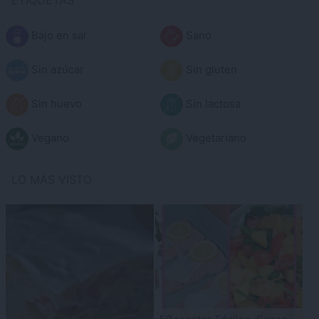
Bajo en sal
Sano
Sin azúcar
Sin gluten
Sin huevo
Sin lactosa
Vegano
Vegetariano
LO MÁS VISTO