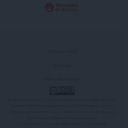
Política de cookies
Aviso legal
Política de privacidad
All recipes and photos by
Maite Sastre
are licensed under a
Creative
Commons Attribution-NonCommercial 4.0 International License
.
Permissions beyond the scope of this license may be available at
https://www.antojoentucocina.com/contacto
.
Custom theme by
Juanma López
based on
Underscores