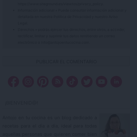
https://www.siteground.es/viewtos/privacy_policy.
Información adicional » Puede consultar información adicional y
detallada en nuestra
Política de Privacidad
y nuestro
Aviso
Legal
.
Derechos » podrás ejercer tus derechos, entre otros, a acceder,
rectificar, limitar y suprimir tus datos remitiendo un correo
electrónico a info@antojoentucocina.com.
¡BIENVENID@!
Antojo en tu cocina es un blog dedicado a
recetas para el día a día, ideal para todas
aquellas personas que quieren comer bien