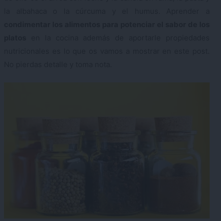
la albahaca o la cúrcuma y el humus. Aprender a
condimentar los alimentos para potenciar el sabor de los
platos
en la cocina además de aportarle propiedades
nutricionales es lo que os vamos a mostrar en este post.
No pierdas detalle y toma nota.