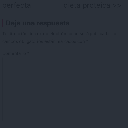
entradas
perfecta
dieta proteica
Deja una respuesta
Tu dirección de correo electrónico no será publicada.
Los
campos obligatorios están marcados con
*
Comentario
*