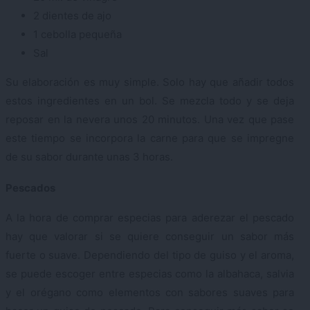
2 dientes de ajo
1 cebolla pequeña
Sal
Su elaboración es muy simple. Solo hay que añadir todos
estos ingredientes en un bol. Se mezcla todo y se deja
reposar en la nevera unos 20 minutos. Una vez que pase
este tiempo se incorpora la carne para que se impregne
de su sabor durante unas 3 horas.
Pescados
A la hora de comprar especias para aderezar el pescado
hay que valorar si se quiere conseguir un sabor más
fuerte o suave. Dependiendo del tipo de guiso y el aroma,
se puede escoger entre especias como la albahaca, salvia
y el orégano como elementos con sabores suaves para