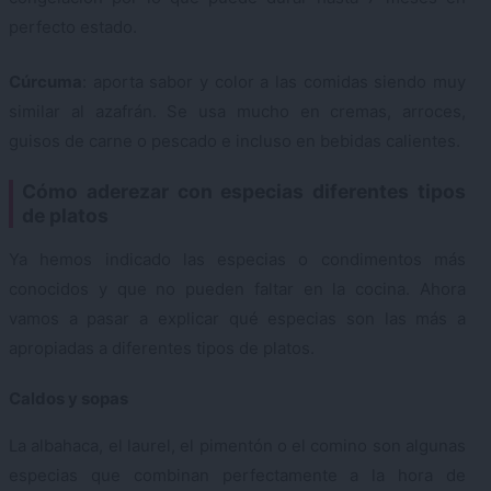
perfecto estado.
Cúrcuma
: aporta sabor y color a las comidas siendo muy
similar al azafrán. Se usa mucho en cremas, arroces,
guisos de carne o pescado e incluso en bebidas calientes.
Cómo aderezar con especias diferentes tipos
de platos
Ya hemos indicado las especias o condimentos más
conocidos y que no pueden faltar en la cocina. Ahora
vamos a pasar a explicar qué especias son las más a
apropiadas a diferentes tipos de platos.
Caldos y sopas
La albahaca, el laurel, el pimentón o el comino son algunas
especias que combinan perfectamente a la hora de