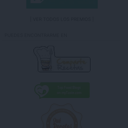
VER TODOS LOS PREMIOS
PUEDES ENCONTRARME EN