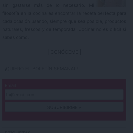
sin gastarse más de lo necesario. Mi
filosofía en la cocina es encontrar la receta perfecta para
cada ocasión usando, siempre que sea posible, productos
naturales, frescos y de temporada. Cocinar no es difícil si
sabes cómo.
CONÓCEME
¡QUIERO EL BOLETÍN SEMANAL!
Email
ETIQUETAS