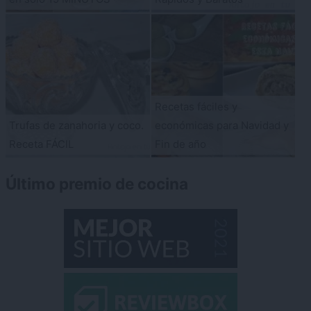
Recetas fáciles y
Trufas de zanahoria y coco.
económicas para Navidad y
Receta FÁCIL
Fin de año
Último premio de cocina