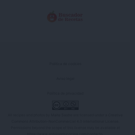
Política de cookies
Aviso legal
Política de privacidad
All recipes and photos by
Maite Sastre
are licensed under a
Creative
Commons Attribution-NonCommercial 4.0 International License
.
Permissions beyond the scope of this license may be available at
https://www.antojoentucocina.com/contacto
.