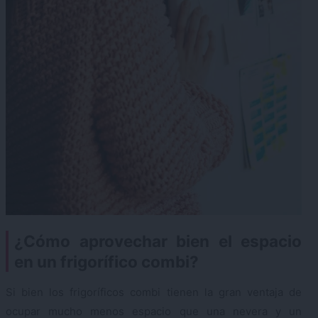
¿Cómo aprovechar bien el espacio
en un frigorífico combi?
Si bien los frigoríficos combi tienen la gran ventaja de
ocupar mucho menos espacio que una nevera y un