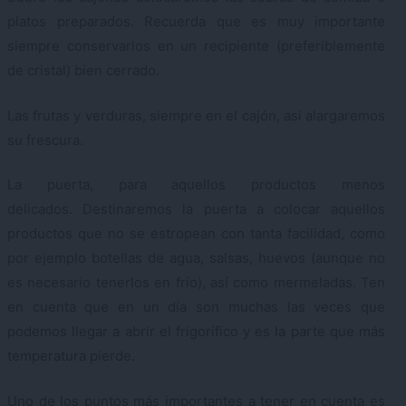
platos preparados. Recuerda que es muy importante
siempre conservarlos en un recipiente (preferiblemente
de cristal) bien cerrado.
Las frutas y verduras, siempre en el cajón, así alargaremos
su frescura.
La puerta, para aquellos productos menos
delicados. Destinaremos la puerta a colocar aquellos
productos que no se estropean con tanta facilidad, como
por ejemplo botellas de agua, salsas, huevos (aunque no
es necesario tenerlos en frío), así como mermeladas. Ten
en cuenta que en un día son muchas las veces que
podemos llegar a abrir el frigorífico y es la parte que más
temperatura pierde.
Uno de los puntos más importantes a tener en cuenta es