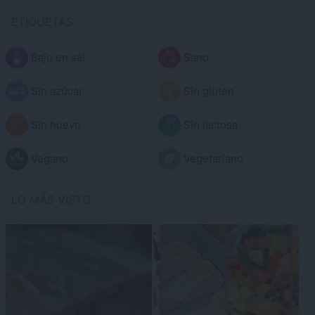
ETIQUETAS
Bajo en sal
Sano
Sin azúcar
Sin gluten
Sin huevo
Sin lactosa
Vegano
Vegetariano
LO MÁS VISTO