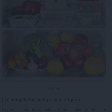
Fuente
Al congelador, siempre con etiqueta
La premisa anterior de colocar lo nuevo siempre debajo o