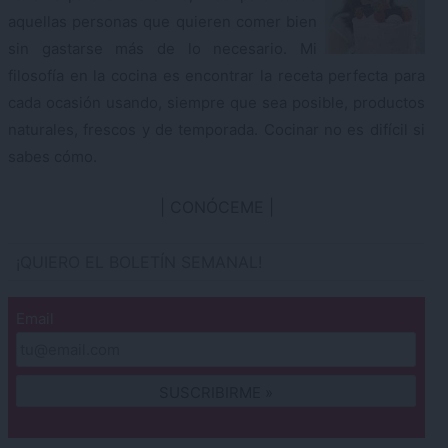
aquellas personas que quieren comer bien
sin gastarse más de lo necesario. Mi
filosofía en la cocina es encontrar la receta perfecta para
cada ocasión usando, siempre que sea posible, productos
naturales, frescos y de temporada. Cocinar no es difícil si
sabes cómo.
CONÓCEME
¡QUIERO EL BOLETÍN SEMANAL!
Email