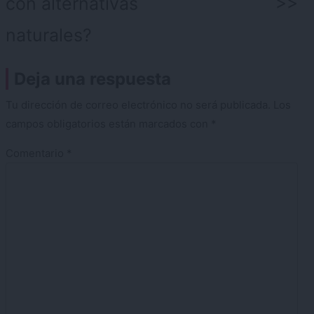
con alternativas
naturales?
Deja una respuesta
Tu dirección de correo electrónico no será publicada.
Los
campos obligatorios están marcados con
*
Comentario
*