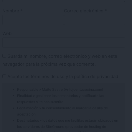
Nombre
*
Correo electrónico
*
Web
Guarda mi nombre, correo electrónico y web en este
navegador para la próxima vez que comente.
Acepto los
términos de uso
y la
política de privacidad
Responsable » Maite Sastre (Antojoentucocina.com)
Finalidad » gestionar los comentarios y notificarte las
respuestas si te has suscrito.
Legitimación » tu consentimiento al marcar la casilla de
aceptación
Destinatarios » los datos que me facilitas estarán ubicados en
los servidores de SiteGround (proveedor de hosting de