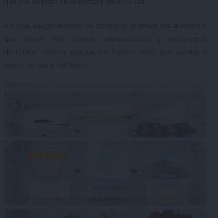
que me quedan de la compra del otro día.
Así nos aseguraremos de consumir primero los alimentos
que llevan más tiempo almacenados y evitaremos
derrochar comida porque no hemos visto que estaba a
punto de pasar de fecha.