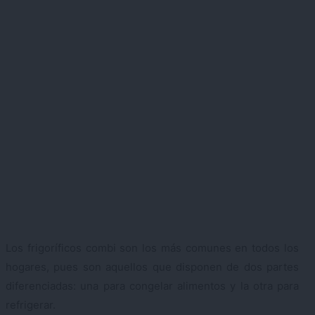
Los frigoríficos combi son los más comunes en todos los
hogares, pues son aquellos que disponen de dos partes
diferenciadas: una para congelar alimentos y la otra para
refrigerar.