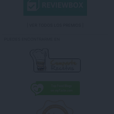
VER TODOS LOS PREMIOS
PUEDES ENCONTRARME EN