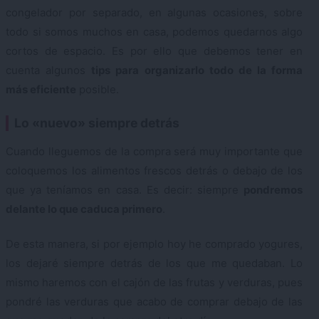
congelador por separado, en algunas ocasiones, sobre
todo si somos muchos en casa, podemos quedarnos algo
cortos de espacio. Es por ello que debemos tener en
cuenta algunos
tips para organizarlo todo de la forma
más eficiente
posible.
Lo «nuevo» siempre detrás
Cuando lleguemos de la compra será muy importante que
coloquemos los alimentos frescos detrás o debajo de los
que ya teníamos en casa. Es decir: siempre
pondremos
delante lo que caduca primero
.
De esta manera, si por ejemplo hoy he comprado yogures,
los dejaré siempre detrás de los que me quedaban. Lo
mismo haremos con el cajón de las frutas y verduras, pues
pondré las verduras que acabo de comprar debajo de las