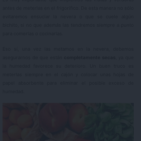
antes de meterlas en el frigorífico. De esta manera no sólo
evitaremos ensuciar la nevera o que se cuele algún
bichito, si no que además las tendremos siempre a punto
para comerlas o cocinarlas.
Eso sí, una vez las metamos en la nevera, debemos
asegurarnos de que están
completamente secas
, ya que
la humedad favorece su deterioro. Un buen truco es
meterlas siempre en el cajón y colocar unas hojas de
papel absorbente para eliminar el posible exceso de
humedad.