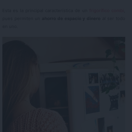
Esta es la principal característica de un
frigorífico combi
,
pues permiten un
ahorro de espacio y dinero
al ser todo
en uno.