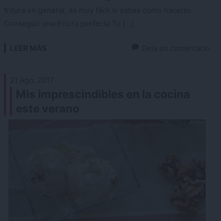
fritura en general, es muy fácil si sabes cómo hacerlo.
Conseguir una fritura perfecta Tu […]
LEER MÁS
Deja un comentario
21 Ago. 2017
Mis imprescindibles en la cocina
este verano