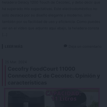
heladera Gelacy 1200 Touch de Cecotec, y debo decir que
ha superado mis expectativas. Este electrodoméstico no
solo destaca por su diseño elegante y moderno, sino
también por su facilidad de uso y eficiencia. Como puedes
ver en el vídeo que adjunto aquí abajo, la heladera consta
[…]
LEER MÁS
Deja un comentario
25 Mar. 2024
Cecofry FoodCourt 11000
Connected C de Cecotec. Opinión y
características