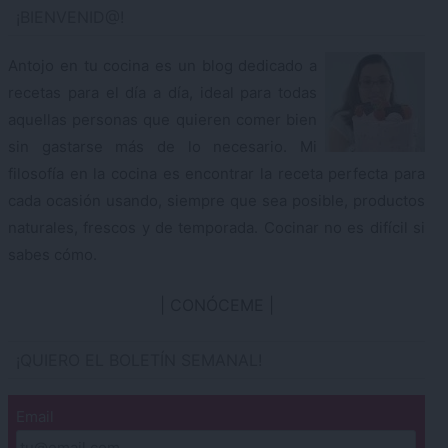
¡BIENVENID@!
Antojo en tu cocina es un blog dedicado a
recetas para el día a día, ideal para todas
aquellas personas que quieren comer bien
sin gastarse más de lo necesario. Mi
filosofía en la cocina es encontrar la receta perfecta para
cada ocasión usando, siempre que sea posible, productos
naturales, frescos y de temporada. Cocinar no es difícil si
sabes cómo.
CONÓCEME
¡QUIERO EL BOLETÍN SEMANAL!
Email