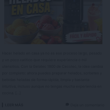
Hacer helado en casa ya no es ese proceso largo, pesado
y un poco caótico que requiere experiencia o mil
utensilios. Con la Gelatec 1800 de Cecotec, la idea cambia
por completo: ahora puedes preparar helados, sorbetes y
bebidas heladas de forma rápida, limpia y bastante
intuitiva, incluso aunque no tengas mucha experiencia en
cocina. […]
LEER MÁS
Deja un comentario