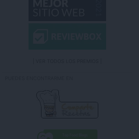
VER TODOS LOS PREMIOS
PUEDES ENCONTRARME EN