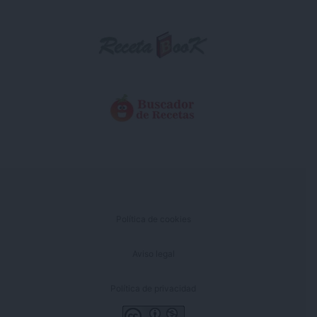
Política de cookies
Aviso legal
Política de privacidad