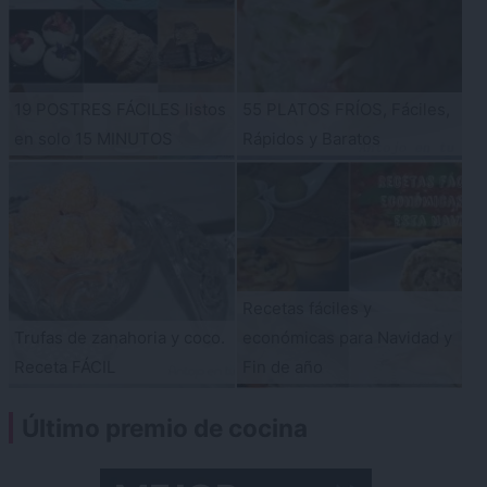
19 POSTRES FÁCILES listos
55 PLATOS FRÍOS, Fáciles,
en solo 15 MINUTOS
Rápidos y Baratos
Recetas fáciles y
Trufas de zanahoria y coco.
económicas para Navidad y
Receta FÁCIL
Fin de año
Último premio de cocina