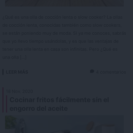
¿Qué es una olla de cocción lenta o slow cooker? La ollas
de cocción lenta, conocidas también como slow cookers,
se están poniendo muy de moda. Si ya me conoces, sabrás
que yo llevo tiempo usándolas, y es que las ventajas de
tener una olla lenta en casa son infinitas. Pero ¿Qué es
una olla […]
LEER MÁS
4 comentarios
18 Nov. 2020
Cocinar fritos fácilmente sin el
engorro del aceite