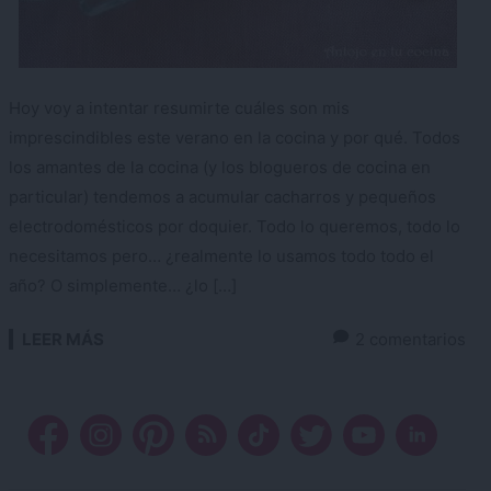
Hoy voy a intentar resumirte cuáles son mis
imprescindibles este verano en la cocina y por qué. Todos
los amantes de la cocina (y los blogueros de cocina en
particular) tendemos a acumular cacharros y pequeños
electrodomésticos por doquier. Todo lo queremos, todo lo
necesitamos pero… ¿realmente lo usamos todo todo el
año? O simplemente… ¿lo […]
LEER MÁS
2 comentarios