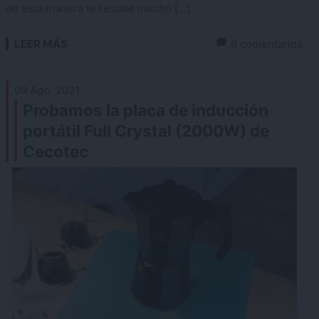
de esta manera te resulte mucho […]
LEER MÁS
6 comentarios
09 Ago. 2021
Probamos la placa de inducción
portátil Full Crystal (2000W) de
Cecotec