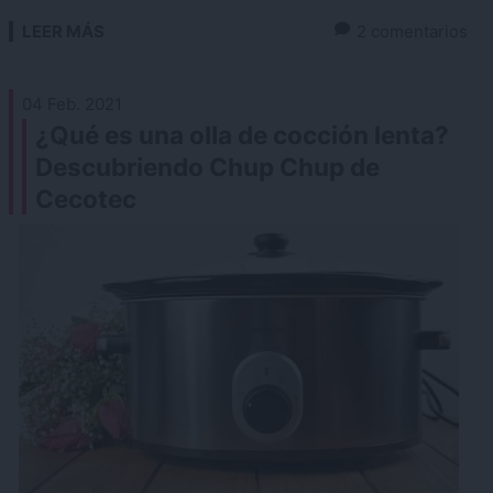
LEER MÁS
2 comentarios
04 Feb. 2021
¿Qué es una olla de cocción lenta?
Descubriendo Chup Chup de
Cecotec