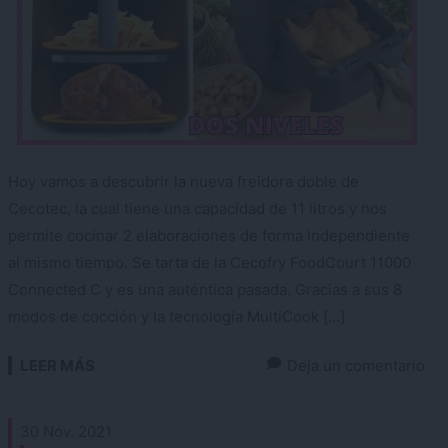
Hoy vamos a descubrir la nueva freidora doble de
Cecotec, la cual tiene una capacidad de 11 litros y nos
permite cocinar 2 elaboraciones de forma independiente
al mismo tiempo. Se tarta de la Cecofry FoodCourt 11000
Connected C y es una auténtica pasada. Gracias a sus 8
modos de cocción y la tecnología MultiCook […]
LEER MÁS
Deja un comentario
30 Nov. 2021