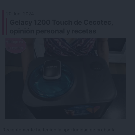
20 Jun. 2024
Gelacy 1200 Touch de Cecotec,
opinión personal y recetas
Recientemente he tenido la oportunidad de probar la