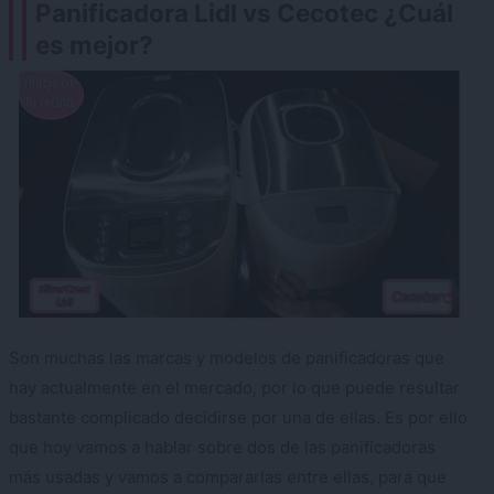
Panificadora Lidl vs Cecotec ¿Cuál
es mejor?
Son muchas las marcas y modelos de panificadoras que
hay actualmente en el mercado, por lo que puede resultar
bastante complicado decidirse por una de ellas. Es por ello
que hoy vamos a hablar sobre dos de las panificadoras
más usadas y vamos a compararlas entre ellas, para que