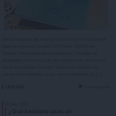
Vamos a analizar las características y a poner a prueba la
placa de inducción portátil Full Crystal (2000W) de
Cecotec. Han llegado las vacaciones y, con ellas, las
escapadas al entorno rural para desconectar de la rutina
diaria de la ciudad. Este año, sobre todo teniendo en
cuenta como están las cosas, hemos apostado por […]
LEER MÁS
2 comentarios
06 Jun. 2021
¿Qué batidora usan en