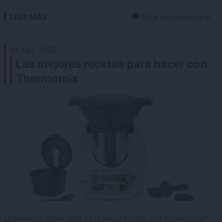
LEER MÁS
Deja un comentario
25 Ago. 2020
Las mejores recetas para hacer con
Thermomix
¿Deseando saber cuál es la mejor receta con Thermomix?