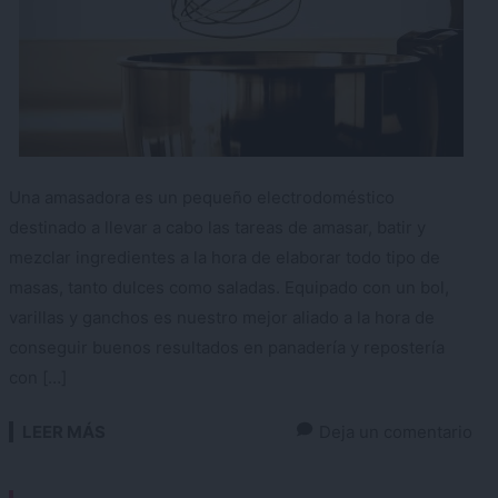
Una amasadora es un pequeño electrodoméstico
destinado a llevar a cabo las tareas de amasar, batir y
mezclar ingredientes a la hora de elaborar todo tipo de
masas, tanto dulces como saladas. Equipado con un bol,
varillas y ganchos es nuestro mejor aliado a la hora de
conseguir buenos resultados en panadería y repostería
con […]
LEER MÁS
Deja un comentario