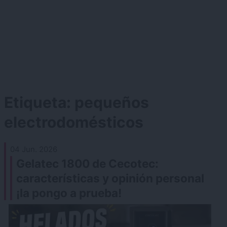
Etiqueta:
pequeños
electrodomésticos
04 Jun. 2026
Gelatec 1800 de Cecotec:
características y opinión personal
¡la pongo a prueba!