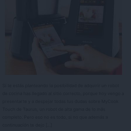
Si te estás planteando la posibilidad de adquirir un robot
de cocina has llegado al sitio correcto, porque hoy vengo a
presentarte y a despejar todas tus dudas sobre MyCook
Touch de Taurus, un robot de alta gama de lo más
completo. Pero eso no es todo, si no que además a
continuación te dejo […]