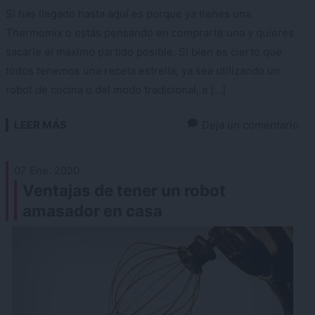
Si has llegado hasta aquí es porque ya tienes una
Thermomix o estás pensando en comprarte una y quieres
sacarle el máximo partido posible. Si bien es cierto que
todos tenemos una receta estrella, ya sea utilizando un
robot de cocina o del modo tradicional, a […]
LEER MÁS
Deja un comentario
07 Ene. 2020
Ventajas de tener un robot
amasador en casa