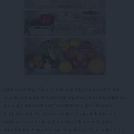
¿Qué es un frigorífico combi? Los frigoríficos combi son
los más comunes en todos los hogares, pues son aquellos
que disponen de dos partes diferenciadas: una para
congelar alimentos y la otra para refrigerar. Esta es la
principal característica de un frigorífico combi, pues
permiten un ahorro de espacio y dinero al ser todo en […]