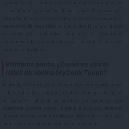
la pantalla y que las funciones están como boqueadas. No
te preocupes, porque si clicas sobre el incono que
parpadea, el mismo robot nos indica que esto se debe a un
mecanismo de seguridad, ya que o bien la jarra o la tapa
no están bien colocadas. Una vez lo coloquemos
adecuadamente, ya podremos usar la pantalla en modo
manual sin problema.
Primeros pasos ¿Cómo se usa el
robot de cocina MyCook Touch?
Al principio es normal que no sepamos cómo usarla, sobre
todo si nunca has tenido un robot de estas características
en casa. Por ello, en el apartado de ayuda (al que
podremos acceder desde la pantalla principal) tenemos
una completa serie de tutoriales en vídeo sobre como usar
tanto el método manual como las cocina guiada.