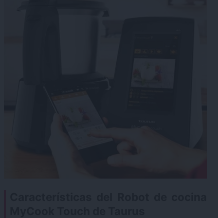
Características del Robot de cocina
MyCook Touch de Taurus