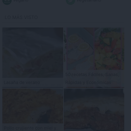
LO MÁS VISTO
50 recetas Fáciles, Sanas,
Lasaña de verano
Rápidas y Económicas
Pollo crujiente con miel y