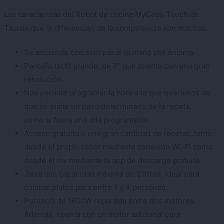
Las caracterizas del Robot de cocina MyCook Touch de
Taurus que lo diferencian de la competencia son muchas:
Se enciende con solo pasar la mano por encima.
Pantalla táctil grande, de 7” que cuenta con una gran
resolución.
Nos permite programar la hora a la que queramos de
que se inicie un paso determinado de la receta,
como si fuera una olla programable.
Acceso gratuito a una gran cantidad de recetas, tanto
desde el propio robot mediante conexión Wi-Fi como
desde el mv mediante la app de descarga gratuita.
Jarra con capacidad máxima de 2 litros, ideal para
cocinar platos para entre 1 y 4 personas.
Potencia de 1600W repartida entre dos motores.
Además, cuenta con un motor adicional para