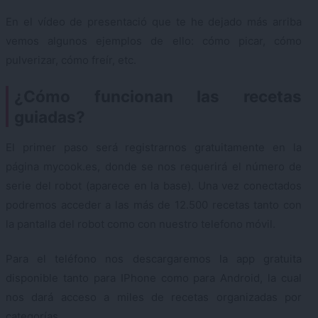
En el vídeo de presentació que te he dejado más arriba
vemos algunos ejemplos de ello: cómo picar, cómo
pulverizar, cómo freír, etc.
¿Cómo funcionan las recetas
guiadas?
El primer paso será registrarnos gratuitamente en la
página mycook.es, donde se nos requerirá el número de
serie del robot (aparece en la base). Una vez conectados
podremos acceder a las más de 12.500 recetas tanto con
la pantalla del robot como con nuestro telefono móvil.
Para el teléfono nos descargaremos la app gratuita
disponible tanto para IPhone como para Android, la cual
nos dará acceso a miles de recetas organizadas por
categorías.