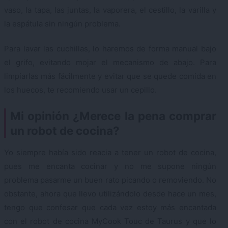
vaso, la tapa, las juntas, la vaporera, el cestillo, la varilla y
la espátula sin ningún problema.
Para lavar las cuchillas, lo haremos de forma manual bajo
el grifo, evitando mojar el mecanismo de abajo. Para
limpiarlas más fácilmente y evitar que se quede comida en
los huecos, te recomiendo usar un cepillo.
Mi opinión ¿Merece la pena comprar
un robot de cocina?
Yo siempre había sido reacia a tener un robot de cocina,
pues me encanta cocinar y no me supone ningún
problema pasarme un buen rato picando o removiendo. No
obstante, ahora que llevo utilizándolo desde hace un mes,
tengo que confesar que cada vez estoy más encantada
con el robot de cocina MyCook Touc de Taurus y que lo