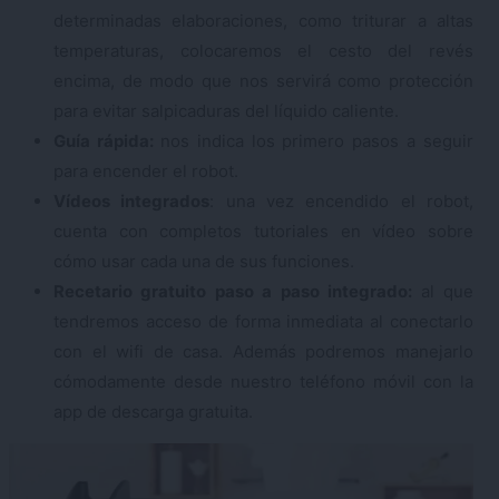
determinadas elaboraciones, como triturar a altas
temperaturas, colocaremos el cesto del revés
encima, de modo que nos servirá como protección
para evitar salpicaduras del líquido caliente.
Guía rápida:
nos indica los primero pasos a seguir
para encender el robot.
Vídeos integrados
: una vez encendido el robot,
cuenta con completos tutoriales en vídeo sobre
cómo usar cada una de sus funciones.
Recetario gratuito paso a paso integrado:
al que
tendremos acceso de forma inmediata al conectarlo
con el wifi de casa. Además podremos manejarlo
cómodamente desde nuestro teléfono móvil con la
app de descarga gratuita.