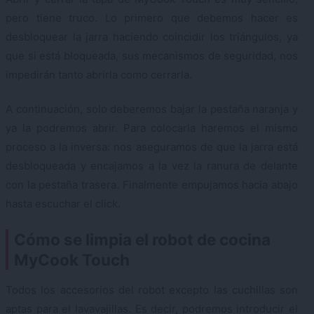
pero tiene truco. Lo primero que debemos hacer es
desbloquear la jarra haciendo coincidir los triángulos, ya
que si está bloqueada, sus mecanismos de seguridad, nos
impedirán tanto abrirla como cerrarla.
A continuación, solo deberemos bajar la pestaña naranja y
ya la podremos abrir. Para colocarla haremos el mismo
proceso a la inversa: nos aseguramos de que la jarra está
desbloqueada y encajamos a la vez la ranura de delante
con la pestaña trasera. Finalmente empujamos hacia abajo
hasta escuchar el click.
Cómo se limpia el robot de cocina
MyCook Touch
Todos los accesorios del robot excepto las cuchillas son
aptas para el lavavajillas. Es decir, podremos introducir el