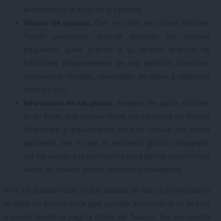
alimentación al final de la semana.
Ahorro de espacio.
Con el robot de cocina MyCook
Touch podremos ahorrar espacio en cocinas
pequeñas, pues gracias a su amplio abanico de
funciones dispondremos de una batidora, picadora,
amasadora, varillas, calentador de agua y vaporera
todo en uno.
Innovación en los platos.
Aunque me guste cocinar,
lo de tener que pensar todas las semanas en menús
diferentes y equilibrados para mi familia me acaba
agotando, por lo que el recetario gratuito integrado
me ha venido a la perfección para darme muchísimas
ideas de nuevos platos variados y saludables.
Si te ha gustado todo lo que acabas de leer, a continuación
te dejo un enlace para que puedas adquirirlo a un precio
especial desde la pagina oficial de Taurus. Ten en cuenta