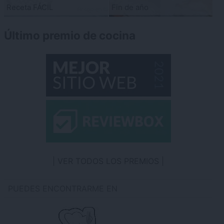
Receta FÁCIL
Fin de año
Último premio de cocina
VER TODOS LOS PREMIOS
PUEDES ENCONTRARME EN