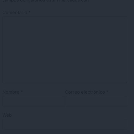
Comentario
*
Nombre
*
Correo electrónico
*
Web