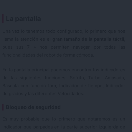
La pantalla
Una vez lo tenemos todo configurado, lo primero que nos
llama la atención es el
gran tamaño de la pantalla táctil
,
pues sus 7 » nos permiten navegar por todas las
funcionalidades del robot de forma cómoda.
En la pantalla principal podemos encontrar los indicadores
de las siguientes funciones: Sofrito, Turbo, Amasado,
Bascula con función tara, Indicador de tiempo, Indicador
de grados y las diferentes Velocidades.
Bloqueo de seguridad
Es muy probable que lo primero que notaremos es un
indicador que parpadea en la parte superior izquierda de