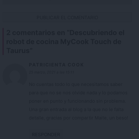
2 comentarios en “
Descubriendo el
robot de cocina MyCook Touch de
Taurus
”
PATRICIENTA COOK
25 marzo, 2021 a las 15:11
No cuentas todo lo que necesitamos saber
para que no se nos olvide nada y lo podamos
poner en punto y funcionando sin problema.
Una gran entrada al blog a la que no le falta
detalle, gracias por compartir Maite, un beso!
RESPONDER