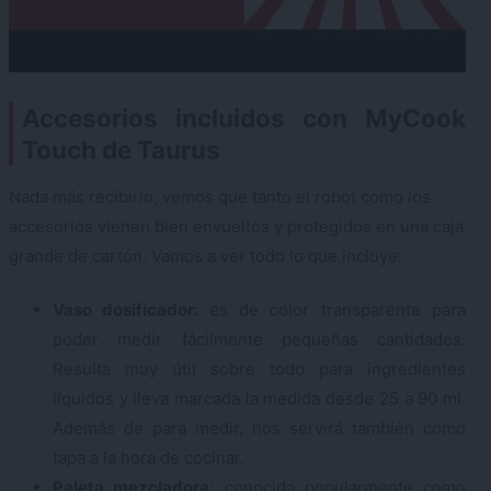
Accesorios incluidos con MyCook
Touch de Taurus
Nada más recibirlo, vemos que tanto el robot como los
accesorios vienen bien envueltos y protegidos en una caja
grande de cartón. Vamos a ver todo lo que incluye:
Vaso dosificador:
es de color transparente para
poder medir fácilmente pequeñas cantidades.
Resulta muy útil sobre todo para ingredientes
líquidos y lleva marcada la medida desde 25 a 90 ml.
Además de para medir, nos servirá también como
tapa a la hora de cocinar.
Paleta mezcladora
: conocida popularmente como