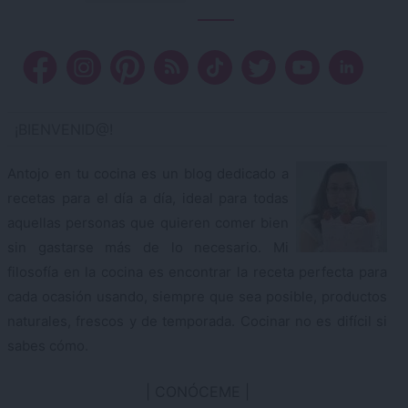
¡BIENVENID@!
Antojo en tu cocina es un blog dedicado a
recetas para el día a día, ideal para todas
aquellas personas que quieren comer bien
sin gastarse más de lo necesario. Mi
filosofía en la cocina es encontrar la receta perfecta para
cada ocasión usando, siempre que sea posible, productos
naturales, frescos y de temporada. Cocinar no es difícil si
sabes cómo.
CONÓCEME