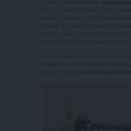
cocinar unas hamburguesas,
podremos regu
carne se cocine de forma uniforme por a
manera, podremos usar la plancha abierta
preparar dos tipos de alimentos diferen
cocción o que no queremos que entren e
queremos cocinar carne y pescado a la vez
Podremos regular la temperatura de la pa
situadas en la parte delantera del aparato,
inferior. Podremos
regular la temperatura 