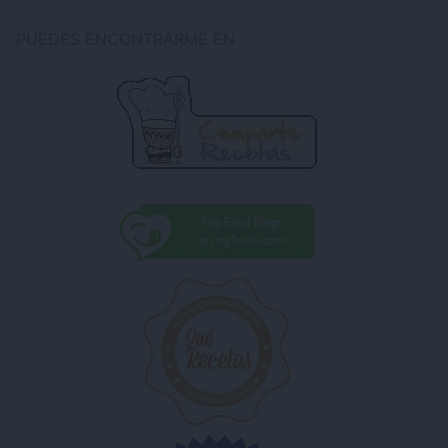
PUEDES ENCONTRARME EN