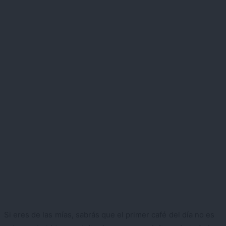
Si eres de las mías, sabrás que el primer café del día no es