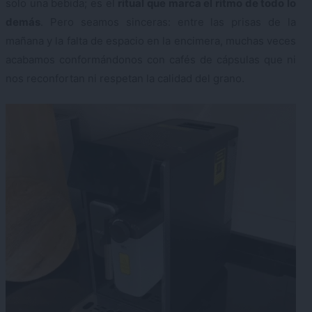
solo una bebida; es el
ritual que marca el ritmo de todo lo
demás
. Pero seamos sinceras: entre las prisas de la
mañana y la falta de espacio en la encimera, muchas veces
acabamos conformándonos con cafés de cápsulas que ni
nos reconfortan ni respetan la calidad del grano.