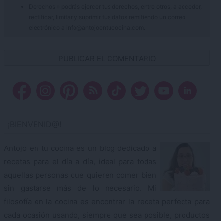
Derechos » podrás ejercer tus derechos, entre otros, a acceder,
rectificar, limitar y suprimir tus datos remitiendo un correo
electrónico a info@antojoentucocina.com.
¡BIENVENID@!
Antojo en tu cocina es un blog dedicado a
recetas para el día a día, ideal para todas
aquellas personas que quieren comer bien
sin gastarse más de lo necesario. Mi
filosofía en la cocina es encontrar la receta perfecta para
cada ocasión usando, siempre que sea posible, productos