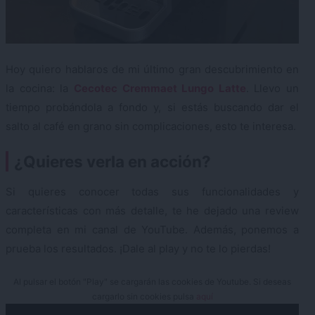
Hoy quiero hablaros de mi último gran descubrimiento en
la cocina: la
Cecotec Cremmaet Lungo Latte
. Llevo un
tiempo probándola a fondo y, si estás buscando dar el
salto al café en grano sin complicaciones, esto te interesa.
¿Quieres verla en acción?
Si quieres conocer todas sus funcionalidades y
características con más detalle, te he dejado una review
completa en mi canal de YouTube. Además, ponemos a
prueba los resultados. ¡Dale al play y no te lo pierdas!
Al pulsar el botón "Play" se cargarán las cookies de Youtube. Si deseas
cargarlo sin cookies pulsa
aquí