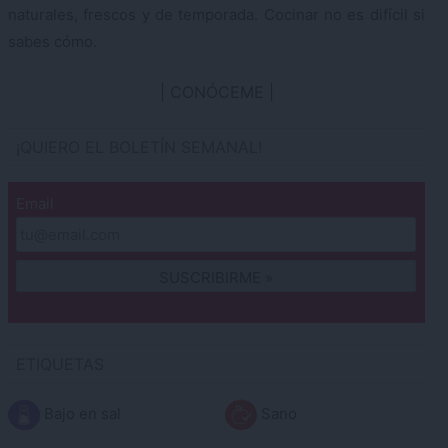
naturales, frescos y de temporada. Cocinar no es difícil si
sabes cómo.
CONÓCEME
¡QUIERO EL BOLETÍN SEMANAL!
Email
ETIQUETAS
Bajo en sal
Sano