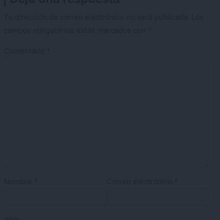
Tu dirección de correo electrónico no será publicada.
Los
campos obligatorios están marcados con
*
Comentario
*
Nombre
*
Correo electrónico
*
Web