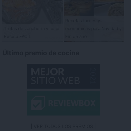
Recetas fáciles y
Trufas de zanahoria y coco.
económicas para Navidad y
Receta FÁCIL
Fin de año
Último premio de cocina
VER TODOS LOS PREMIOS