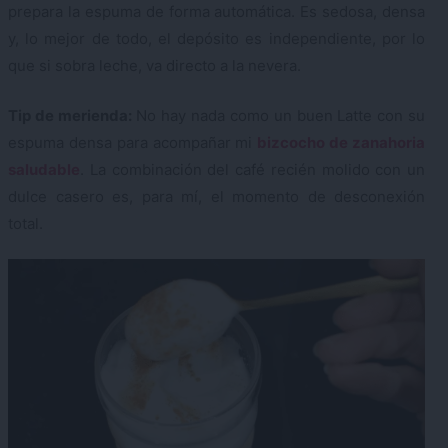
prepara la espuma de forma automática. Es sedosa, densa
y, lo mejor de todo, el depósito es independiente, por lo
que si sobra leche, va directo a la nevera.
Tip de merienda:
No hay nada como un buen Latte con su
espuma densa para acompañar mi
bizcocho de zanahoria
saludable
. La combinación del café recién molido con un
dulce casero es, para mí, el momento de desconexión
total.