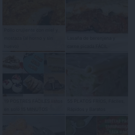
Pollo crujiente con miel y
mostaza {al horno y sin
Lasaña de berenjena y
huevo}
carne picada FÁCIL
19 POSTRES FÁCILES listos
55 PLATOS FRÍOS, Fáciles,
en solo 15 MINUTOS
Rápidos y Baratos