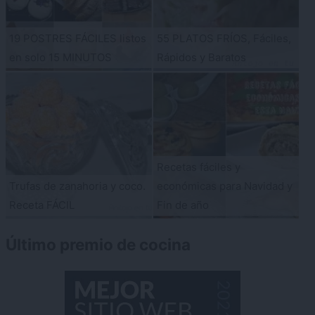
19 POSTRES FÁCILES listos
55 PLATOS FRÍOS, Fáciles,
en solo 15 MINUTOS
Rápidos y Baratos
Recetas fáciles y
Trufas de zanahoria y coco.
económicas para Navidad y
Receta FÁCIL
Fin de año
Último premio de cocina