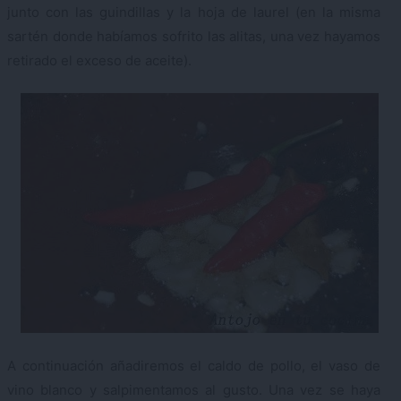
junto con las guindillas y la hoja de laurel (en la misma
sartén donde habíamos sofrito las alitas, una vez hayamos
retirado el exceso de aceite).
A continuación añadiremos el caldo de pollo, el vaso de
vino blanco y salpimentamos al gusto. Una vez se haya