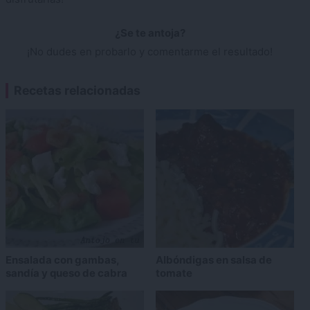
¿Se te antoja?
¡No dudes en probarlo y comentarme el resultado!
Recetas relacionadas
Ensalada con gambas,
Albóndigas en salsa de
sandía y queso de cabra
tomate