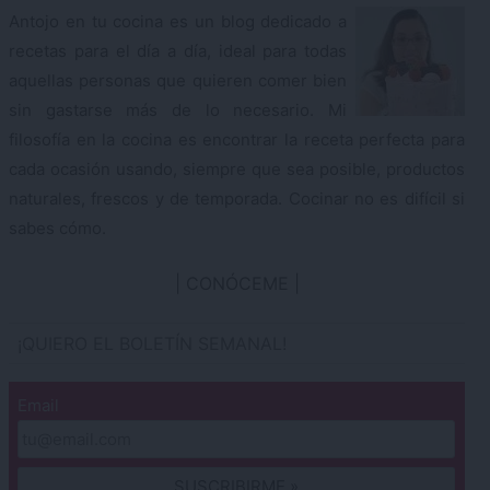
Antojo en tu cocina es un blog dedicado a
recetas para el día a día, ideal para todas
aquellas personas que quieren comer bien
sin gastarse más de lo necesario. Mi
filosofía en la cocina es encontrar la receta perfecta para
cada ocasión usando, siempre que sea posible, productos
naturales, frescos y de temporada. Cocinar no es difícil si
sabes cómo.
CONÓCEME
¡QUIERO EL BOLETÍN SEMANAL!
Email