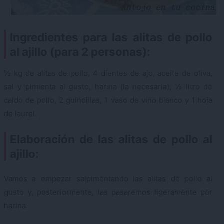
Ingredientes para las alitas de pollo
al ajillo (para 2 personas):
½ kg de alitas de pollo, 4 dientes de ajo, aceite de oliva,
sal y pimienta al gusto, harina (la necesaria), ½ litro de
caldo de pollo, 2 guindillas, 1 vaso de vino blanco y 1 hoja
de laurel.
Elaboración de las alitas de pollo al
ajillo:
Vamos a empezar salpimentando las alitas de pollo al
gusto y, posteriormente, las pasaremos ligeramente por
harina.