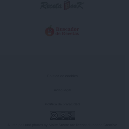
Política de cookies
Aviso legal
Política de privacidad
All recipes and photos by
Maite Sastre
are licensed under a
Creative