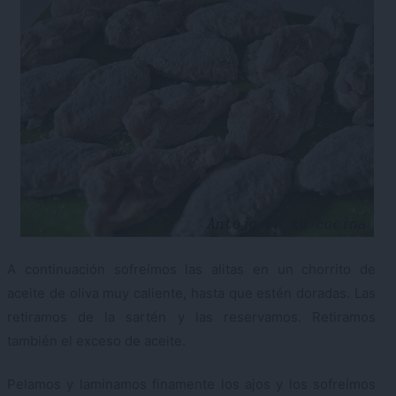
A continuación sofreímos las alitas en un chorrito de
aceite de oliva muy caliente, hasta que estén doradas. Las
retiramos de la sartén y las reservamos. Retiramos
también el exceso de aceite.
Pelamos y laminamos finamente los ajos y los sofreímos