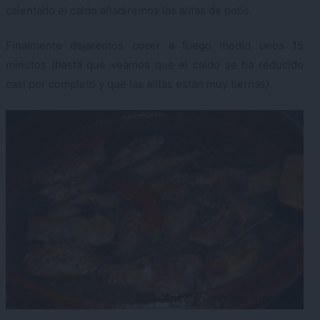
calentado el caldo añadiremos las alitas de pollo.
Finalmente dejaremos cocer a fuego medio unos 15
minutos (hasta que veamos que el caldo se ha reducido
casi por completo y que las alitas están muy tiernas).