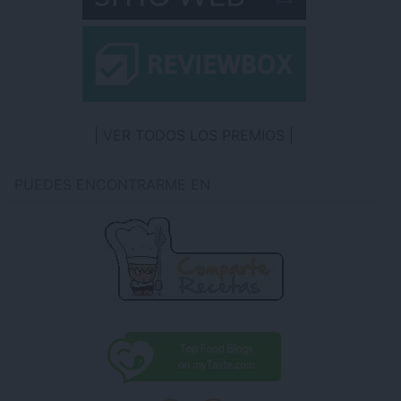
VER TODOS LOS PREMIOS
PUEDES ENCONTRARME EN