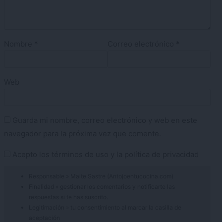
Nombre
*
Correo electrónico
*
Web
Guarda mi nombre, correo electrónico y web en este
navegador para la próxima vez que comente.
Acepto los
términos de uso
y la
política de privacidad
Responsable » Maite Sastre (Antojoentucocina.com)
Finalidad » gestionar los comentarios y notificarte las
respuestas si te has suscrito.
Legitimación » tu consentimiento al marcar la casilla de
aceptación