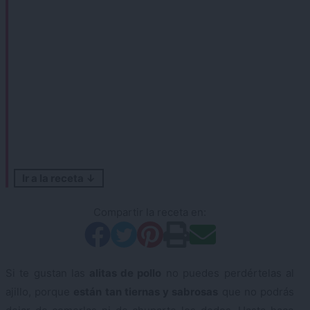
Ir a la receta ↓
Compartir la receta en:
Si te gustan las
alitas de pollo
no puedes perdértelas al
ajillo, porque
están tan tiernas y sabrosas
que no podrás