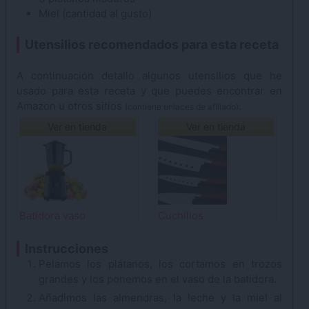
Miel
(cantidad al gusto)
Utensilios recomendados para esta receta
A continuación detallo algunos utensilios que he
usado para esta receta y que puedes encontrar en
Amazon u otros sitios
.
(contiene enlaces de afiliado)
Ver en tienda
Ver en tienda
Batidora vaso
Cuchillos
Instrucciones
Pelamos los plátanos, los cortamos en trozos
grandes y los ponemos en el vaso de la batidora.
Añadimos las almendras, la leche y la miel al