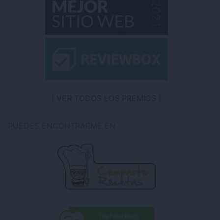
VER TODOS LOS PREMIOS
PUEDES ENCONTRARME EN