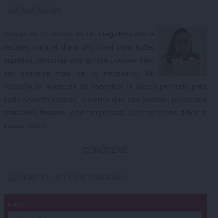
¡BIENVENID@!
Antojo en tu cocina es un blog dedicado a
recetas para el día a día, ideal para todas
aquellas personas que quieren comer bien
sin gastarse más de lo necesario. Mi
filosofía en la cocina es encontrar la receta perfecta para
cada ocasión usando, siempre que sea posible, productos
naturales, frescos y de temporada. Cocinar no es difícil si
sabes cómo.
CONÓCEME
¡QUIERO EL BOLETÍN SEMANAL!
Email