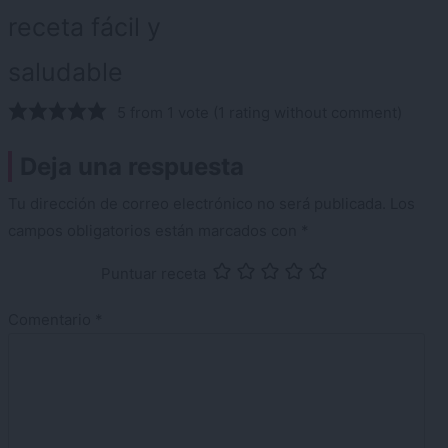
receta fácil y
saludable
5 from 1 vote (
1 rating without comment
)
Deja una respuesta
Tu dirección de correo electrónico no será publicada.
Los
campos obligatorios están marcados con
*
Puntuar receta
Comentario
*