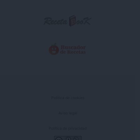
Política de cookies
Aviso legal
Política de privacidad