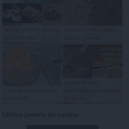
19 POSTRES FÁCILES listos
55 PLATOS FRÍOS, Fáciles,
en solo 15 MINUTOS
Rápidos y Baratos
Recetas fáciles y
Trufas de zanahoria y coco.
económicas para Navidad y
Receta FÁCIL
Fin de año
Último premio de cocina