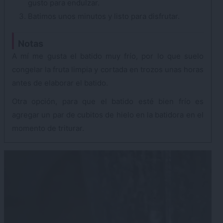
gusto para endulzar.
Batimos unos minutos y listo para disfrutar.
Notas
A mí me gusta el batido muy frío, por lo que suelo
congelar la fruta limpia y cortada en trozos unas horas
antes de elaborar el batido.
Otra opción, para que el batido esté bien frío es
agregar un par de cubitos de hielo en la batidora en el
momento de triturar.