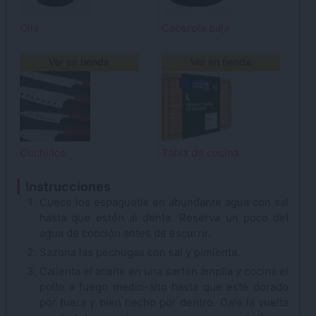
Olla
Cacerola baja
Ver en tienda
Ver en tienda
Cuchillos
Tabla de cocina
Instrucciones
Cuece los espaguetis en abundante agua con sal
hasta que estén al dente. Reserva un poco del
agua de cocción antes de escurrir.
Sazona las pechugas con sal y pimienta.
Calienta el aceite en una sartén amplia y cocina el
pollo a fuego medio-alto hasta que esté dorado
por fuera y bien hecho por dentro. Dale la vuelta