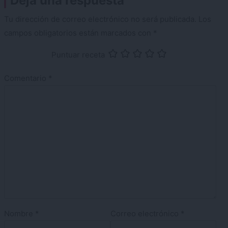
Deja una respuesta
Tu dirección de correo electrónico no será publicada.
Los
campos obligatorios están marcados con
*
Puntuar receta
Comentario
*
Nombre
*
Correo electrónico
*