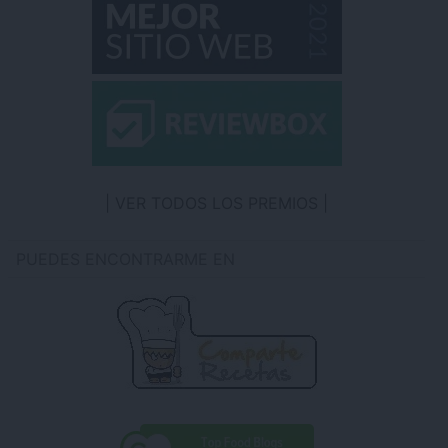
VER TODOS LOS PREMIOS
PUEDES ENCONTRARME EN