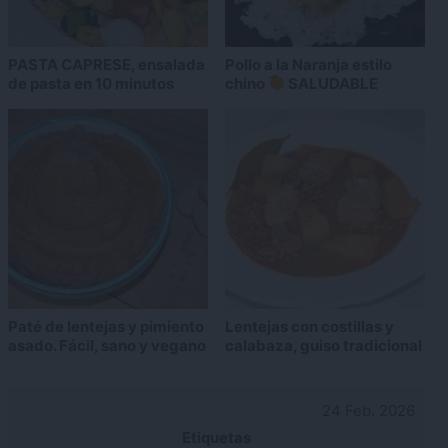
PASTA CAPRESE, ensalada
Pollo a la Naranja estilo
de pasta en 10 minutos
chino
SALUDABLE
Paté de lentejas y pimiento
Lentejas con costillas y
asado. Fácil, sano y vegano
calabaza, guiso tradicional
24 Feb. 2026
Etiquetas