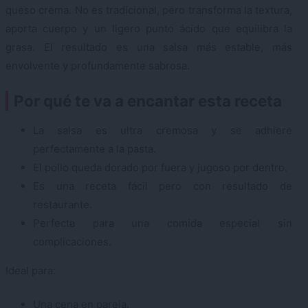
queso crema. No es tradicional, pero transforma la textura,
aporta cuerpo y un ligero punto ácido que equilibra la
grasa. El resultado es una salsa más estable, más
envolvente y profundamente sabrosa.
Por qué te va a encantar esta receta
La salsa es ultra cremosa y se adhiere
perfectamente a la pasta.
El pollo queda dorado por fuera y jugoso por dentro.
Es una receta fácil pero con resultado de
restaurante.
Perfecta para una comida especial sin
complicaciones.
Ideal para:
Una cena en pareja.