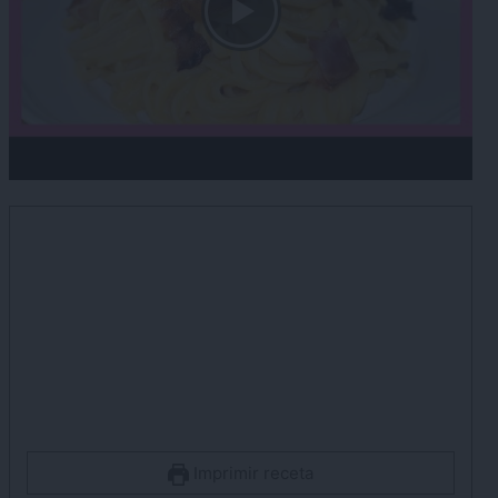
Imprimir receta