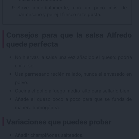
Sirve inmediatamente, con un poco más de
parmesano y perejil fresco si te gusta.
Consejos para que la salsa Alfredo
quede perfecta
No hiervas la salsa una vez añadido el queso: podría
cortarse.
Usa parmesano recién rallado, nunca el envasado en
polvo.
Cocina el pollo a fuego medio-alto para sellarlo bien.
Añade el queso poco a poco para que se funda de
manera homogénea.
Variaciones que puedes probar
Añadir champiñones salteados.