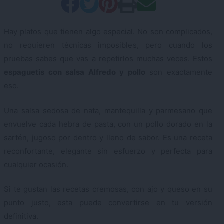
Hay platos que tienen algo especial. No son complicados,
no requieren técnicas imposibles, pero cuando los
pruebas sabes que vas a repetirlos muchas veces. Estos
espaguetis con salsa Alfredo y pollo
son exactamente
eso.
Una salsa sedosa de nata, mantequilla y parmesano que
envuelve cada hebra de pasta, con un pollo dorado en la
sartén, jugoso por dentro y lleno de sabor. Es una receta
reconfortante, elegante sin esfuerzo y perfecta para
cualquier ocasión.
Si te gustan las recetas cremosas, con ajo y queso en su
punto justo, esta puede convertirse en tu versión
definitiva.