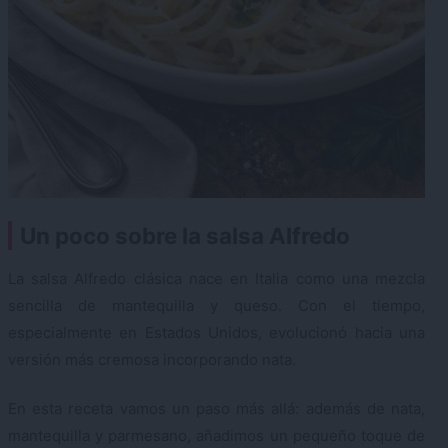
Un poco sobre la salsa Alfredo
La salsa Alfredo clásica nace en Italia como una mezcla
sencilla de mantequilla y queso. Con el tiempo,
especialmente en Estados Unidos, evolucionó hacia una
versión más cremosa incorporando nata.
En esta receta vamos un paso más allá: además de nata,
mantequilla y parmesano, añadimos un pequeño toque de