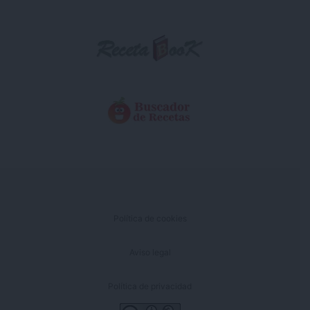
Política de cookies
Aviso legal
Política de privacidad