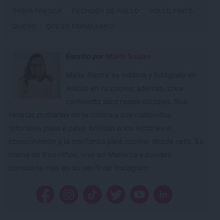
PASTA FRESCA
PECHUGA DE POLLO
POLLO FRITO
QUESO
QUESO PARMESANO
Escrito por
Maite Sastre
Maite Sastre es editora y fotógrafa en
Antojo en tu cocina; además, crea
contenido para redes sociales. Sus
recetas probadas en la cocina y sus completos
tutoriales paso a paso, brindan a los lectores el
conocimiento y la confianza para cocinar desde cero. Es
mamá de tres niños, vive en Mallorca y puedes
conocerla más en su perfil de Instagram