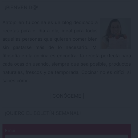
¡BIENVENID@!
Antojo en tu cocina es un blog dedicado a
recetas para el día a día, ideal para todas
aquellas personas que quieren comer bien
sin gastarse más de lo necesario. Mi
filosofía en la cocina es encontrar la receta perfecta para
cada ocasión usando, siempre que sea posible, productos
naturales, frescos y de temporada. Cocinar no es difícil si
sabes cómo.
CONÓCEME
¡QUIERO EL BOLETÍN SEMANAL!
Email