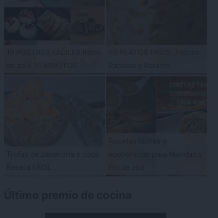
19 POSTRES FÁCILES listos
55 PLATOS FRÍOS, Fáciles,
en solo 15 MINUTOS
Rápidos y Baratos
Recetas fáciles y
Trufas de zanahoria y coco.
económicas para Navidad y
Receta FÁCIL
Fin de año
Último premio de cocina