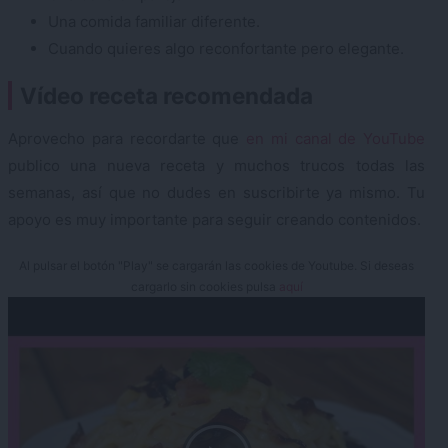
Una comida familiar diferente.
Cuando quieres algo reconfortante pero elegante.
Vídeo receta recomendada
Aprovecho para recordarte que
en mi canal de YouTube
publico una nueva receta y muchos trucos todas las
semanas, así que no dudes en suscribirte ya mismo. Tu
apoyo es muy importante para seguir creando contenidos.
Al pulsar el botón "Play" se cargarán las cookies de Youtube. Si deseas
cargarlo sin cookies pulsa
aquí