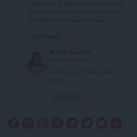
espectacular. El queso crema le da un punto
diferente, mucho mejor que otras versiones
que había hecho. ¡Repetimos seguro!
RESPONDER
MAITE SASTRE
6 abril, 2026 a las 16:21
Qué bien que te haya gustado! un
saludo
RESPONDER