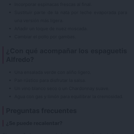
Incorporar espinacas frescas al final.
Sustituir parte de la nata por leche evaporada para
una versión más ligera.
Añadir un toque de nuez moscada.
Cambiar el pollo por gambas.
¿Con qué acompañar los espaguetis
Alfredo?
Una ensalada verde con aliño ligero.
Pan rústico para disfrutar la salsa.
Un vino blanco seco o un Chardonnay suave.
Agua con gas y limón para equilibrar la cremosidad.
Preguntas frecuentes
¿Se puede recalentar?