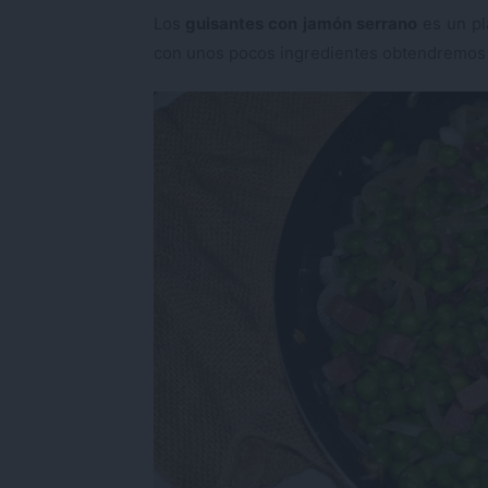
Los
guisantes con jamón serrano
es un pl
con unos pocos ingredientes obtendremos un