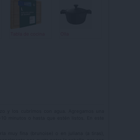
Tabla de cocina
Olla
azo y los cubrimos con agua. Agregamos una
10 minutos o hasta que estén listos. En este
a muy fina (brunoise) o en juliana (a tiras),