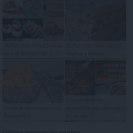
19 POSTRES FÁCILES listos
55 PLATOS FRÍOS, Fáciles,
en solo 15 MINUTOS
Rápidos y Baratos
Recetas fáciles y
Trufas de zanahoria y coco.
económicas para Navidad y
Receta FÁCIL
Fin de año
Último premio de cocina