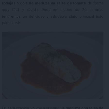
rodajas o cola de merluza en salsa de tomate
de forma
muy fácil y rápida. Pues en menos de 20 minutos
tendremos un delicioso y saludable plato principal listo
para servir.
En esta ocasión yo voy a preparar la
merluza con salsa de