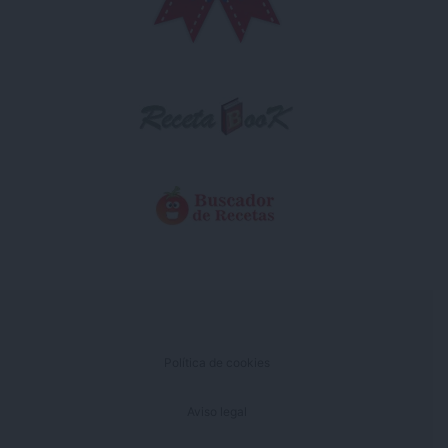
Política de cookies
Aviso legal