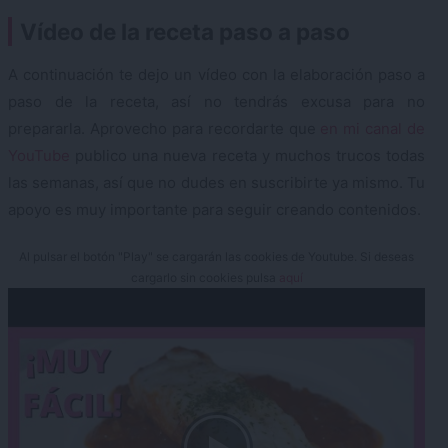
Vídeo de la receta paso a paso
A continuación te dejo un vídeo con la elaboración paso a
paso de la receta, así no tendrás excusa para no
prepararla. Aprovecho para recordarte que
en mi canal de
YouTube
publico una nueva receta y muchos trucos todas
las semanas, así que no dudes en suscribirte ya mismo. Tu
apoyo es muy importante para seguir creando contenidos.
Al pulsar el botón "Play" se cargarán las cookies de Youtube. Si deseas
cargarlo sin cookies pulsa
aquí