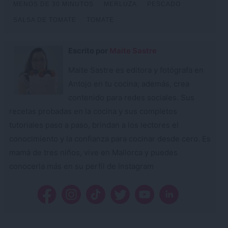
MENOS DE 30 MINUTOS
MERLUZA
PESCADO
SALSA DE TOMATE
TOMATE
Escrito por
Maite Sastre
Maite Sastre es editora y fotógrafa en
Antojo en tu cocina; además, crea
contenido para redes sociales. Sus
recetas probadas en la cocina y sus completos
tutoriales paso a paso, brindan a los lectores el
conocimiento y la confianza para cocinar desde cero. Es
mamá de tres niños, vive en Mallorca y puedes
conocerla más en su perfil de Instagram