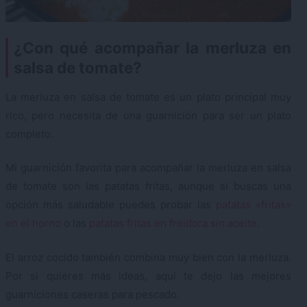
¿Con qué acompañar la merluza en
salsa de tomate?
La merluza en salsa de tomate es un plato principal muy
rico, pero necesita de una guarnición para ser un plato
completo.
Mi guarnición favorita para acompañar la merluza en salsa
de tomate son las patatas fritas, aunque si buscas una
opción más saludable puedes probar las
patatas «fritas»
en el horno
o las
patatas fritas en freidora sin aceite
.
El arroz cocido también combina muy bien con la merluza.
Por si quieres más ideas, aquí te dejo las mejores
guarniciones caseras para pescado.