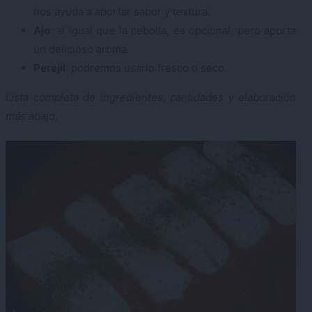
nos ayuda a aportar sabor y textura.
Ajo
: al igual que la cebolla, es opcional, pero aporta
un delicioso aroma.
Perejil
: podremos usarlo fresco o seco.
Lista completa de ingredientes, cantidades y elaboración
más abajo.