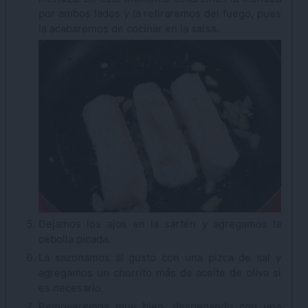
por ambos lados y la retiraremos del fuego, pues
la acabaremos de cocinar en la salsa.
Dejamos los ajos en la sartén y agregamos la
cebolla picada.
La sazonamos al gusto con una pizca de sal y
agregamos un chorrito más de aceite de oliva si
es necesario.
Removeremos muy bien, despegando con una