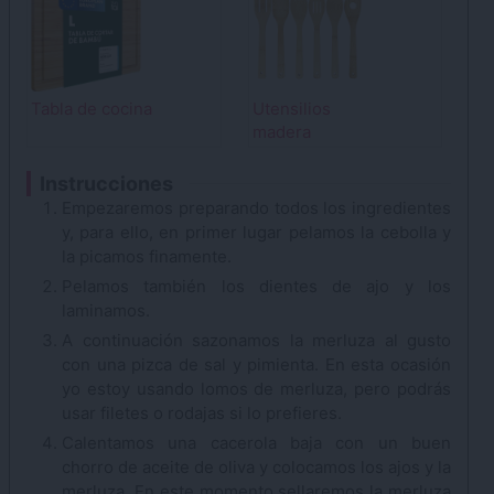
Tabla de cocina
Utensilios
madera
Instrucciones
Empezaremos preparando todos los ingredientes
y, para ello, en primer lugar pelamos la cebolla y
la picamos finamente.
Pelamos también los dientes de ajo y los
laminamos.
A continuación sazonamos la merluza al gusto
con una pizca de sal y pimienta. En esta ocasión
yo estoy usando lomos de merluza, pero podrás
usar filetes o rodajas si lo prefieres.
Calentamos una cacerola baja con un buen
chorro de aceite de oliva y colocamos los ajos y la
merluza. En este momento sellaremos la merluza