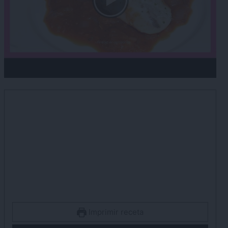
Imprimir receta