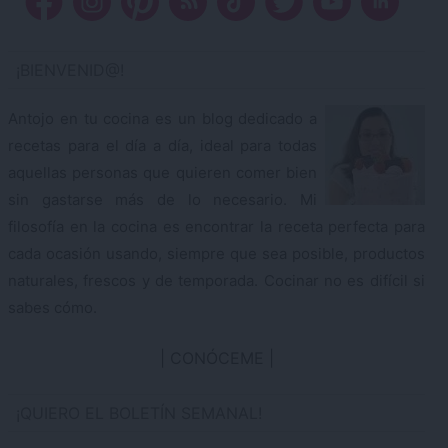
¡BIENVENID@!
Antojo en tu cocina es un blog dedicado a
recetas para el día a día, ideal para todas
aquellas personas que quieren comer bien
sin gastarse más de lo necesario. Mi
filosofía en la cocina es encontrar la receta perfecta para
cada ocasión usando, siempre que sea posible, productos
naturales, frescos y de temporada. Cocinar no es difícil si
sabes cómo.
CONÓCEME
¡QUIERO EL BOLETÍN SEMANAL!