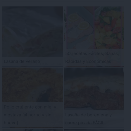
50 recetas Fáciles, Sanas,
Lasaña de verano
Rápidas y Económicas
Pollo crujiente con miel y
mostaza {al horno y sin
Lasaña de berenjena y
huevo}
carne picada FÁCIL