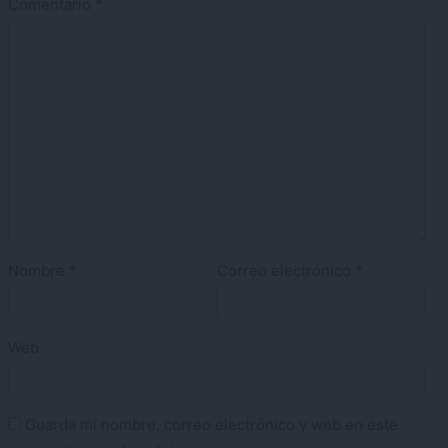
Comentario
*
Nombre
*
Correo electrónico
*
Web
Guarda mi nombre, correo electrónico y web en este