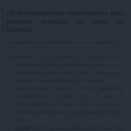
¿Qué ingredientes necesitamos para
preparar merluza en salsa de
tomate?
Los ingredientes que necesitaremos son los siguientes:
Merluza
: en esta ocasión yo usaré lomos, pero
podrás usar la parte de la merluza y el tipo de corte
que prefieras (rodajas, lomos, filetes, cola), e incluso
cualquier otro pescado fresco o congelado.
Salsa de tomate
: será uno de los ingredientes
principales de la receta, por lo que mi
recomendación es usar una
salsa de tomate casera
o
de buena calidad, pues es lo que aportará sabor al
plato.
Cebolla
: es un ingrediente totalmente opcional, pero