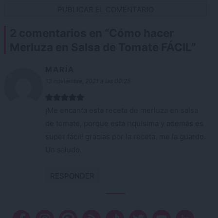
2 comentarios en “
Cómo hacer
Merluza en Salsa de Tomate FÁCIL
”
MARÍA
13 noviembre, 2021 a las 00:25
¡Me encanta esta receta de merluza en salsa
de tomate, porque está riquísima y además es
super fácil! gracias por la receta, me la guardo.
Un saludo.
RESPONDER