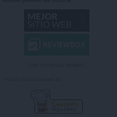
VER TODOS LOS PREMIOS
PUEDES ENCONTRARME EN