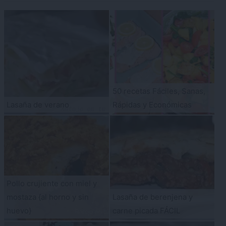
50 recetas Fáciles, Sanas,
Lasaña de verano
Rápidas y Económicas
Pollo crujiente con miel y
mostaza {al horno y sin
Lasaña de berenjena y
huevo}
carne picada FÁCIL