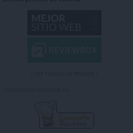
VER TODOS LOS PREMIOS
PUEDES ENCONTRARME EN