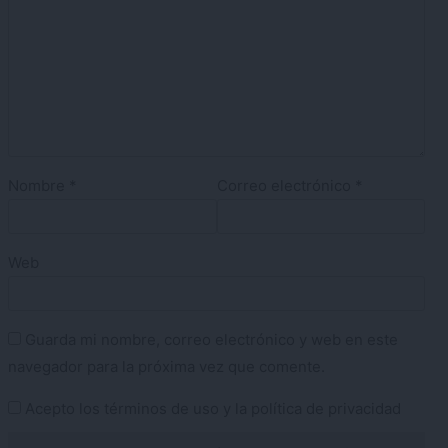
Nombre
*
Correo electrónico
*
Web
Guarda mi nombre, correo electrónico y web en este
navegador para la próxima vez que comente.
Acepto los
términos de uso
y la
política de privacidad