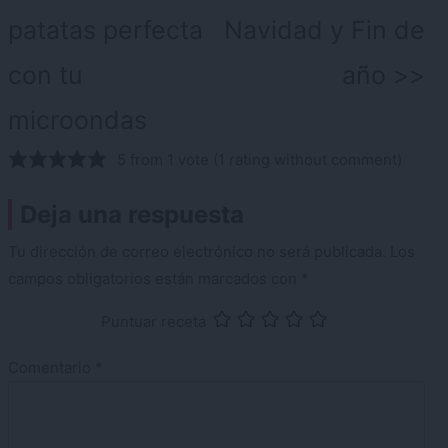
patatas perfecta
Navidad y Fin de
con tu
año
microondas
5 from 1 vote (
1 rating without comment
)
Deja una respuesta
Tu dirección de correo electrónico no será publicada.
Los
campos obligatorios están marcados con
*
Puntuar receta
Comentario
*