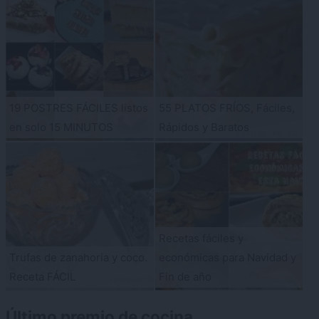
19 POSTRES FÁCILES listos
55 PLATOS FRÍOS, Fáciles,
en solo 15 MINUTOS
Rápidos y Baratos
Recetas fáciles y
Trufas de zanahoria y coco.
económicas para Navidad y
Receta FÁCIL
Fin de año
Último premio de cocina