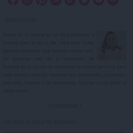
¡BIENVENID@!
Antojo en tu cocina es un blog dedicado a
recetas para el día a día, ideal para todas
aquellas personas que quieren comer bien
sin gastarse más de lo necesario. Mi
filosofía en la cocina es encontrar la receta perfecta para
cada ocasión usando, siempre que sea posible, productos
naturales, frescos y de temporada. Cocinar no es difícil si
sabes cómo.
CONÓCEME
¡QUIERO EL BOLETÍN SEMANAL!