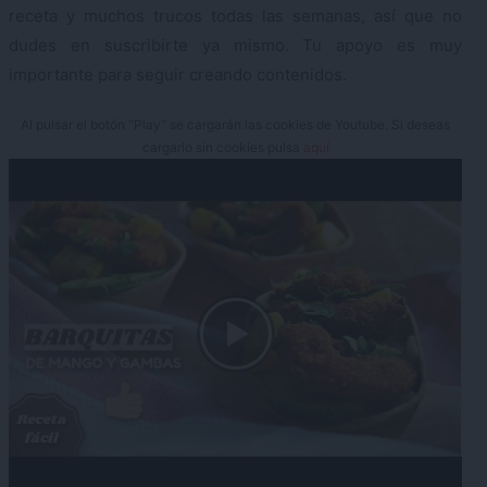
receta y muchos trucos todas las semanas, así que no
dudes en suscribirte ya mismo. Tu apoyo es muy
importante para seguir creando contenidos.
Al pulsar el botón "Play" se cargarán las cookies de Youtube. Si deseas
cargarlo sin cookies pulsa
aquí