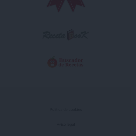
Política de cookies
Aviso legal