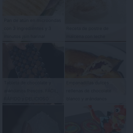
Pan de atún en microondas
con 3 ingredientes y 3
Receta de postre de
minutos ¡sin harina!
maicena con leche
Tableta de chocolate y
Empanadillas dulces
arándanos frescos. FÁCIL,
rellenas de chocolate
RÁPIDO y DELICIOSO
blanco y arándanos