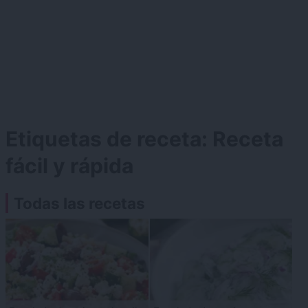
Etiquetas de receta:
Receta
fácil y rápida
Todas las recetas