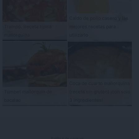
Caldo de pollo casero y las
Trampó. Receta típica
mejores recetas para
mallorquina
utilizarlo
Coca de cuarto mallorquina
Tumbet mallorquín de
(receta sin gluten) ¡con solo
bacalao
3 ingredientes!
Política de cookies