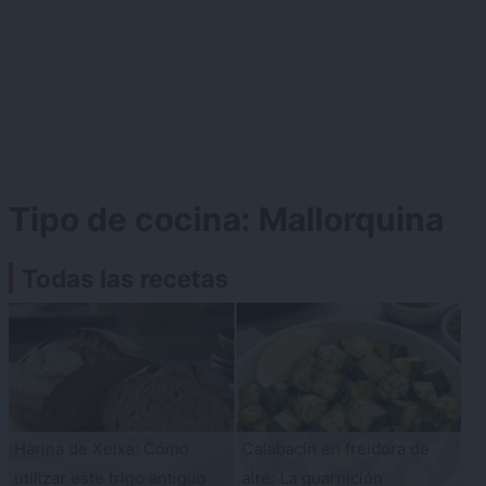
Tipo de cocina:
Mallorquina
Todas las recetas
Harina de Xeixa: Cómo
Calabacín en freidora de
utilizar este trigo antiguo
aire: La guarnición