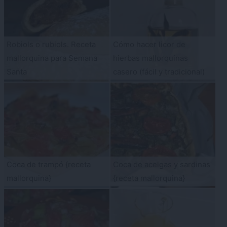
Robiols o rubiols. Receta
Cómo hacer licor de
mallorquina para Semana
hierbas mallorquinas
Santa
casero (fácil y tradicional)
Coca de trampó {receta
Coca de acelgas y sardinas
mallorquina}
{receta mallorquina}