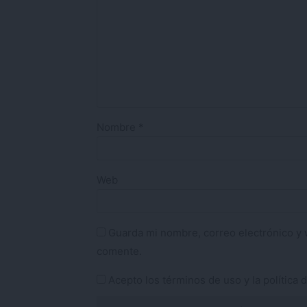
Nombre
*
Web
Guarda mi nombre, correo electrónico y 
comente.
Acepto los
términos de uso
y la
política 