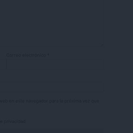
Correo electrónico
*
web en este navegador para la próxima vez que
de privacidad