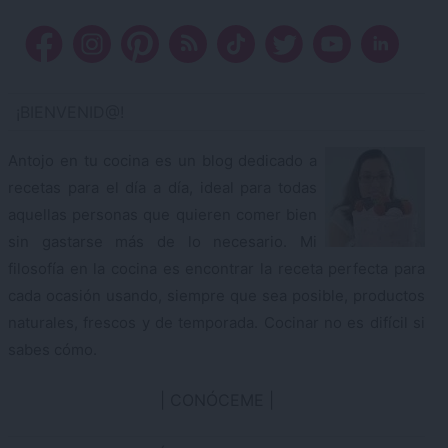
¡BIENVENID@!
Antojo en tu cocina es un blog dedicado a
recetas para el día a día, ideal para todas
aquellas personas que quieren comer bien
sin gastarse más de lo necesario. Mi
filosofía en la cocina es encontrar la receta perfecta para
cada ocasión usando, siempre que sea posible, productos
naturales, frescos y de temporada. Cocinar no es difícil si
sabes cómo.
CONÓCEME