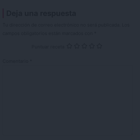
Deja una respuesta
Tu dirección de correo electrónico no será publicada.
Los
campos obligatorios están marcados con
*
Puntuar receta
Comentario
*