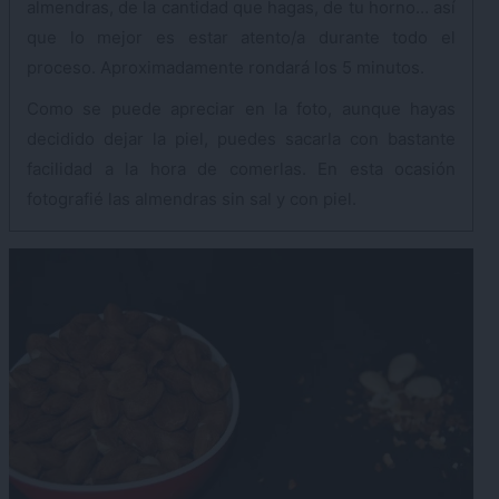
almendras, de la cantidad que hagas, de tu horno… así
que lo mejor es estar atento/a durante todo el
proceso. Aproximadamente rondará los 5 minutos.
Como se puede apreciar en la foto, aunque hayas
decidido dejar la piel, puedes sacarla con bastante
facilidad a la hora de comerlas. En esta ocasión
fotografié las almendras sin sal y con piel.