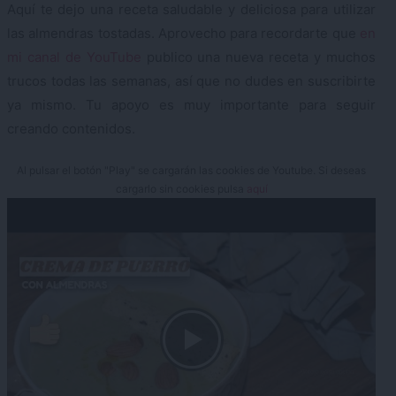
Aquí te dejo una receta saludable y deliciosa para utilizar
las almendras tostadas. Aprovecho para recordarte que
en
mi canal de YouTube
publico una nueva receta y muchos
trucos todas las semanas, así que no dudes en suscribirte
ya mismo. Tu apoyo es muy importante para seguir
creando contenidos.
Al pulsar el botón "Play" se cargarán las cookies de Youtube. Si deseas
cargarlo sin cookies pulsa
aquí