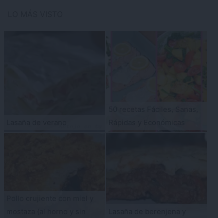
LO MÁS VISTO
50 recetas Fáciles, Sanas,
Lasaña de verano
Rápidas y Económicas
Pollo crujiente con miel y
mostaza {al horno y sin
Lasaña de berenjena y