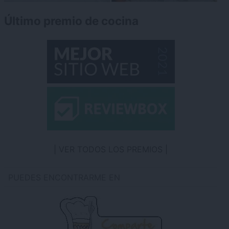
Último premio de cocina
VER TODOS LOS PREMIOS
PUEDES ENCONTRARME EN