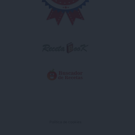
Política de cookies