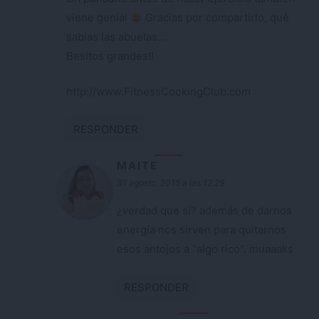
viene genial
Gracias por compartirlo, qué
sabias las abuelas…
Besitos grandes!!
http://www.FitnessCookingClub.com
RESPONDER
MAITE
31 agosto, 2015 a las 12:29
¿verdad que sí? además de darnos
energía nos sirven para quitarnos
esos antojos a "algo rico". muaaaks
RESPONDER