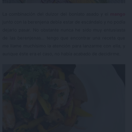
La combinación del dulzor del boniato asado y el
mango
junto con la berenjena debía estar de escándalo y no podía
dejarlo pasar. No obstante nunca he sido muy entusiasta
de las berenjenas… tengo que encontrar una receta que
me llame muchísimo la atención para lanzarme con ella, y
aunque éste era el caso, no había acabado de decidirme.