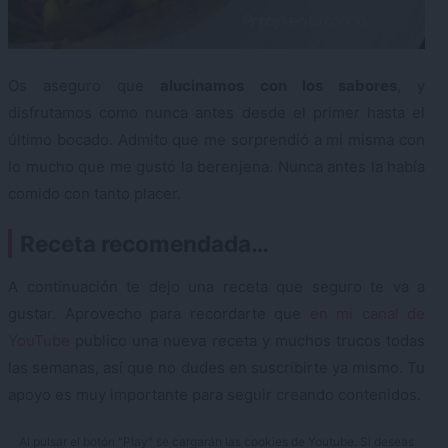
Os aseguro que
alucinamos con los sabores
, y
disfrutamos como nunca antes desde el primer hasta el
último bocado. Admito que me sorprendió a mi misma con
lo mucho que me gustó la berenjena. Nunca antes la había
comido con tanto placer.
Receta recomendada…
A continuación te dejo una receta que seguro te va a
gustar. Aprovecho para recordarte que
en mi canal de
YouTube
publico una nueva receta y muchos trucos todas
las semanas, así que no dudes en suscribirte ya mismo. Tu
apoyo es muy importante para seguir creando contenidos.
Al pulsar el botón "Play" se cargarán las cookies de Youtube. Si deseas