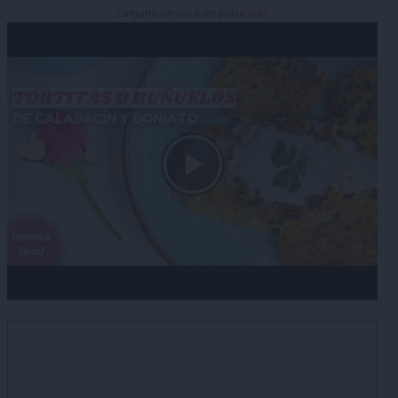
cargarlo sin cookies pulsa
aquí