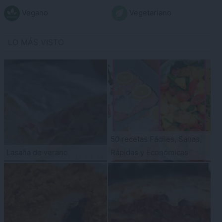
Vegano
Vegetariano
LO MÁS VISTO
50 recetas Fáciles, Sanas,
Lasaña de verano
Rápidas y Económicas