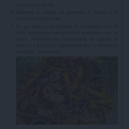
cilantro y el perejil.
Pelamos el mango, le quitamos el hueso y lo
cortamos a tiras finas.
En un cuenco mezclamos la berenjena con el
aliño, mezclando bien para que se empape con su
sabor. Añadimos los langostinos, la cebolla, el
cilantro y el perejil. Mezclamos bien y añadimos
el mango. Mezclamos.