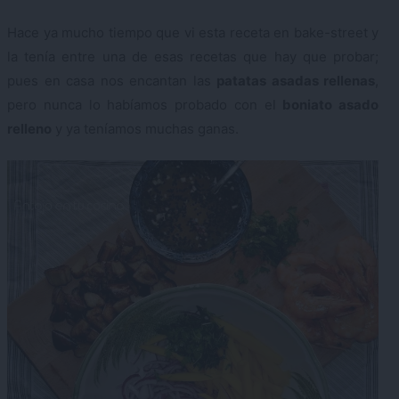
Hace ya mucho tiempo que vi esta receta en bake-street y
la tenía entre una de esas recetas que hay que probar;
pues en casa nos encantan las
patatas asadas rellenas
,
pero nunca lo habíamos probado con el
boniato asado
relleno
y ya teníamos muchas ganas.