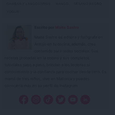
GAMBAS Y LANGOSTINOS
MANGO
SÉSAMO NEGRO
YOGUR
Escrito por
Maite Sastre
Maite Sastre es editora y fotógrafa en
Antojo en tu cocina; además, crea
contenido para redes sociales. Sus
recetas probadas en la cocina y sus completos
tutoriales paso a paso, brindan a los lectores el
conocimiento y la confianza para cocinar desde cero. Es
mamá de tres niños, vive en Mallorca y puedes
conocerla más en su perfil de Instagram