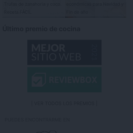
Trufas de zanahoria y coco.
económicas para Navidad y
Receta FÁCIL
Fin de año
Último premio de cocina
VER TODOS LOS PREMIOS
PUEDES ENCONTRARME EN