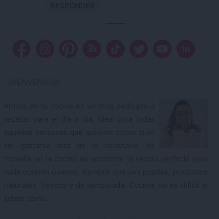
RESPONDER
¡BIENVENID@!
Antojo en tu cocina es un blog dedicado a
recetas para el día a día, ideal para todas
aquellas personas que quieren comer bien
sin gastarse más de lo necesario. Mi
filosofía en la cocina es encontrar la receta perfecta para
cada ocasión usando, siempre que sea posible, productos
naturales, frescos y de temporada. Cocinar no es difícil si
sabes cómo.