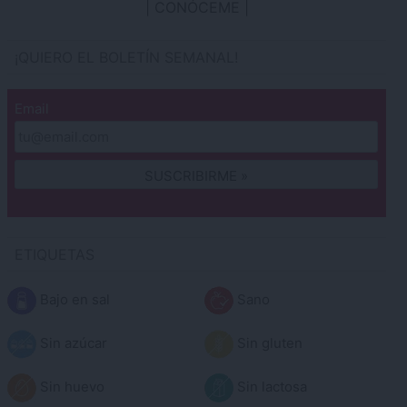
CONÓCEME
¡QUIERO EL BOLETÍN SEMANAL!
Email
ETIQUETAS
Bajo en sal
Sano
Sin azúcar
Sin gluten
Sin huevo
Sin lactosa