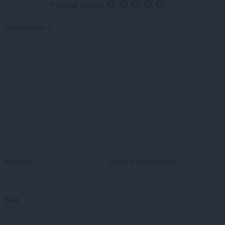
Puntuar receta
Comentario
*
Nombre
*
Correo electrónico
*
Web