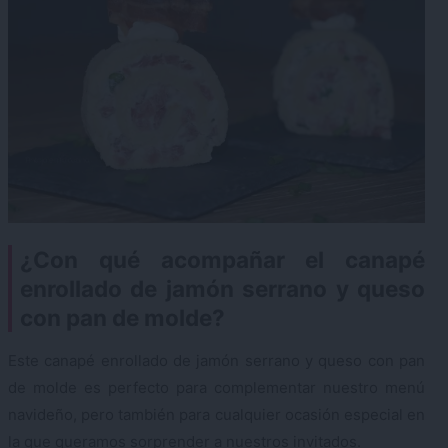
¿Con qué acompañar el canapé
enrollado de jamón serrano y queso
con pan de molde?
Este canapé enrollado de jamón serrano y queso con pan
de molde es perfecto para complementar nuestro menú
navideño, pero también para cualquier ocasión especial en
la que queramos sorprender a nuestros invitados.