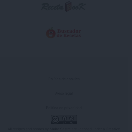
Política de cookies
Aviso legal
Política de privacidad
All recipes and photos by
Maite Sastre
are licensed under a
Creative