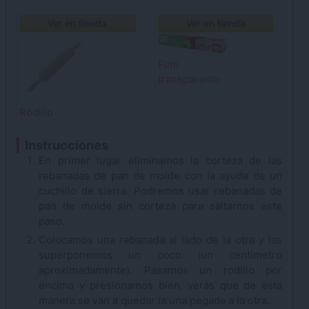
Ver en tienda
Ver en tienda
Film
transparente
Rodillo
Instrucciones
En primer lugar eliminamos la corteza de las
rebanadas de pan de molde con la ayuda de un
cuchillo de sierra. Podremos usar rebanadas de
pan de molde sin corteza para saltarnos este
paso.
Colocamos una rebanada al lado de la otra y las
superponemos un poco (un centímetro
aproximadamente). Pasamos un rodillo por
encima y presionamos bien, verás que de esta
manera se van a quedar la una pegada a la otra.