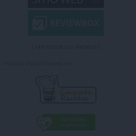
VER TODOS LOS PREMIOS
PUEDES ENCONTRARME EN