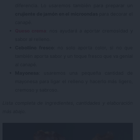
diferencia. Lo usaremos también para preparar un
crujiente de jamón en el microondas
para decorar el
canapé.
Queso crema
: nos ayudará a aportar cremosidad y
sabor al relleno.
Cebollino fresco
: no solo aporta color, si no que
también aporta sabor y un toque fresco que va genial
al canapé.
Mayonesa
: usaremos una pequeña cantidad de
mayonesa para ligar el relleno y hacerlo más ligero,
cremoso y sabroso.
Lista completa de ingredientes, cantidades y elaboración
más abajo.