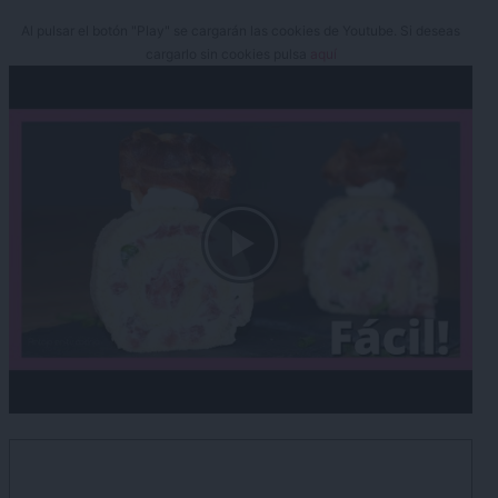
Al pulsar el botón "Play" se cargarán las cookies de Youtube. Si deseas
cargarlo sin cookies pulsa
aquí