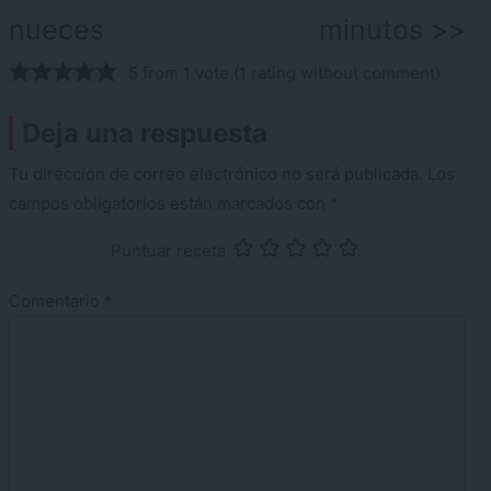
nueces
minutos
5 from 1 vote (
1 rating without comment
)
Deja una respuesta
Tu dirección de correo electrónico no será publicada.
Los
campos obligatorios están marcados con
*
Puntuar receta
Comentario
*