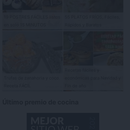
19 POSTRES FÁCILES listos
55 PLATOS FRÍOS, Fáciles,
en solo 15 MINUTOS
Rápidos y Baratos
Recetas fáciles y
Trufas de zanahoria y coco.
económicas para Navidad y
Receta FÁCIL
Fin de año
Último premio de cocina