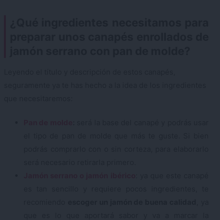
¿Qué ingredientes necesitamos para
preparar unos canapés enrollados de
jamón serrano con pan de molde?
Leyendo el título y descripción de estos canapés,
seguramente ya te has hecho a la idea de los ingredientes
que necesitaremos:
Pan de molde
:
será la base del canapé y podrás usar
el tipo de pan de molde que más te guste. Si bien
podrás comprarlo con o sin corteza, para elaborarlo
será necesario retirarla primero.
Jamón serrano o jamón ibérico
: ya que este canapé
es tan sencillo y requiere pocos ingredientes, te
recomiendo
escoger un jamón de buena calidad
, ya
que es lo que aportará sabor y va a marcar la