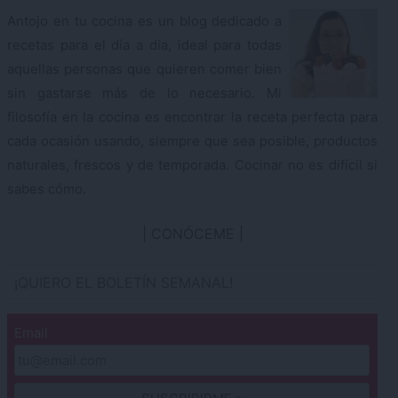
Antojo en tu cocina es un blog dedicado a
recetas para el día a día, ideal para todas
aquellas personas que quieren comer bien
sin gastarse más de lo necesario. Mi
filosofía en la cocina es encontrar la receta perfecta para
cada ocasión usando, siempre que sea posible, productos
naturales, frescos y de temporada. Cocinar no es difícil si
sabes cómo.
CONÓCEME
¡QUIERO EL BOLETÍN SEMANAL!
Email