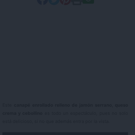
Este
canapé enrollado relleno de jamón serrano, queso
crema y cebollino
es todo un espectáculo, pues no solo
está delicioso, si no que además entra por la vista.