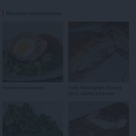
Recetas relacionadas
Huevos escoceses
Pollo Wellington. Receta
fácil, rápida y barata