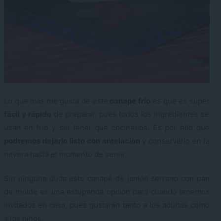
Lo que más me gusta de este
canapé frío
es que es super
fácil y rápido
de preparar, pues todos los ingredientes se
usan en frío y sin tener que cocinarlos. Es por ello que
podremos dejarlo listo con antelación
y conservarlo en la
nevera hasta el momento de servir.
Sin ninguna duda este canapé de jamón serrano con pan
de molde es una estupenda opción para cuando tenemos
invitados en casa, pues gustarán tanto a los adultos como
a los niños.