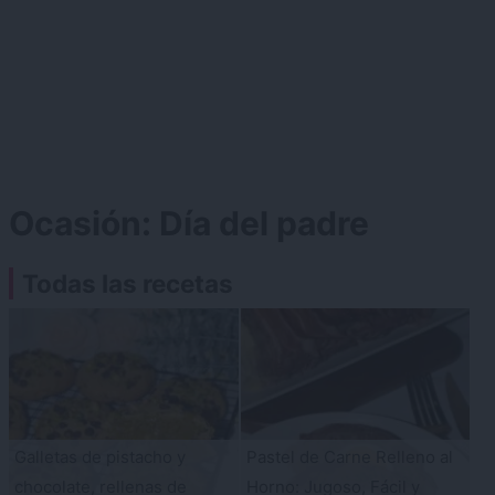
Ocasión:
Día del padre
Todas las recetas
Galletas de pistacho y
Pastel de Carne Relleno al
chocolate, rellenas de
Horno: Jugoso, Fácil y