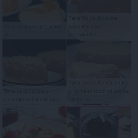
Tarta fría de chocolate
Tarta de queso en freidora
saludable con 2
de aire
ingredientes
Tarta fría de chocolate fácil
Tarta de chocolate y
y rápida en robot de cocina.
almendras Fácil SIN horno
Sin horno