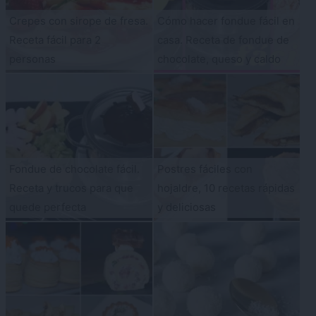
Crepes con sirope de fresa.
Cómo hacer fondue fácil en
Receta fácil para 2
casa. Receta de fondue de
personas
chocolate, queso y caldo
Fondue de chocolate fácil.
Postres fáciles con
Receta y trucos para que
hojaldre, 10 recetas rápidas
quede perfecta
y deliciosas