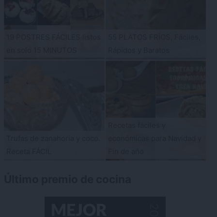
19 POSTRES FÁCILES listos
55 PLATOS FRÍOS, Fáciles,
en solo 15 MINUTOS
Rápidos y Baratos
Recetas fáciles y
Trufas de zanahoria y coco.
económicas para Navidad y
Receta FÁCIL
Fin de año
Último premio de cocina