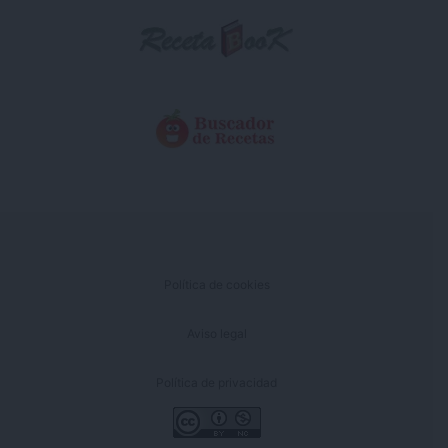
Política de cookies
Aviso legal
Política de privacidad