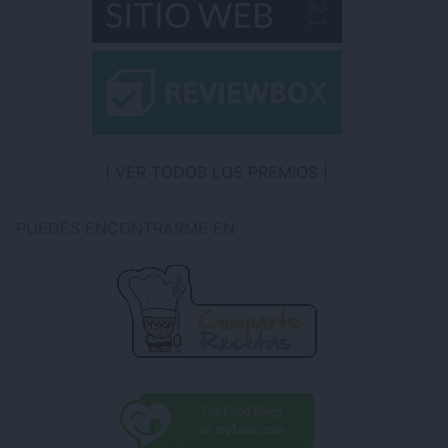
VER TODOS LOS PREMIOS
PUEDES ENCONTRARME EN