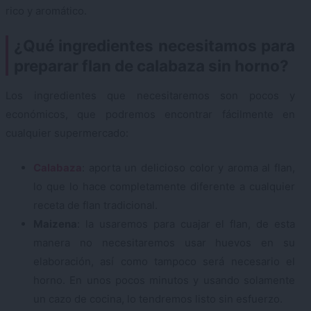
rico y aromático.
¿Qué ingredientes necesitamos para
preparar flan de calabaza sin horno?
Los ingredientes que necesitaremos son pocos y
económicos, que podremos encontrar fácilmente en
cualquier supermercado:
Calabaza
: aporta un delicioso color y aroma al flan,
lo que lo hace completamente diferente a cualquier
receta de flan tradicional.
Maizena
: la usaremos para cuajar el flan, de esta
manera no necesitaremos usar huevos en su
elaboración, así como tampoco será necesario el
horno. En unos pocos minutos y usando solamente
un cazo de cocina, lo tendremos listo sin esfuerzo.