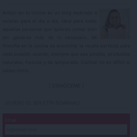
Antojo en tu cocina es un blog dedicado a
recetas para el día a día, ideal para todas
aquellas personas que quieren comer bien
sin gastarse más de lo necesario. Mi
filosofía en la cocina es encontrar la receta perfecta para
cada ocasión usando, siempre que sea posible, productos
naturales, frescos y de temporada. Cocinar no es difícil si
sabes cómo.
CONÓCEME
¡QUIERO EL BOLETÍN SEMANAL!
Email