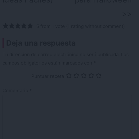
5 from 1 vote (
1 rating without comment
)
Deja una respuesta
Tu dirección de correo electrónico no será publicada.
Los
campos obligatorios están marcados con
*
Puntuar receta
Comentario
*