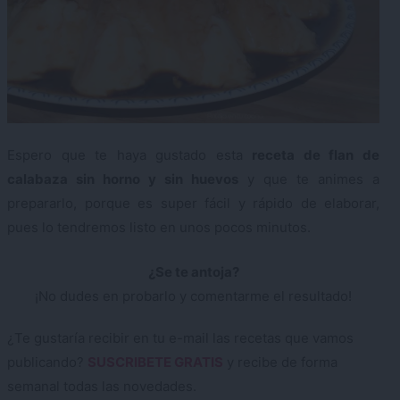
Espero que te haya gustado esta
receta de flan de
calabaza sin horno y sin huevos
y que te animes a
prepararlo, porque es super fácil y rápido de elaborar,
pues lo tendremos listo en unos pocos minutos.
¿Se te antoja?
¡No dudes en probarlo y comentarme el resultado!
¿Te gustaría recibir en tu e-mail las recetas que vamos
publicando?
SUSCRIBETE GRATIS
y recibe de forma
semanal todas las novedades.