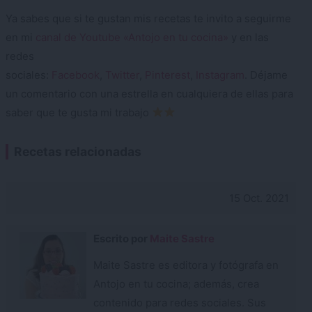
Ya sabes que si te gustan mis recetas te invito a seguirme
en mi
canal de Youtube «Antojo en tu cocina»
y en las
redes
sociales:
Facebook
,
Twitter
,
Pinterest
,
Instagram
. Déjame
un comentario con una estrella en cualquiera de ellas para
saber que te gusta mi trabajo
Recetas relacionadas
15 Oct. 2021
Escrito por
Maite Sastre
Maite Sastre es editora y fotógrafa en
Antojo en tu cocina; además, crea
contenido para redes sociales. Sus