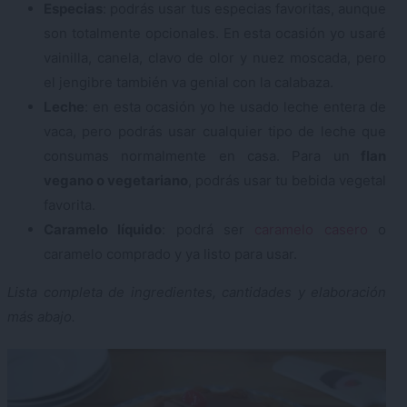
Especias
: podrás usar tus especias favoritas, aunque
son totalmente opcionales. En esta ocasión yo usaré
vainilla, canela, clavo de olor y nuez moscada, pero
el jengibre también va genial con la calabaza.
Leche
: en esta ocasión yo he usado leche entera de
vaca, pero podrás usar cualquier tipo de leche que
consumas normalmente en casa. Para un
flan
vegano o vegetariano
, podrás usar tu bebida vegetal
favorita.
Caramelo líquido
: podrá ser
caramelo casero
o
caramelo comprado y ya listo para usar.
Lista completa de ingredientes, cantidades y elaboración
más abajo.