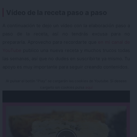
Vídeo de la receta paso a paso
A continuación te dejo un vídeo con la elaboración paso a
paso de la receta, así no tendrás excusa para no
prepararla. Aprovecho para recordarte que
en mi canal de
YouTube
publico una nueva receta y muchos trucos todas
las semanas, así que no dudes en suscribirte ya mismo. Tu
apoyo es muy importante para seguir creando contenidos.
Al pulsar el botón "Play" se cargarán las cookies de Youtube. Si deseas
cargarlo sin cookies pulsa
aquí