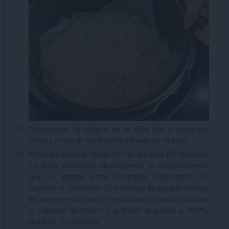
Colocamos la cubeta en la Olla Gm y tapamos.
Vamos a retirar también la válvula de la tapa.
Programamos el menú horno durante 60 minutos.
En este momento destapamos y comprobamos
que la patata está cocinada, insertando un
cuchillo o brocheta (si notamos la patata blanda,
es que ya está listo). Ya solo nos quedará colocar
el cabezal de horno y gratinar el pastel a 200ºC
durante 10 minutos.