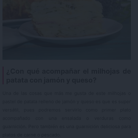
¿Con qué acompañar el milhojas de
patata con jamón y queso?
Una de las cosas que más me gusta de este milhojas o
pastel de patata relleno de jamón y queso es que es super
versátil, pues podremos servirlo como primer plato
acompañado con una ensalada o verduras como
guarnición. Pero también es una guarnición deliciosa para
platos de carne o pescado.