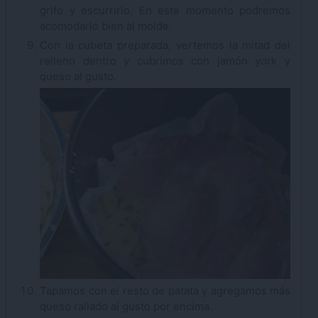
grifo y escurrirlo. En este momento podremos
acomodarlo bien al molde.
Con la cubeta preparada, vertemos la mitad del
relleno dentro y cubrimos con jamón york y
queso al gusto.
Tapamos con el resto de patata y agregamos más
queso rallado al gusto por encima.