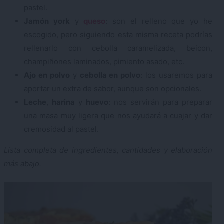
pastel.
Jamón york
y
queso
: son el relleno que yo he
escogido, pero siguiendo esta misma receta podrías
rellenarlo con cebolla caramelizada, beicon,
champiñones laminados, pimiento asado, etc.
Ajo en polvo
y
cebolla en polvo
: los usaremos para
aportar un extra de sabor, aunque son opcionales.
Leche
,
harina
y
huevo
: nos servirán para preparar
una masa muy ligera que nos ayudará a cuajar y dar
cremosidad al pastel.
Lista completa de ingredientes, cantidades y elaboración
más abajo.