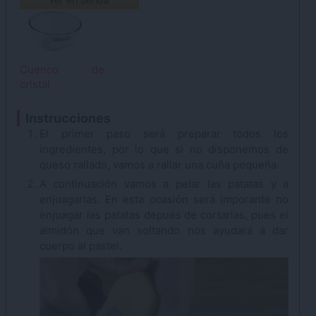
Cuenco de
cristal
Instrucciones
El primer paso será preparar todos los
ingredientes, por lo que si no disponemos de
queso rallado, vamos a rallar una cuña pequeña.
A continuación vamos a pelar las patatas y a
enjuagarlas. En esta ocasión será imporante no
enjuagar las patatas depués de cortarlas, pues el
almidón que van soltando nos ayudará a dar
cuerpo al pastel.