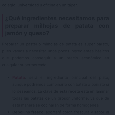
colegio, universidad u oficina en un táper.
¿Qué ingredientes necesitamos para
preparar milhojas de patata con
jamón y queso?
Preparar un pastel o milhojas de patata es super barato,
pues vamos a necesitar unos pocos ingredientes básicos
que podemos conseguir a un precio económico en
cualquier supermercado:
Patata
: será el ingrediente principal del plato,
aunque podremos combinarlo con batata o boniato si
lo deseamos. La clave de esta receta está en laminar
todas las patatas de un grosor uniforme, ya que de
esta manera se cocinarán de forma homogénea.
Cebollino fresco
: aportará color, frescura y sabor al