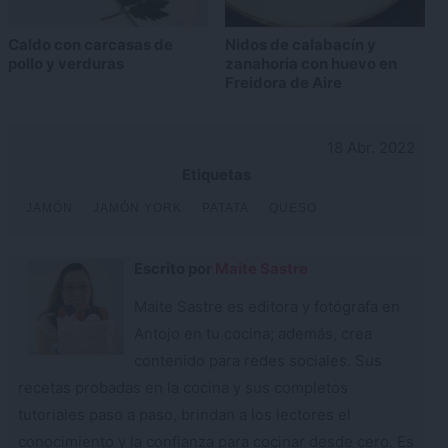
Caldo con carcasas de
Nidos de calabacín y
pollo y verduras
zanahoria con huevo en
Freidora de Aire
18 Abr. 2022
Etiquetas
JAMÓN
JAMÓN YORK
PATATA
QUESO
Escrito por
Maite Sastre
Maite Sastre es editora y fotógrafa en
Antojo en tu cocina; además, crea
contenido para redes sociales. Sus
recetas probadas en la cocina y sus completos
tutoriales paso a paso, brindan a los lectores el
conocimiento y la confianza para cocinar desde cero. Es