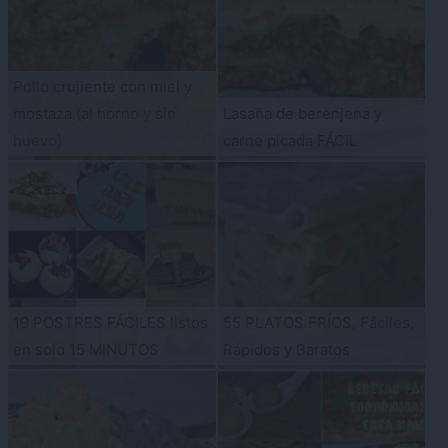
Pollo crujiente con miel y
mostaza {al horno y sin
Lasaña de berenjena y
huevo}
carne picada FÁCIL
19 POSTRES FÁCILES listos
55 PLATOS FRÍOS, Fáciles,
en solo 15 MINUTOS
Rápidos y Baratos