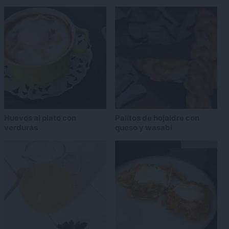
Huevos al plato con
Palitos de hojaldre con
verduras
queso y wasabi