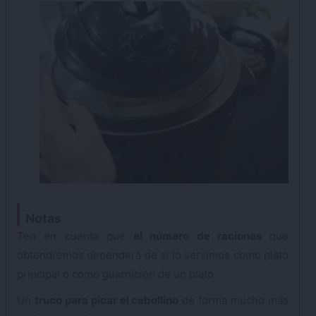
Notas
Ten en cuenta que
el número de raciones
que
obtendremos dependerá de si lo servimos como plato
principal o como guarnición de un plato.
Un
truco para picar el cebollino
de forma mucho más