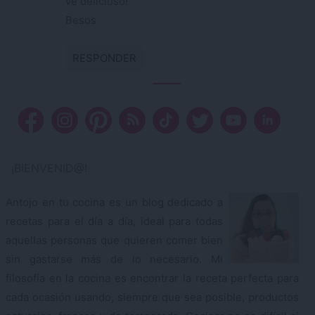
ve delicioso!
Besos
RESPONDER
¡BIENVENID@!
Antojo en tu cocina es un blog dedicado a
recetas para el día a día, ideal para todas
aquellas personas que quieren comer bien
sin gastarse más de lo necesario. Mi
filosofía en la cocina es encontrar la receta perfecta para
cada ocasión usando, siempre que sea posible, productos