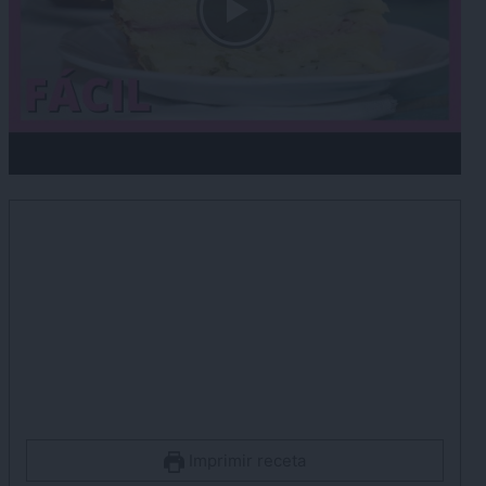
Imprimir receta