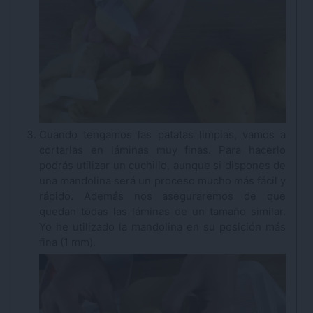
Cuando tengamos las patatas limpias, vamos a
cortarlas en láminas muy finas. Para hacerlo
podrás utilizar un cuchillo, aunque si dispones de
una mandolina será un proceso mucho más fácil y
rápido. Además nos aseguraremos de que
quedan todas las láminas de un tamaño similar.
Yo he utilizado la mandolina en su posición más
fina (1 mm).