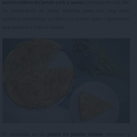
patata relleno de jamón york y queso
cocinado en olla GM.
Su elaboración es super sencilla, pues con muy poco
esfuerzo tendremos un delicioso primer plato o guarnición
que gustará a todo el mundo.
El resultado es un
pastel de patata relleno
delicioso y