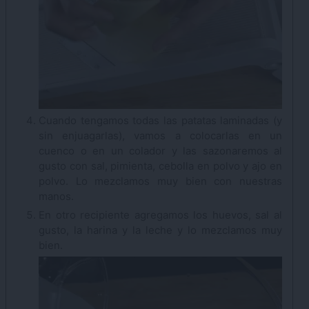
Cuando tengamos todas las patatas laminadas (y
sin enjuagarlas), vamos a colocarlas en un
cuenco o en un colador y las sazonaremos al
gusto con sal, pimienta, cebolla en polvo y ajo en
polvo. Lo mezclamos muy bien con nuestras
manos.
En otro recipiente agregamos los huevos, sal al
gusto, la harina y la leche y lo mezclamos muy
bien.