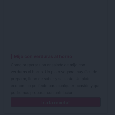
Mijo con verduras al horno
Cómo preparar una ensalada de mijo con
verduras al horno. Un plato vegano muy fácil de
preparar, lleno de sabor y saciante. Un plato
económico perfecto para cualquier ocasión y que
podremos preparar con antelación.
Ir a la receta!