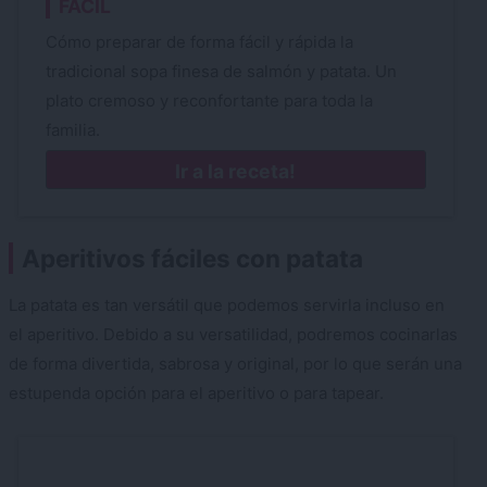
FÁCIL
Cómo preparar de forma fácil y rápida la
tradicional sopa finesa de salmón y patata. Un
plato cremoso y reconfortante para toda la
familia.
Ir a la receta!
Aperitivos fáciles con patata
La patata es tan versátil que podemos servirla incluso en
el aperitivo. Debido a su versatilidad, podremos cocinarlas
de forma divertida, sabrosa y original, por lo que serán una
estupenda opción para el aperitivo o para tapear.