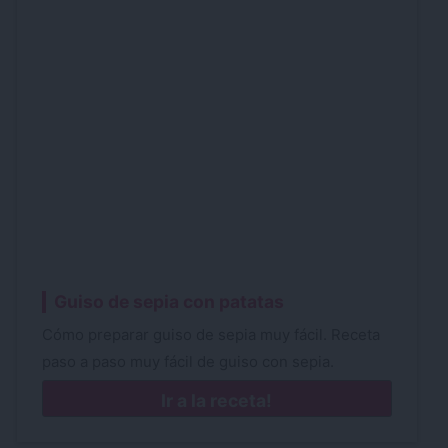
Guiso de sepia con patatas
Cómo preparar guiso de sepia muy fácil. Receta
paso a paso muy fácil de guiso con sepia.
Ir a la receta!