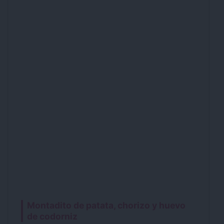
Montadito de patata, chorizo y huevo
de codorniz