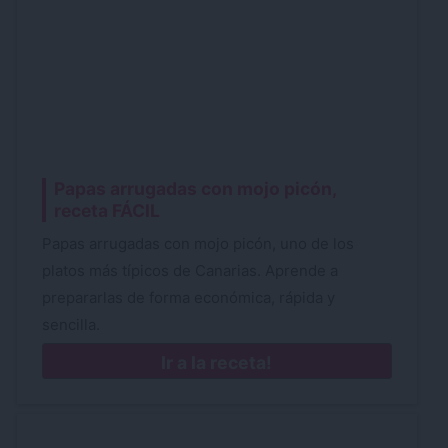
Papas arrugadas con mojo picón,
receta FÁCIL
Papas arrugadas con mojo picón, uno de los
platos más típicos de Canarias. Aprende a
prepararlas de forma económica, rápida y
sencilla.
Ir a la receta!