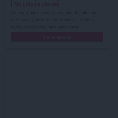
fácil, rápida y barata
Cómo preparar un sabroso guiso de pollo con
garbanzos y verduras de forma fácil, rápida y
barata. Receta explicada paso a paso.
Ir a la receta!