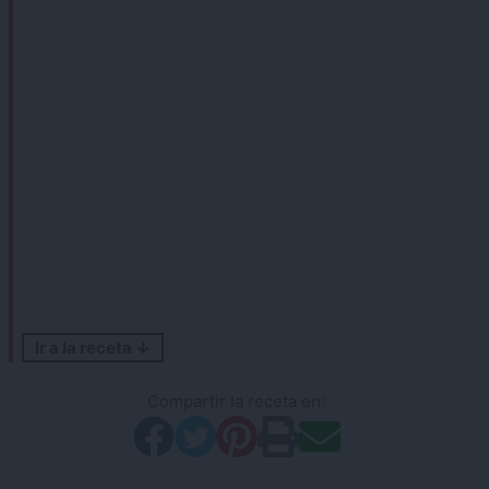
Ir a la receta ↓
Compartir la receta en: