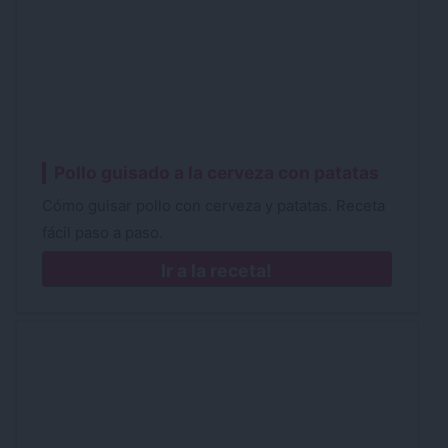
Pollo guisado a la cerveza con patatas
Cómo guisar pollo con cerveza y patatas. Receta
fácil paso a paso.
Ir a la receta!