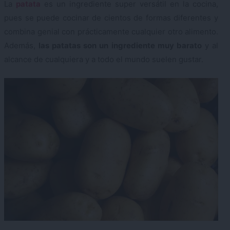
La
patata
es un ingrediente super versátil en la cocina,
pues se puede cocinar de cientos de formas diferentes y
combina genial con prácticamente cualquier otro alimento.
Además,
las patatas son un ingrediente muy barato
y al
alcance de cualquiera y a todo el mundo suelen gustar.