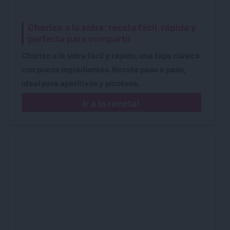
Chorizo a la sidra: receta fácil, rápida y
perfecta para compartir
Chorizo a la sidra fácil y rápido, una tapa clásica
con pocos ingredientes. Receta paso a paso,
ideal para aperitivos y picoteos.
Ir a la receta!