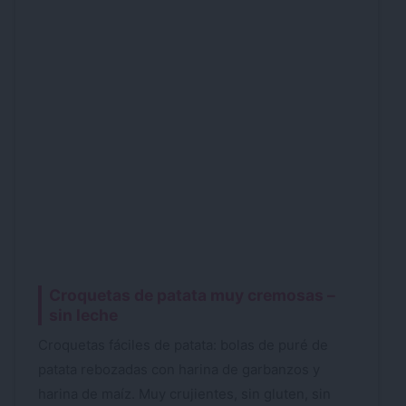
Croquetas de patata muy cremosas –
sin leche
Croquetas fáciles de patata: bolas de puré de
patata rebozadas con harina de garbanzos y
harina de maíz. Muy crujientes, sin gluten, sin