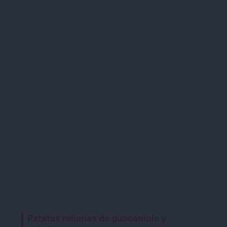
Patatas rellenas de guacamole y