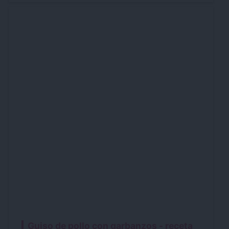
Guiso de pollo con garbanzos - receta