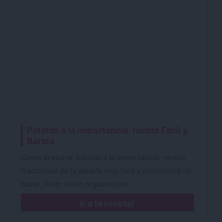
Patatas a la importancia, receta Fácil y
Barata
Cómo preparar patatas a la importancia, receta
tradicional de la abuela muy fácil y económica de
hacer. Plato único o guarnición.
Ir a la receta!