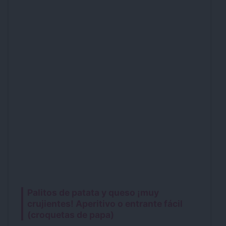
Palitos de patata y queso ¡muy
crujientes! Aperitivo o entrante fácil
(croquetas de papa)