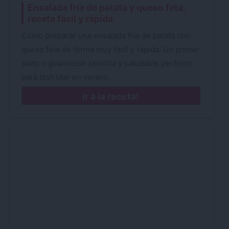
Ensalada fría de patata y queso feta,
receta fácil y rápida
Cómo preparar una ensalada fría de patata con
queso feta de forma muy fácil y rápida. Un primer
plato o guarnición sencilla y saludable perfecto
para disfrutar en verano.
Ir a la receta!