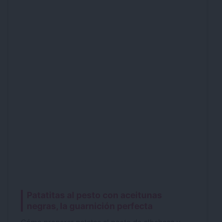
Patatitas al pesto con aceitunas
negras, la guarnición perfecta