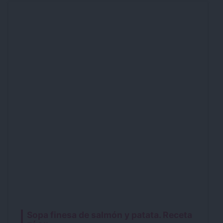
Sopa finesa de salmón y patata. Receta