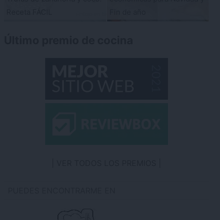
Receta FÁCIL
Fin de año
Último premio de cocina
VER TODOS LOS PREMIOS
PUEDES ENCONTRARME EN