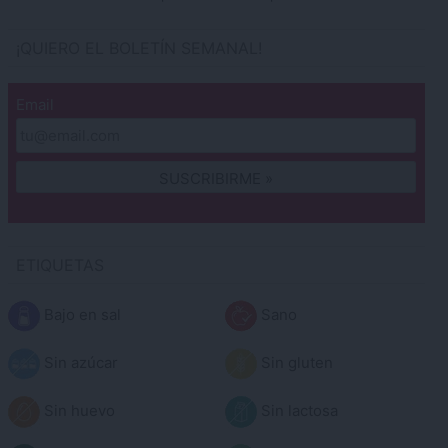
¡QUIERO EL BOLETÍN SEMANAL!
Email
ETIQUETAS
Bajo en sal
Sano
Sin azúcar
Sin gluten
Sin huevo
Sin lactosa