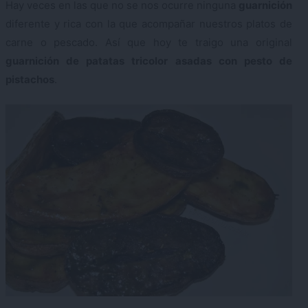
Hay veces en las que no se nos ocurre ninguna
guarnición
diferente y rica con la que acompañar nuestros platos de
carne o pescado. Así que hoy te traigo una original
guarnición de patatas tricolor asadas con pesto de
pistachos
.