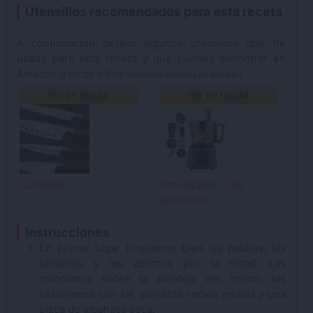
Utensilios recomendados para esta receta
A continuación detallo algunos utensilios que he
usado para esta receta y que puedes encontrar en
Amazon u otros sitios
.
(contiene enlaces de afiliado)
Ver en tienda
Ver en tienda
Cuchillos
Procesador de
alimentos
Instrucciones
En primer lugar limpiamos bien las patatas, las
secamos y las abrimos por la mitad. Las
colocamos sobre la bandeja del horno, las
sazonamos con sal, pimienta recién molida y una
pizca de albahaca seca.