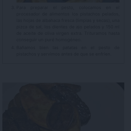
Para preparar el pesto, colocamos en el
procesador de alimentos los pistachos pelados,
las hojas de albahaca fresca (limpias y secas), una
pizca de sal, los dientes de ajo pelados y 150 ml
de aceite de oliva virgen extra. Trituramos hasta
conseguir un puré homogéneo.
Bañamos bien las patatas en el pesto de
pistachos y servimos antes de que se enfríen.