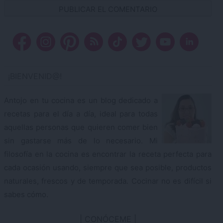
¡BIENVENID@!
Antojo en tu cocina es un blog dedicado a
recetas para el día a día, ideal para todas
aquellas personas que quieren comer bien
sin gastarse más de lo necesario. Mi
filosofía en la cocina es encontrar la receta perfecta para
cada ocasión usando, siempre que sea posible, productos
naturales, frescos y de temporada. Cocinar no es difícil si
sabes cómo.
CONÓCEME