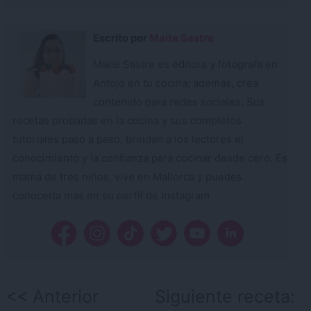
Escrito por
Maite Sastre
Maite Sastre es editora y fotógrafa en
Antojo en tu cocina; además, crea
contenido para redes sociales. Sus
recetas probadas en la cocina y sus completos
tutoriales paso a paso, brindan a los lectores el
conocimiento y la confianza para cocinar desde cero. Es
mamá de tres niños, vive en Mallorca y puedes
conocerla más en su perfil de Instagram
Navegación
Anterior
Siguiente receta: