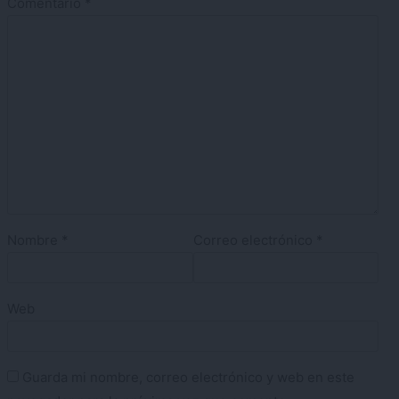
Comentario
*
Nombre
*
Correo electrónico
*
Web
Guarda mi nombre, correo electrónico y web en este