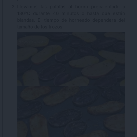
Llevamos las patatas al horno precalentado a
180ºC durante 40 minutos o hasta que estén
blandas. El tiempo de horneado dependerá del
tamaño de los trozos.