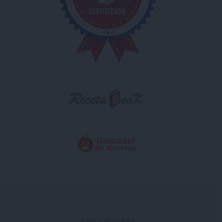
Política de cookies