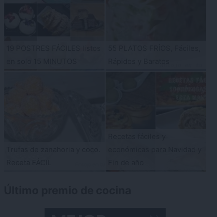
19 POSTRES FÁCILES listos
55 PLATOS FRÍOS, Fáciles,
en solo 15 MINUTOS
Rápidos y Baratos
Recetas fáciles y
Trufas de zanahoria y coco.
económicas para Navidad y
Receta FÁCIL
Fin de año
Último premio de cocina