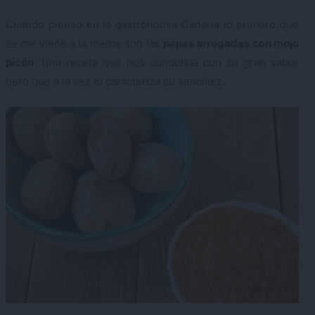
Cuando pienso en la gastronomía Canaria lo primero que
se me viene a la mente son las
papas arrugadas con mojo
picón
. Una receta que nos conquista con su gran sabor
pero que a la vez lo caracteriza su sencillez.