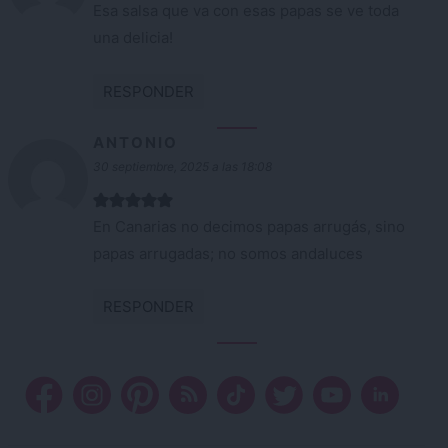
Esa salsa que va con esas papas se ve toda
una delicia!
RESPONDER
ANTONIO
30 septiembre, 2025 a las 18:08
En Canarias no decimos papas arrugás, sino
papas arrugadas; no somos andaluces
RESPONDER