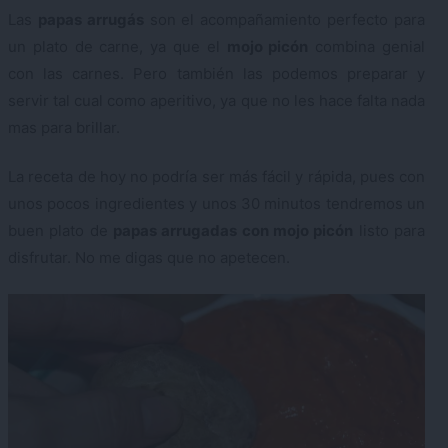
Las
papas arrugás
son el acompañamiento perfecto para
un plato de carne, ya que el
mojo picón
combina genial
con las carnes. Pero también las podemos preparar y
servir tal cual como aperitivo, ya que no les hace falta nada
mas para brillar.
La receta de hoy no podría ser más fácil y rápida, pues con
unos pocos ingredientes y unos 30 minutos tendremos un
buen plato de
papas arrugadas con mojo picón
listo para
disfrutar. No me digas que no apetecen.