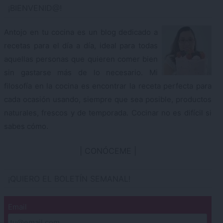
¡BIENVENID@!
Antojo en tu cocina es un blog dedicado a
recetas para el día a día, ideal para todas
aquellas personas que quieren comer bien
sin gastarse más de lo necesario. Mi
filosofía en la cocina es encontrar la receta perfecta para
cada ocasión usando, siempre que sea posible, productos
naturales, frescos y de temporada. Cocinar no es difícil si
sabes cómo.
CONÓCEME
¡QUIERO EL BOLETÍN SEMANAL!
Email