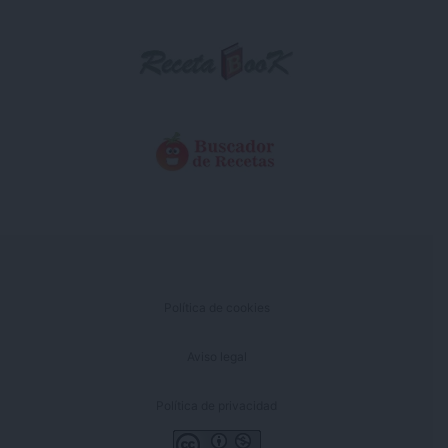
Política de cookies
Aviso legal
Política de privacidad