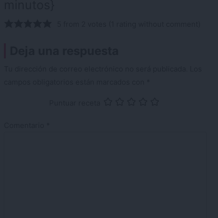
minutos}
5 from 2 votes (
1 rating without comment
)
Deja una respuesta
Tu dirección de correo electrónico no será publicada.
Los
campos obligatorios están marcados con
*
Puntuar receta
Comentario
*