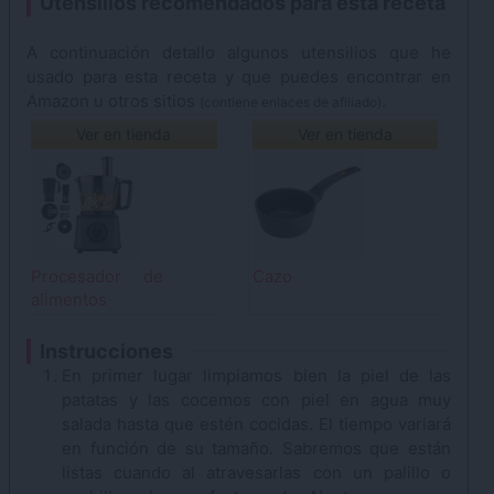
Utensilios recomendados para esta receta
A continuación detallo algunos utensilios que he
usado para esta receta y que puedes encontrar en
Amazon u otros sitios
.
(contiene enlaces de afiliado)
Ver en tienda
Ver en tienda
Procesador de
Cazo
alimentos
Instrucciones
En primer lugar limpiamos bien la piel de las
patatas y las cocemos con piel en agua muy
salada hasta que estén cocidas. El tiempo variará
en función de su tamaño. Sabremos que están
listas cuando al atravesarlas con un palillo o