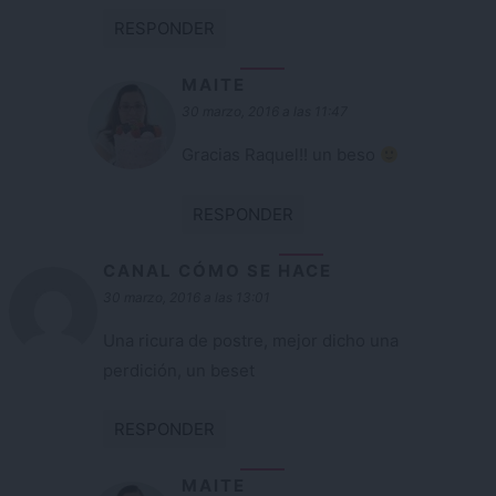
RESPONDER
MAITE
30 marzo, 2016 a las 11:47
Gracias Raquel!! un beso
RESPONDER
CANAL CÓMO SE HACE
30 marzo, 2016 a las 13:01
Una ricura de postre, mejor dicho una
perdición, un beset
RESPONDER
MAITE