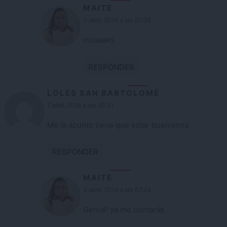
MAITE
3 abril, 2016 a las 07:24
muaaaks
RESPONDER
LOLES SAN BARTOLOMÉ
1 abril, 2016 a las 20:31
Me la apunto tiene que estar buenísima
RESPONDER
MAITE
3 abril, 2016 a las 07:24
Genial! ya me contarás