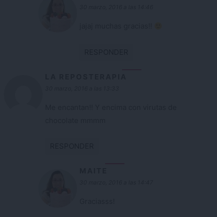
30 marzo, 2016 a las 14:46
jajaj muchas gracias!!
RESPONDER
LA REPOSTERAPIA
30 marzo, 2016 a las 13:33
Me encantan!! Y encima con virutas de
chocolate mmmm
RESPONDER
MAITE
30 marzo, 2016 a las 14:47
Graciasss!