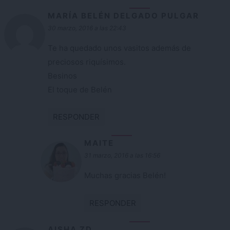
MARÍA BELÉN DELGADO PULGAR
30 marzo, 2016 a las 22:43
Te ha quedado unos vasitos además de
preciosos riquísimos.
Besinos
El toque de Belén
RESPONDER
MAITE
31 marzo, 2016 a las 16:56
Muchas gracias Belén!
RESPONDER
AISHA ZD