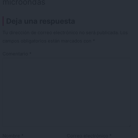
microondas
Deja una respuesta
Tu dirección de correo electrónico no será publicada.
Los
campos obligatorios están marcados con
*
Comentario
*
Nombre
*
Correo electrónico
*