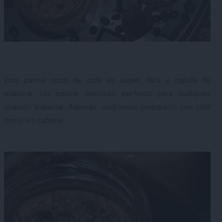
Esta panna cotta de café es super fácil y rápida de
elaborar. Un postre delicioso perfecto para cualquier
ocasión especial. Además, podremos prepararlo con café
con o sin cafeina.