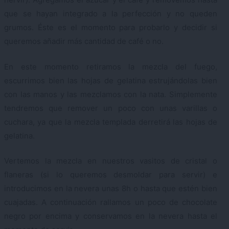
que se hayan integrado a la perfección y no queden
grumos. Éste es el momento para probarlo y decidir si
queremos añadir más cantidad de café o no.
En este momento retiramos la mezcla del fuego,
escurrimos bien las hojas de gelatina estrujándolas bien
con las manos y las mezclamos con la nata. Simplemente
tendremos que remover un poco con unas varillas o
cuchara, ya que la mezcla templada derretirá las hojas de
gelatina.
Vertemos la mezcla en nuestros vasitos de cristal o
flaneras (si lo queremos desmoldar para servir) e
introducimos en la nevera unas 8h o hasta que estén bien
cuajadas. A continuación rallamos un poco de chocolate
negro por encima y conservamos en la nevera hasta el