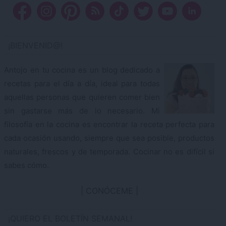
¡BIENVENID@!
Antojo en tu cocina es un blog dedicado a
recetas para el día a día, ideal para todas
aquellas personas que quieren comer bien
sin gastarse más de lo necesario. Mi
filosofía en la cocina es encontrar la receta perfecta para
cada ocasión usando, siempre que sea posible, productos
naturales, frescos y de temporada. Cocinar no es difícil si
sabes cómo.
CONÓCEME
¡QUIERO EL BOLETÍN SEMANAL!