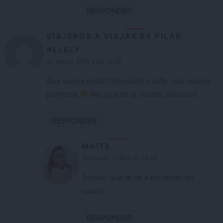
RESPONDER
VIAJEROS A VIAJAR BY PILAR
ALLELY
30 marzo, 2016 a las 15:35
Que buena pinta! Chocolate y café, una mezcla
perfecta!
Me guardo la receta! Saludoss
RESPONDER
MAITE
30 marzo, 2016 a las 15:43
Seguro que te va a encantar! un
saludo
RESPONDER