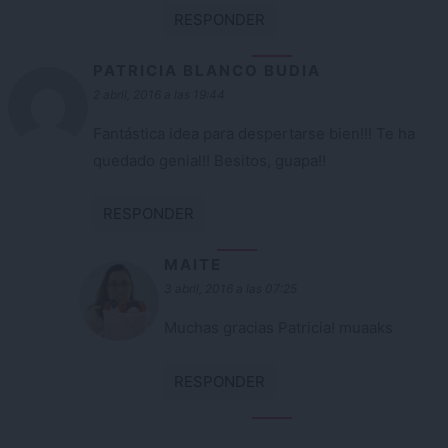
RESPONDER
PATRICIA BLANCO BUDIA
2 abril, 2016 a las 19:44
Fantástica idea para despertarse bien!!! Te ha
quedado genial!! Besitos, guapa!!
RESPONDER
MAITE
3 abril, 2016 a las 07:25
Muchas gracias Patricia! muaaks
RESPONDER