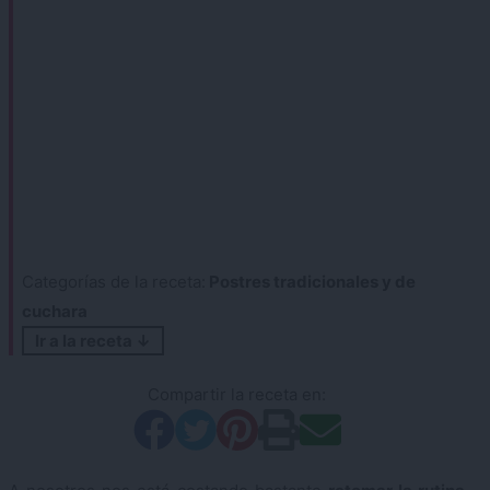
Categorías de la receta:
Postres tradicionales y de
cuchara
Ir a la receta ↓
Compartir la receta en: