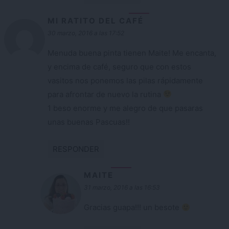
MI RATITO DEL CAFÉ
30 marzo, 2016 a las 17:52
Menuda buena pinta tienen Maite! Me encanta,
y encima de café, seguro que con estos
vasitos nos ponemos las pilas rápidamente
para afrontar de nuevo la rutina
1 beso enorme y me alegro de que pasaras
unas buenas Pascuas!!
RESPONDER
MAITE
31 marzo, 2016 a las 16:53
Gracias guapa!!! un besote