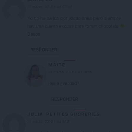
31 marzo, 2016 a las 07:50
Yo no he salido por vacaciones pero siempre
hay una buena excusa para tomar chocolate
Besos
RESPONDER
MAITE
31 marzo, 2016 a las 16:56
jajaja ¿verdad?
RESPONDER
JULIA. PETITES SUCRERIES.
31 marzo, 2016 a las 17:21