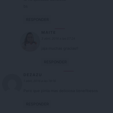
bs
RESPONDER
MAITE
3 abril, 2016 a las 07:24
jaja muchas gracias!!
RESPONDER
DEZAZU
1 abril, 2016 a las 18:16
Pero que pinta mas deliciosa tiene!!besos
RESPONDER