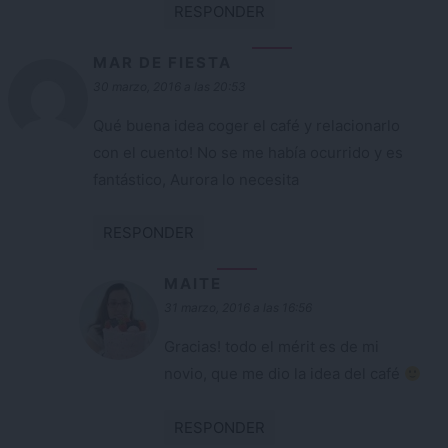
RESPONDER
MAR DE FIESTA
30 marzo, 2016 a las 20:53
Qué buena idea coger el café y relacionarlo
con el cuento! No se me había ocurrido y es
fantástico, Aurora lo necesita
RESPONDER
MAITE
31 marzo, 2016 a las 16:56
Gracias! todo el mérit es de mi
novio, que me dio la idea del café
RESPONDER