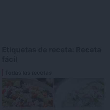
Etiquetas de receta:
Receta
fácil
Todas las recetas