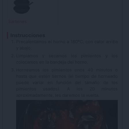
Sartenes
Instrucciones
Precalentamos el horno a 180ºC, con calor arriba
y abajo.
Limpiamos y secamos los pimientos y los
colocamos en la bandeja del horno.
Horneamos los pimientos unos 40 minutos o
hasta que estén tiernos (el tiempo de horneado
puede variar en función del tamaño de los
pimientos usados). A los 20 minutos
aproximadamente, les daremos la vuelta.