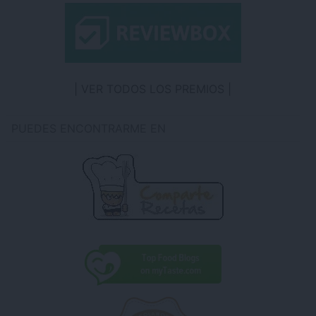
VER TODOS LOS PREMIOS
PUEDES ENCONTRARME EN