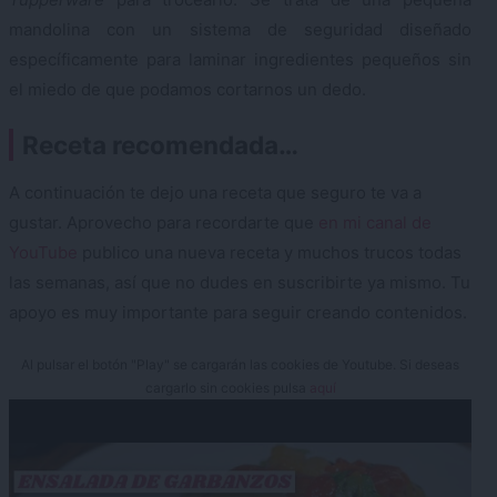
mandolina con un sistema de seguridad diseñado
específicamente para laminar ingredientes pequeños sin
el miedo de que podamos cortarnos un dedo.
Receta recomendada…
A continuación te dejo una receta que seguro te va a
gustar. Aprovecho para recordarte que
en mi canal de
YouTube
publico una nueva receta y muchos trucos todas
las semanas, así que no dudes en suscribirte ya mismo. Tu
apoyo es muy importante para seguir creando contenidos.
Al pulsar el botón "Play" se cargarán las cookies de Youtube. Si deseas
cargarlo sin cookies pulsa
aquí