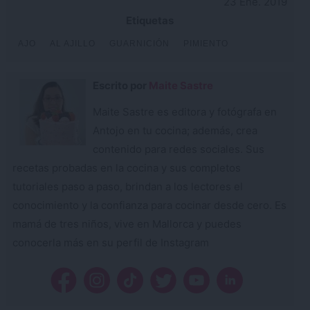
23 Ene. 2019
Etiquetas
AJO
AL AJILLO
GUARNICIÓN
PIMIENTO
Escrito por
Maite Sastre
Maite Sastre es editora y fotógrafa en
Antojo en tu cocina; además, crea
contenido para redes sociales. Sus
recetas probadas en la cocina y sus completos
tutoriales paso a paso, brindan a los lectores el
conocimiento y la confianza para cocinar desde cero. Es
mamá de tres niños, vive en Mallorca y puedes
conocerla más en su perfil de Instagram