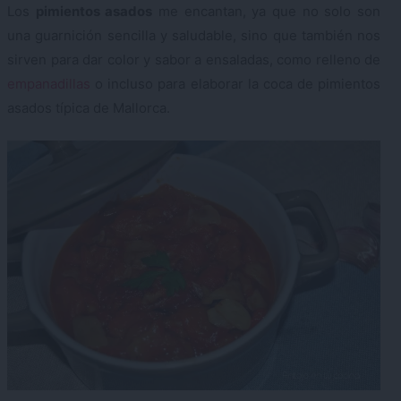
Los
pimientos asados
me encantan, ya que no solo son
una guarnición sencilla y saludable, sino que también nos
sirven para dar color y sabor a ensaladas, como relleno de
empanadillas
o incluso para elaborar la coca de pimientos
asados típica de Mallorca.