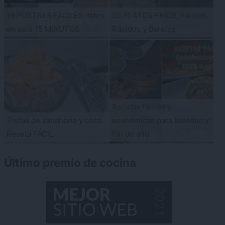
19 POSTRES FÁCILES listos
55 PLATOS FRÍOS, Fáciles,
en solo 15 MINUTOS
Rápidos y Baratos
Recetas fáciles y
Trufas de zanahoria y coco.
económicas para Navidad y
Receta FÁCIL
Fin de año
Último premio de cocina