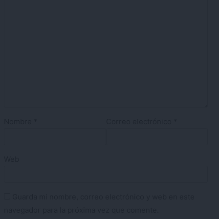
Nombre
*
Correo electrónico
*
Web
Guarda mi nombre, correo electrónico y web en este
navegador para la próxima vez que comente.