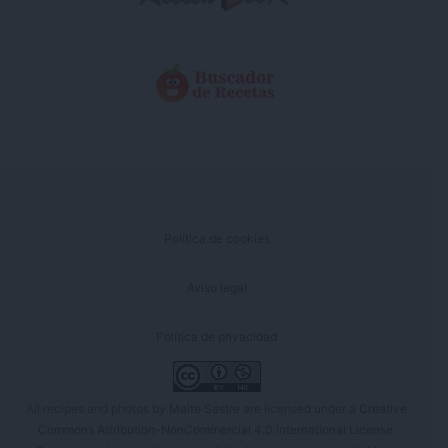
Política de cookies
Aviso legal
Política de privacidad
All recipes and photos by
Maite Sastre
are licensed under a
Creative
Commons Attribution-NonCommercial 4.0 International License
.