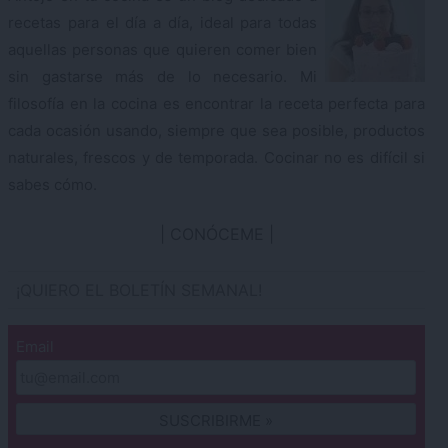
recetas para el día a día, ideal para todas
aquellas personas que quieren comer bien
sin gastarse más de lo necesario. Mi
filosofía en la cocina es encontrar la receta perfecta para
cada ocasión usando, siempre que sea posible, productos
naturales, frescos y de temporada. Cocinar no es difícil si
sabes cómo.
CONÓCEME
¡QUIERO EL BOLETÍN SEMANAL!
Email