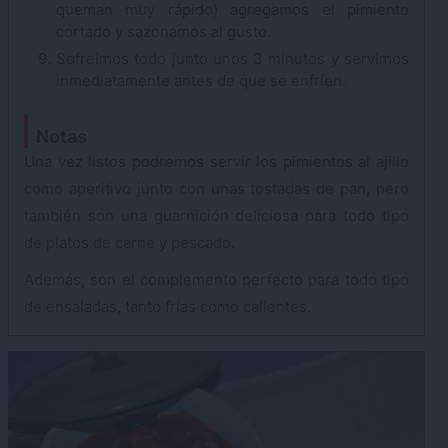
queman muy rápido) agregamos el pimiento
cortado y sazonamos al gusto.
Sofreímos todo junto unos 3 minutos y servimos
inmediatamente antes de que se enfríen.
Notas
Una vez listos podremos servir los pimientos al ajillo
como aperitivo junto con unas tostadas de pan, pero
también son una guarnición deliciosa para todo tipo
de platos de carne y pescado.
Además, son el complemento perfecto para todo tipo
de ensaladas, tanto frías como calientes.