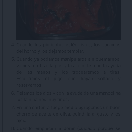
Cuando los pimientos estén listos, los sacamos
del horno y los dejamos templar.
Cuando ya podamos manipularos sin quemarnos,
vamos a retirar la piel y las semillas con la ayuda
de las manos y los trocearemos a tiras.
Escurrimos el jugo que hayan soltado y
reservamos.
Pelamos los ajos y con la ayuda de una mandolina
los laminamos muy finos.
En una sartén a fuego medio agregamos un buen
chorro de aceite de oliva, guindilla al gusto y los
ajos.
Cuando empiecen a dorar (cuidado porque se