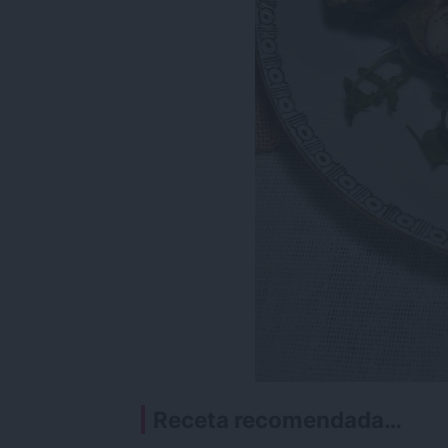
Receta recomendada…