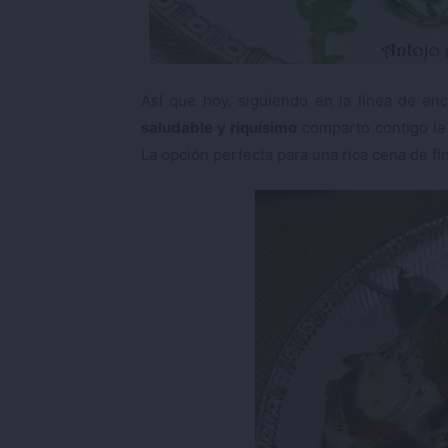
Así que hoy, siguiendo en la línea de en
saludable y riquísimo
comparto contigo la
La opción perfecta para una rica cena de fi