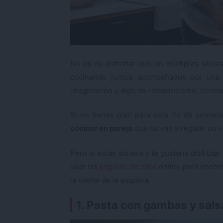
No es de extrañar que en múltiples series 
cocinando juntos acompañados por una
imaginación y algo de romanticismo, cocina
Si no tienes plan para este fin de semana,
cocinar en pareja
que os van a regalar un v
Pero si estás soltero y te gustaría disfrut
usar las
paginas de citas
online para encont
la vuelta de la esquina.
1. Pasta con gambas y sals