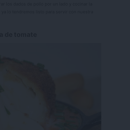
ar los dados de pollo por un lado y cocinar la
 ya lo tendremos listo para servir con nuestra
sa de tomate