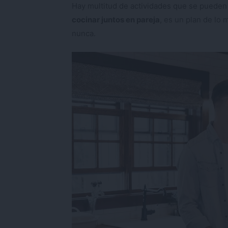
Hay multitud de actividades que se pueden 
cocinar juntos en pareja
, es un plan de l
nunca.