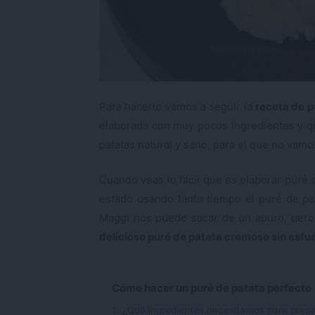
Para hacerlo vamos a seguir la
receta de p
elaborada con muy pocos ingredientes y qu
patatas natural y sano, para el que no vamo
Cuando veas lo fácil que es elaborar puré 
estado usando tanto tiempo el puré de pat
Maggi nos puede sacar de un apuro, pero
delicioso puré de patata cremoso sin esfu
Cómo hacer un puré de patata perfecto
1.
¿Qué ingredientes necesitamos para prepa