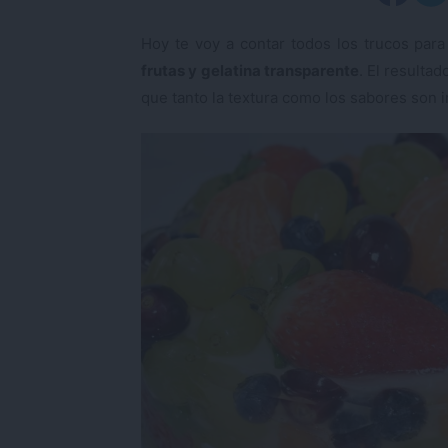
Hoy te voy a contar todos los trucos par
frutas y gelatina transparente
. El resultad
que tanto la textura como los sabores son 