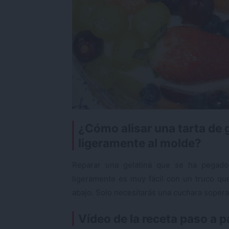
¿Cómo alisar una tarta de 
ligeramente al molde?
Reparar una gelatina que se ha pegado
ligeramente es muy fácil con un truco qu
abajo. Solo necesitarás una cuchara sopera
Vídeo de la receta paso a 