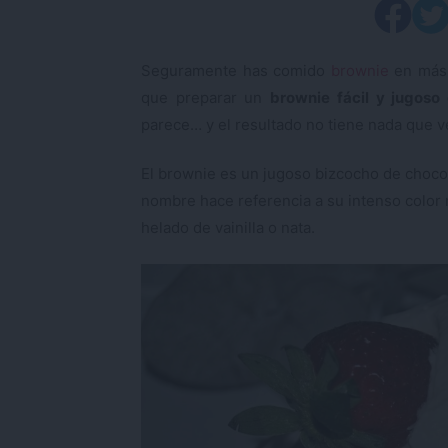
Seguramente has comido
brownie
en más 
que preparar un
brownie fácil y jugoso
parece… y el resultado no tiene nada que 
El brownie es un jugoso bizcocho de chocol
nombre hace referencia a su intenso color
helado de vainilla o nata.