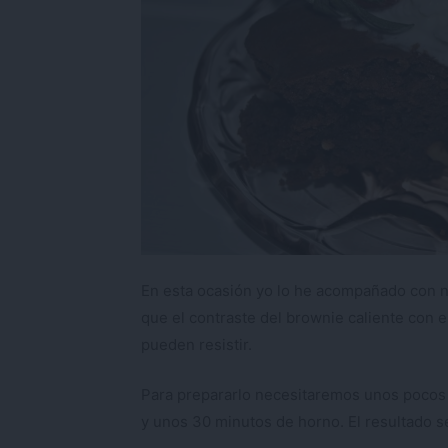
En esta ocasión yo lo he acompañado con na
que el contraste del brownie caliente con el
pueden resistir.
Para prepararlo necesitaremos unos pocos 
y unos 30 minutos de horno. El resultado s