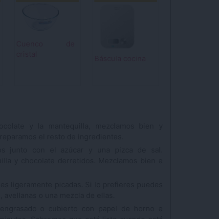
Cuenco de
cristal
Báscula cocina
ocolate y la mantequilla, mezclamos bien y
reparamos el resto de ingredientes.
s junto con el azúcar y una pizca de sal.
lla y chocolate derretidos. Mezclamos bien e
ces ligeramente picadas. Si lo prefieres puedes
, avellanas o una mezcla de ellas.
engrasado o cubierto con papel de horno e